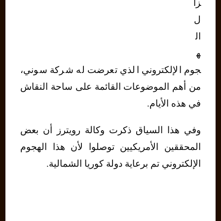
زا
ل
ال
ه
جوم الإلكتروني الذي تعرضت له شركة سوني،
من أهم الموضوعات القائمة على ساحة النقاش
في هذه الأيام.
وفي هذا السياق ذكرت وكالة رويترز أن بعض
المحققين الأمريكيين توصلوا لأن هذا الهجوم
الإلكتروني تم برعاية دولة كوريا الشمالية.