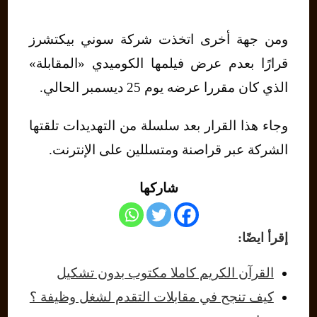
ومن جهة أخرى اتخذت شركة سوني بيكتشرز
قرارًا بعدم عرض فيلمها الكوميدي «المقابلة»
الذي كان مقررا عرضه يوم 25 ديسمبر الحالي.
وجاء هذا القرار بعد سلسلة من التهديدات تلقتها
الشركة عبر قراصنة ومتسللين على الإنترنت.
شاركها
إقرأ ايضًا:
القرآن الكريم كاملا مكتوب بدون تشكيل
كيف تنجح في مقابلات التقدم لشغل وظيفة ؟