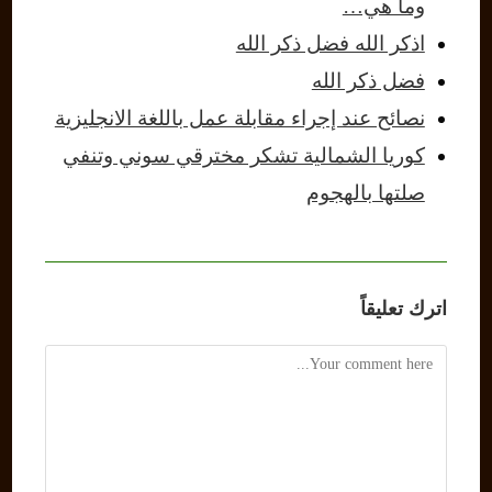
وما هي…
اذكر الله فضل ذكر الله
فضل ذكر الله
نصائح عند إجراء مقابلة عمل باللغة الانجليزية
كوريا الشمالية تشكر مخترقي سوني وتنفي
صلتها بالهجوم
اترك تعليقاً
Comment