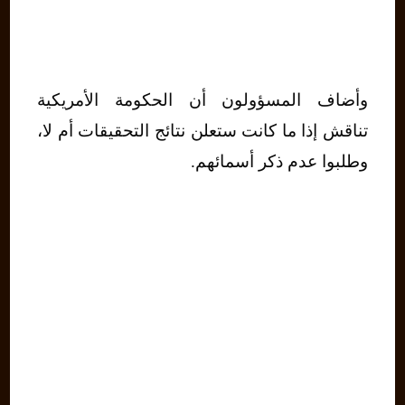
وأضاف المسؤولون أن الحكومة الأمريكية
تناقش إذا ما كانت ستعلن نتائج التحقيقات أم لا،
وطلبوا عدم ذكر أسمائهم.