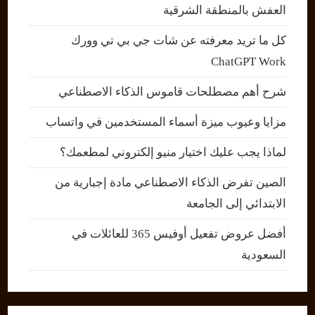
العفش بالمنطقة الشرقية
كل ما تريد معرفته عن شات جي بي تي وورك
ChatGPT Work
شرح أهم مصطلحات قاموس الذكاء الاصطناعي
مزايا وعيوب ميزة أسماء المستخدمين في واتساب
لماذا يجب عليك اختيار منيو إلكتروني لمطعمك؟
الصين تفرض الذكاء الاصطناعي مادة إجبارية من
الابتدائي إلى الجامعة
أفضل عروض تفعيل أوفيس 365 للعائلات في
السعودية