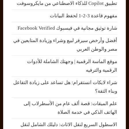
تطبيق Copilot للذكاء الاصطناعي من مايكروسوفت
مفهوم قاعدة 3-2-1 لحفظ البيانات
شارة توثيق مجانية في فيسبوك Facebook Verified
أفضل وأرخص سيرفر لبيع وشراء وزيادة المتابعين في
مصر والوطن العربي
موقع الماسة الرقمية | وجهتك الشاملة للأدوات
الرقمية والترفيه
شراء لايكات انستقرام: هل تساعد على زيادة التفاعل
وبناء الثقة؟
علم الميقات: قصة ألف عام من الأسطرلاب إلى
الهاتف الذكي في خدمة الصلاة
الاسطول السريع لنقل الاثاث: دليلك الشامل لنقل