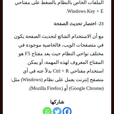
الملفات الخاص بالنظام بالضغط على مفتاحي
Windows Key + E.
23- اختصار تحديث الصفحة
مع أن الاستخدام الشائع لتحديث الصفحة يكون
في متصفحات الويب، فالخاصية موجودة في
مختلف نواحي النظام حيث يعد مفتاح F5 هو
المفتاح المعروف لهذه المهمة، أو يمكن
استخدام مفتاحي Ctrl + R بدلاً عنه في أي
متصفح إنترنت يعمل على نظام (Windows) مثل:
(Google Chrome) أو (Mozilla Firefox).
شاركها