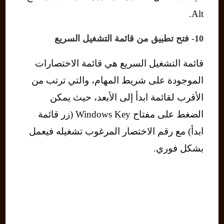
Alt.
10- فتح تطبيق من قائمة التشغيل السريع
قائمة التشغيل السريع هي قائمة الاختصارات
الموجودة على شريط المهام، والتي ترتب من
الأقرب لقائمة ابدأ إلى الأبعد، حيث يمكن
الضغط على مفتاح Windows Key (زر قائمة
ابدأ) مع رقم الاختصار المرغوب تشغيله فيعمل
بشكل فوري.