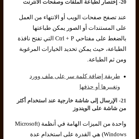
20- إختصار لطباعة الملفات وصفحات الانترنت
عند تصفح صفحات الويب أو الانتهاء من العمل
على المستندات أو الصور يمكن طباعتها
بالضغط على مفتاحي Ctrl + P التي تفتح نافذة
الطباعة، حيث يمكن تحديد الخيارات المرغوبة
ومن ثم الطباعة.
طريقة إضافة كلمة سر على ملف وورد
وتغييرها أو حذفها
21- الإرسال إلى شاشة خارجية عند استخدام أكثر
من شاشة على الويندوز
واحدة من الميزات الهامة في أنظمة (Microsoft
Windows) هي القدرة على استخدام عدة