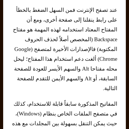
عند تصفح الإنترنت فمن السهل الضغط بالخطأ
على رابط ينقلنا إلى صفحة أخرى، ومع أن
المفتاح المعتاد استخدامه لهذه المهمة هو مفتاح
Backspace (المخصص أصلاً لحذف الحروف
المكتوبة) فالإصدارات الأخيرة لمتصفح (Google
Chrome) ألغت دعم استخدام هذا المفتاح؛ ليحل
محله مفتاحا Alt والسهم الأيسر للعودة للصفحة
السابقة، أو Alt والسهم الأيمن للتقدم للصفحة
التالية.
المفاتيح المذكورة سابقاً قابلة للاستخدام، كذلك
في متصفح الملفات الخاص بنظام (Windows)،
حيث يمكن التنقل بسهولة بين المجلدات مع هذه