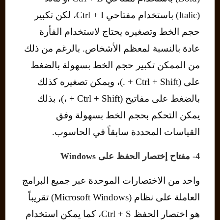
(Italic) باستخدام مفتاحي Ctrl + I، لكن تكبير
حجم الخط وتصغيره يحتاج لاستخدام الفأرة
عادة بالنسبة لمعظم الأشخاص. بالرغم من ذلك
من الممكن تكبير حجم الخط بسهولة بالضغط
على (Ctrl + Shift + .)، ويمكن تصغيره كذلك
بالضغط على مفاتيح (Ctrl + Shift + ،)، بذلك
يمكن التحكم بحجم الخط بسهولة وفق
القياسات المحددة سابقاً في الحاسوب.
4- مفتاح إختصار الحفظ على Windows
واحد من الاختصارات الموحدة عبر جميع البرامج
العاملة على نظام (Microsoft Windows) تقريباً
هو اختصار الحفظ Ctrl + S، كما يمكن استخدام