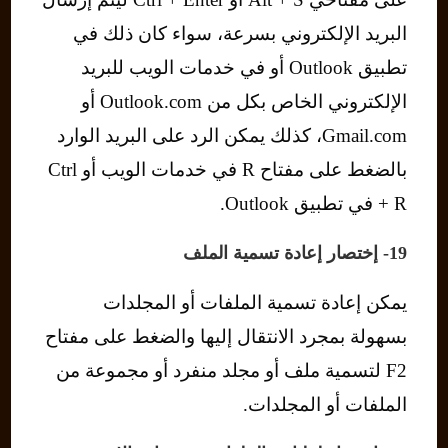
البريد الإلكتروني بسرعة، سواء كان ذلك في
تطبيق Outlook أو في خدمات الويب للبريد
الإلكتروني الخاص بكل من Outlook.com أو
Gmail.com، كذلك يمكن الرد على البريد الوارد
بالضغط على مفتاح R في خدمات الويب أو Ctrl
+ R في تطبيق Outlook.
19- إختصار إعادة تسمية الملف
يمكن إعادة تسمية الملفات أو المجلدات
بسهولة بمجرد الانتقال إليها والضغط على مفتاح
F2 لتسمية ملف أو مجلد منفرد أو مجموعة من
الملفات أو المجلدات.