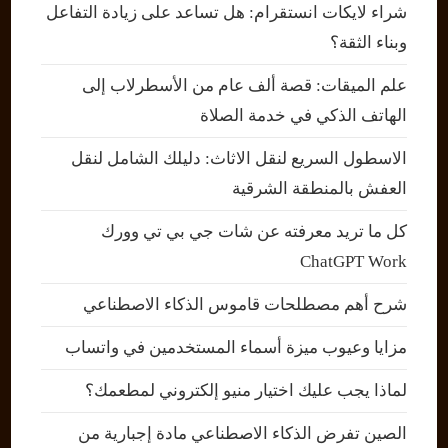
شراء لايكات انستقرام: هل تساعد على زيادة التفاعل
وبناء الثقة؟
علم الميقات: قصة ألف عام من الأسطرلاب إلى
الهاتف الذكي في خدمة الصلاة
الاسطول السريع لنقل الاثاث: دليلك الشامل لنقل
العفش بالمنطقة الشرقية
كل ما تريد معرفته عن شات جي بي تي وورك
ChatGPT Work
شرح أهم مصطلحات قاموس الذكاء الاصطناعي
مزايا وعيوب ميزة أسماء المستخدمين في واتساب
لماذا يجب عليك اختيار منيو إلكتروني لمطعمك؟
الصين تفرض الذكاء الاصطناعي مادة إجبارية من