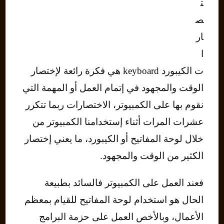
ت
ص
ار
ا
ت الكيبورد keyboard هي فكرة رائعة لإختصار
الوقت والمجهود في إتمام العمل أو المهمة التي
نقوم بها على الكمبيوتر، الاختصارات ربما تتكرر
عشرات المرات أثناء إستخدامنا الكمبيوتر من
خلال لوحة المفاتيح أو الكيبورد، ما يعني إختصار
الكثير من الوقت والمجهود.
فعند العمل على الكمبيوتر فالسائد بطبيعة
الحال هو استخدام لوحة المفاتيح للقيام بمعظم
الأعمال، وبالأخص العمل على حزمة البرامج