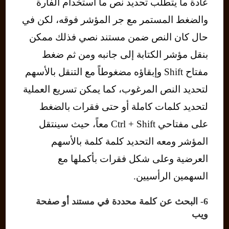
عادة ما يتطلب تحديد نص ما استخدام الفأرة
والضغط المستمر مع جر المؤشر فوقه، لكن في
حال كان النص ضمن مستند نصي فذلك ممكن
بنقل مؤشر الكتابة إلى جانبه ومن ثم ضغط
مفتاح Shift وإبقاؤه مضغوطاً مع التنقل بالأسهم
لتحديد النص المرغوب، كما يمكن تسريع العملية
لتحديد كلمات كاملة أو حتى فقرات بالضغط
على مفتاحي Ctrl + Shift معاً، حيث سينتقل
المؤشر ومعه التحديد كلمة كلمة بالأسهم
العرضية وعلى شكل فقرات بأكملها مع
السهمين الرأسيين.
6- البحث عن كلمة محددة في مستند أو صفحة
ويب