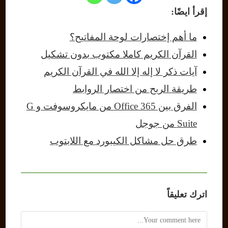
إقرأ ايضًا:
ما أهم إختصارات لوحة المفاتيح؟
القرآن الكريم كاملا مكتوب بدون تشكيل
آيات ذكر لا إله إلا الله في القرآن الكريم
طريقة الربح من اختصار الروابط
الفرق بين Office 365 من مايكروسوفت و G
Suite من جوجل
طرق حل مشاكل الكيبورد مع اللابتوب
اترك تعليقاً
Comment