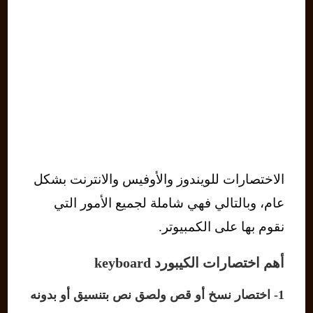
الاختصارات للويندوز والأوفيس والانترنت بشكل
عام، وبالتالي فهي شاملة لجميع الأمور التي
نقوم بها على الكمبيوتر.
أهم اختصارات الكيبورد keyboard
1- اختصار نسخ أو قص ولصق نص بتنسيق أو بدونه