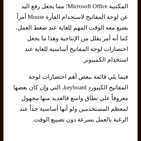
المكتبية Microsoft Office؛ مما يجعل رفع اليد
عن لوحة المفاتيح لاستخدام الفأرة Mouse أمراً
يضيع معه الوقت المهم للغاية عند ضغط العمل،
كما أنه أمر يقلل من الإنتاجية وهذا ما يجعل
اختصارات لوحة المفاتيح أساسية للغاية عند
استخدام الكمبيوتر.
فيما يلي قائمة ببعض أهم اختصارات لوحة
المفاتيح الكيبورد keyboard، التي وإن كان بعضها
معروفاً على نطاق واسع فالعديد منها مجهول
لمعظم المستخدمين ولو أنها أساسية جداً عند
الرغبة بالعمل بسرعة دون تضييع الوقت.