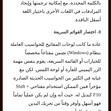
بالكلمة المحددة، مع إمكانية ترجمتها وإيجاد
المرادفات في اللغات الأخرى باختيار اللغة
أسفل النافذة.
8- اختصار القوائم السريعة
عادة ما كانت لوحات المفاتيح للحواسيب العاملة
بنظام (Windows) تضمن مفتاحاً مخصصاً
للخيارات أو القائمة السريعة، يقوم بنفس مهمة
الزر اليميني للفأرة أو لوحة اللمس، لكن مع
غيابه في الكثير من الحواسيب الحديثة الصادرة
مؤخراً فمن الممكن استخدام مفتاحي Shift +
F10 كبديل له، حيث أنه وإن لم يكن عملياً تماماً
فهو أسهل وأوفر وقتاً من تحريك اليدين