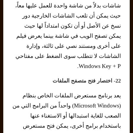
شاشات بدلاً من شاشة واحدة للعمل عليها معاً،
حيث يمكن أن تلعب الشاشات الخارجية دور
نسخ عن الأصل أو أن تكون امتداداً لها حيث
يمكن تصفح الويب في شاشة بينما يعرض فيلم
على أخرى ومستند نصي على ثالثة، وإدارة
الشاشات لا تتطلب سوى الضغط على مفتاحي
Windows Key + P.
22- اختصار فتح متصفح الملفات
يعد برنامج مستعرض الملفات الخاص بنظام
(Microsoft Windows) واحداً من البرامج التي من
الصعب للغاية استبدالها أو الاستغناء عنها
باستخدام برامج أخرى، يمكن فتح مستعرض