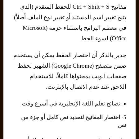
مفاتيح Ctrl + Shift + S للحفظ المتقدم (الذي
يتيح تغيير اسم المستند أو تغيير نوع الملف أصلاً)
في معظم البرامج باستثناء حزمة (Microsoft
Office) لسوء الحظ.
جدير بالذكر أن اختصار الحفظ يمكن أن يستخدم
ضمن متصفح (Google Chrome) الشهير لحفظ
صفحات الويب بمحتواها كاملاً، للاستخدام
اللاحق عند عدم الاتصال بالإنترنت.
نصائح تعلم اللغة الإنجليزية في أسرع وقت
5- اختصار المفاتيح لتحديد نص كامل أو جزء من
نص