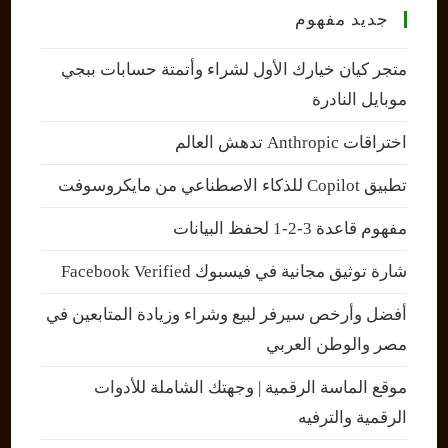
جديد مفهوم
متجر كيان خيارك الأول لشراء وأتمتة حسابات ببجي
موبايل النادرة
اختراقات Anthropic تدهش العالم
تطبيق Copilot للذكاء الاصطناعي من مايكروسوفت
مفهوم قاعدة 3-2-1 لحفظ البيانات
شارة توثيق مجانية في فيسبوك Facebook Verified
أفضل وأرخص سيرفر لبيع وشراء وزيادة المتابعين في
مصر والوطن العربي
موقع الماسة الرقمية | وجهتك الشاملة للأدوات
الرقمية والترفيه