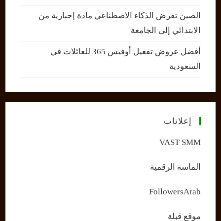
الصين تفرض الذكاء الاصطناعي مادة إجبارية من
الابتدائي إلى الجامعة
أفضل عروض تفعيل أوفيس 365 للعائلات في
السعودية
إعلانات
VAST SMM
الماسة الرقمية
FollowersArab
موقع قبلة