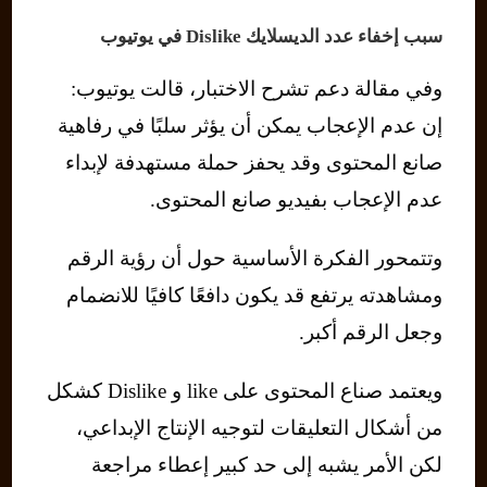
سبب إخفاء عدد الديسلايك Dislike في يوتيوب
وفي مقالة دعم تشرح الاختبار، قالت يوتيوب:
إن عدم الإعجاب يمكن أن يؤثر سلبًا في رفاهية
صانع المحتوى وقد يحفز حملة مستهدفة لإبداء
عدم الإعجاب بفيديو صانع المحتوى.
وتتمحور الفكرة الأساسية حول أن رؤية الرقم
ومشاهدته يرتفع قد يكون دافعًا كافيًا للانضمام
وجعل الرقم أكبر.
ويعتمد صناع المحتوى على like و Dislike كشكل
من أشكال التعليقات لتوجيه الإنتاج الإبداعي،
لكن الأمر يشبه إلى حد كبير إعطاء مراجعة