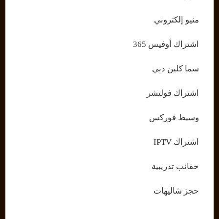
منيو إلكتروني
اشتراك أوفيس 365
سما كلين دبي
اشتراك فولتشر
وسيط فوركس
اشتراك IPTV
حقائب تدريبية
حجز شاليهات