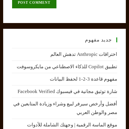
comment
URL
(optional)
جديد مفهوم
اختراقات Anthropic تدهش العالم
تطبيق Copilot للذكاء الاصطناعي من مايكروسوفت
مفهوم قاعدة 3-2-1 لحفظ البيانات
شارة توثيق مجانية في فيسبوك Facebook Verified
أفضل وأرخص سيرفر لبيع وشراء وزيادة المتابعين في
مصر والوطن العربي
موقع الماسة الرقمية | وجهتك الشاملة للأدوات