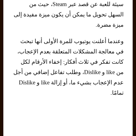
سيئة للعبة عن قصد عبر Steam، حيث من
السهل تحويل ما يمكن أن يكون ميزة مفيدة إلى
ميزة مضرة.
وعندما أعلنت يوتيوب للمرة الأولى أنها تبحث
في معالجة المشكلات المتعلقة بعدم الإعجاب،
كانت تفكر في ثلاث أفكار: إخفاء الأرقام لكل
من like و Dislike، وطلب تفاعل إضافي من أجل
عدم الإعجاب بشيء ما، أو إزالة like و Dislike
تمامًا.