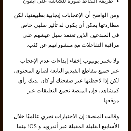
طريقة التقاط صورة للشاشة على آيفون
ومن الواضح أن الإعجابات إيجابية بطبيعتها، لكن
مطاردتها يمكن أن يكون له تأثير سلبي خاص
في المبدعين الذين تعتمد سبل عيشهم على
مراقبة التفاعلات مع منشوراتهم عن كثب.
ولا تختبر يوتيوب إخفاء إبداءات عدم الإعجاب
عبر جميع مقاطع الفيديو التابعة لصانع المحتوى،
لكن إذا لاحظتها عبر صفحتك أو كان لديك رأي
كمشاهد، فإن المنصة تجمع التعليقات عبر
موقعها.
وقالت المنصة: إن الاختبارات تجري عالميًا خلال
الأسابيع القليلة المقبلة عبر أندرويد و iOS بينما