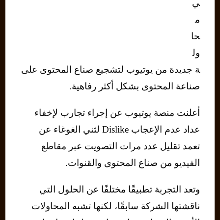
ي
م
حا
ول
ة جديدة من يوتيوب لتشجيع صناع المحتوى على
صناعة المحتوى بشكل أكثر رفاهية.
أعلنت منصة يوتيوب عن إجراء تجارب لإخفاء
عداد عدم الإعجاب Dislike لثني الغوغاء عن
تعمد تقليل عدد مرات التصويت عبر مقاطع
الفيديو من صناع المحتوى والقنوات.
وتعد التجربة تطبيقًا مختلفًا عن الحلول التي
ناقشتها الشركة سابقًا، لكنها تشبه المحاولات