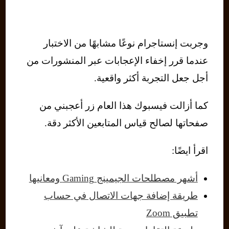
وجربت إنستاجرام نوعًا مشابهًا من الاختبار
عندما قرر إخفاء الإعجابات عبر المنشورات من
أجل جعل التجربة أكثر واقعية.
كما أزالت فيسبوك هذا العام زر أعجبني من
صفحاتها لصالح قياس المتابعين الأكثر دقة.
اقرأ ايضًا:
أشهر مصطلحات الجيمينج Gaming ومعانيها
طريقة إضافة جهات الاتصال في حساب
تطبيق Zoom