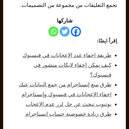
تجمع التعليقات من مجموعة من التصميمات.
شاركها
إقرأ ايضًا:
طريقة إخفاء عدد الإعجابات في فيسبوك
كيف يمكن إخفاء لايكات منشور في
فيسبوك؟
طرق منع إنستاجرام من جمع البيانات عنك
إخفاء الإعجابات في فيسبوك وإنستاجرام
يوتيوب تبحث عن حل لزر عدم الإعجاب
طرق زيادة خصوصية حساب إنستاجرام