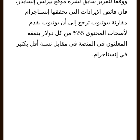
ووفقًا لتقرير سابق نشره موقع بيزنس إنسايدر،
فإن فائض الإيرادات التي تحققها إنستاجرام
مقارنة بيوتيوب ترجع إلى أن يوتيوب يقدم
لأصحاب المحتوى 55% من كل دولار ينفقه
المعلنون في المنصة في مقابل نسبة أقل بكثير
في إنستاجرام.