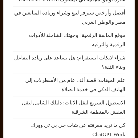
أفضل وأرخص سيرفر لبيع وشراء وزيادة المتابعين في
مصر والوطن العربي
موقع الماسة الرقمية | وجهتك الشاملة للأدوات
الرقمية والترفيه
شراء لايكات انستقرام: هل تساعد على زيادة التفاعل
وبناء الثقة؟
علم الميقات: قصة ألف عام من الأسطرلاب إلى
الهاتف الذكي في خدمة الصلاة
الاسطول السريع لنقل الاثاث: دليلك الشامل لنقل
العفش بالمنطقة الشرقية
كل ما تريد معرفته عن شات جي بي تي وورك
ChatGPT Work