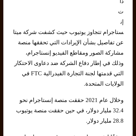
دا
ت
إن
ستاجرام تتجاوز يوتيوب حيث كشفت شركة ميتا
عن تفاصيل بشأن الإيرادات التي تحققها منصة
مشاركة الصور ومقاطع الفيديو إنستاجرام،
وذلك في إطار دفاع الشركة ضد دعاوى الاحتكار
التي قدمتها لجنة التجارة الفيدرالية FTC في
الولايات المتحدة.
وخلال عام 2021 حققت منصة إنستاجرام نحو
32.4 مليار دولار، في حين حققت منصة يوتيوب
28.8 مليار دولار.