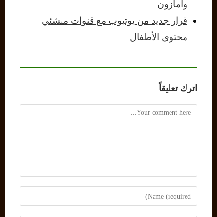
وأمازون
قرار جديد من يوتيوب مع قنوات منشئي
محتوى الأطفال
اترك تعليقاً
Comment
Enter
your
name