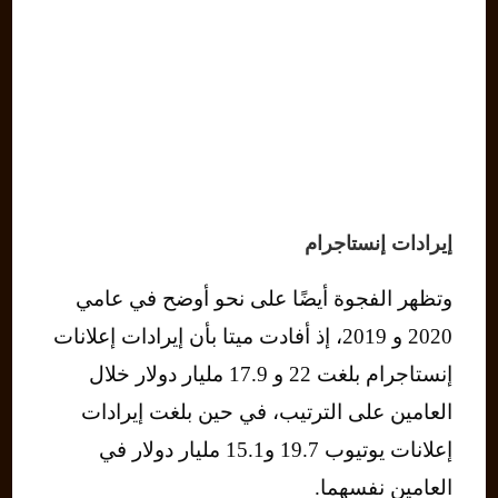
إيرادات إنستاجرام
وتظهر الفجوة أيضًا على نحو أوضح في عامي
2020 و 2019، إذ أفادت ميتا بأن إيرادات إعلانات
إنستاجرام بلغت 22 و 17.9 مليار دولار خلال
العامين على الترتيب، في حين بلغت إيرادات
إعلانات يوتيوب 19.7 و15.1 مليار دولار في
العامين نفسهما.