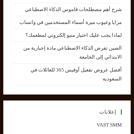
شرح أهم مصطلحات قاموس الذكاء الاصطناعي
مزايا وعيوب ميزة أسماء المستخدمين في واتساب
لماذا يجب عليك اختيار منيو إلكتروني لمطعمك؟
الصين تفرض الذكاء الاصطناعي مادة إجبارية من
الابتدائي إلى الجامعة
أفضل عروض تفعيل أوفيس 365 للعائلات في
السعودية
إعلانات
VAST SMM