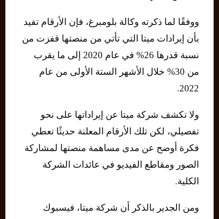
ووفقًا لما ذكرته وكالة بلومبرغ، فإن الأرقام تفيد
بأن إيرادات ميتا التي تأتي من منصتها قفزت من
نسبة قدرها 26% في عام 2020 إلى ما يقرب
من 30% خلال الأشهر الستة الأولى من عام
2022.
ولا تكشف شركة ميتا عن إيراداتها على نحو
تفصيلي، لكن تلك الأرقام المعلنة حديثًا تعطي
فكرة أوضح عن مدى مساهمة منصتها لمشاركة
الصور ومقاطع الفيديو في عائدات الشركة
الكلية.
ومن الجدير بالذكر أن شركة ميتا، فيسبوك