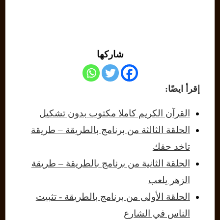
شاركها
إقرأ ايضًا:
القرآن الكريم كاملا مكتوب بدون تشكيل
الحلقة الثالثة من برنامج بالطريقة – طريقة
تاخد حقك
الحلقة الثانية من برنامج بالطريقة – طريقة
الزهر يلعب
الحلقة الأولى من برنامج بالطريقة - تثبيت
الناس في الشارع