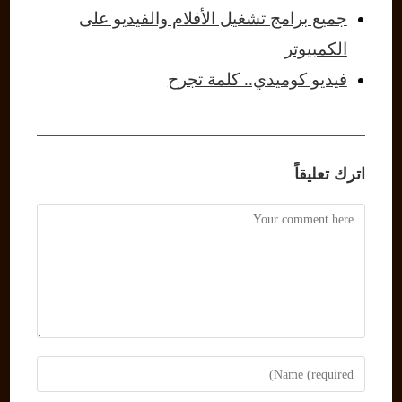
جميع برامج تشغيل الأفلام والفيديو على
الكمبيوتر
فيديو كوميدي.. كلمة تجرح
اترك تعليقاً
Comment
Enter
your