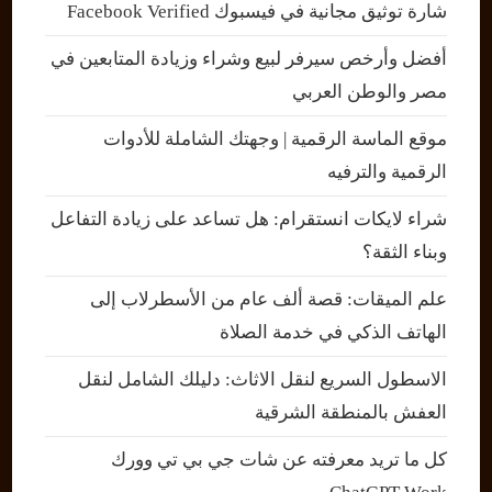
شارة توثيق مجانية في فيسبوك Facebook Verified
أفضل وأرخص سيرفر لبيع وشراء وزيادة المتابعين في
مصر والوطن العربي
موقع الماسة الرقمية | وجهتك الشاملة للأدوات
الرقمية والترفيه
شراء لايكات انستقرام: هل تساعد على زيادة التفاعل
وبناء الثقة؟
علم الميقات: قصة ألف عام من الأسطرلاب إلى
الهاتف الذكي في خدمة الصلاة
الاسطول السريع لنقل الاثاث: دليلك الشامل لنقل
العفش بالمنطقة الشرقية
كل ما تريد معرفته عن شات جي بي تي وورك