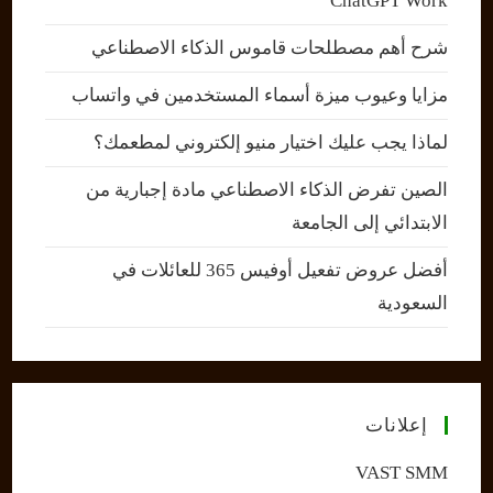
ChatGPT Work
شرح أهم مصطلحات قاموس الذكاء الاصطناعي
مزايا وعيوب ميزة أسماء المستخدمين في واتساب
لماذا يجب عليك اختيار منيو إلكتروني لمطعمك؟
الصين تفرض الذكاء الاصطناعي مادة إجبارية من
الابتدائي إلى الجامعة
أفضل عروض تفعيل أوفيس 365 للعائلات في
السعودية
إعلانات
VAST SMM