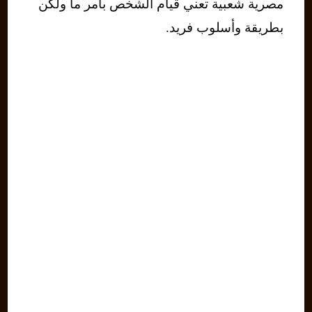
مصرية شعبية تعني قيام الشخص بأمر ما ولكن
بطريقة وأسلوب فريد.