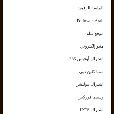
الماسة الرقمية
FollowersArab
موقع قبلة
منيو إلكتروني
اشتراك أوفيس 365
سما كلين دبي
اشتراك فولتشر
وسيط فوركس
اشتراك IPTV