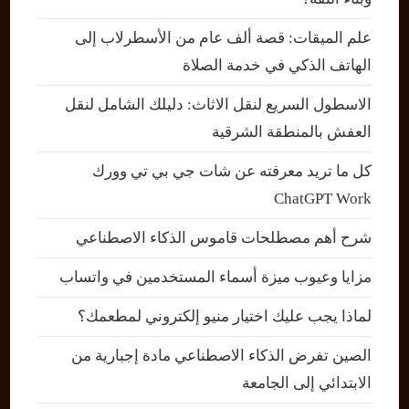
علم الميقات: قصة ألف عام من الأسطرلاب إلى
الهاتف الذكي في خدمة الصلاة
الاسطول السريع لنقل الاثاث: دليلك الشامل لنقل
العفش بالمنطقة الشرقية
كل ما تريد معرفته عن شات جي بي تي وورك
ChatGPT Work
شرح أهم مصطلحات قاموس الذكاء الاصطناعي
مزايا وعيوب ميزة أسماء المستخدمين في واتساب
لماذا يجب عليك اختيار منيو إلكتروني لمطعمك؟
الصين تفرض الذكاء الاصطناعي مادة إجبارية من
الابتدائي إلى الجامعة