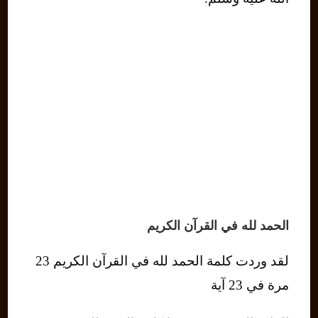
الحمد لله في القرآن الكريم
لقد وردت كلمة الحمد لله في القرآن الكريم 23
مرة في 23 آية