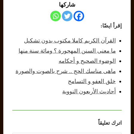
شاركها
إقرأ ايضًا:
القرآن الكريم كاملا مكتوب بدون تشكيل
ما معنى السنن المهجورة ؟ ومائة سنة منها
الوضوء الصحيح و أحكامه
ماهى مناسك الحج .. شرح بالصوت والصورة
خلق العفو و التسامح
أحاديث الأربعون النووية
اترك تعليقاً