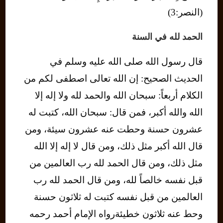
(النصر:3)
الحمد لله في السنة
قال رسول الله صلى الله عليه وسلم في
الحديث الصحيح: إن الله تعالى اصطفى لكم من
الكلام أربعاً: سبحان الله والحمد لله ولا إله إلا
الله والله أكبر، فمن قال: سبحان الله، كتبت له
عشرون حسنة وحطت عنه عشرون سيئة، ومن
قال الله أكبر مثل ذلك، ومن قال لا إله إلا الله
مثل ذلك، ومن قال الحمد لله رب العالمين من
قبل نفسه خالصاً لله، ومن قال الحمد لله رب
العالمين من قبل نفسه كتبت له ثلاثون حسنة
وحط عنه ثلاثون خطيئةرواه الإمام أحمد رحمه