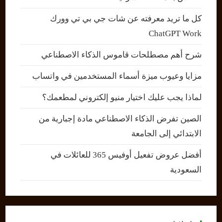
كل ما تريد معرفته عن شات جي بي تي وورك
ChatGPT Work
شرح أهم مصطلحات قاموس الذكاء الاصطناعي
مزايا وعيوب ميزة أسماء المستخدمين في واتساب
لماذا يجب عليك اختيار منيو إلكتروني لمطعمك؟
الصين تفرض الذكاء الاصطناعي مادة إجبارية من
الابتدائي إلى الجامعة
أفضل عروض تفعيل أوفيس 365 للعائلات في
السعودية