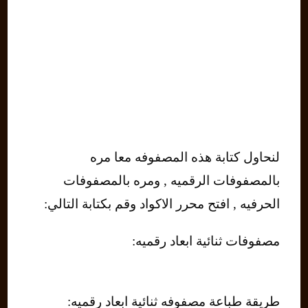
لنحاول كتابة هذه المصفوفه معا مره
بالمصفوفات الرقميه , ومره بالمصفوفات
الحرفيه , افتح محرر الاكواد وقم بكتابة التالي:
مصفوفات ثنائية ابعاد رقميه:
طريقة طباعة مصفوفه ثنائية ابعاد رقميه: