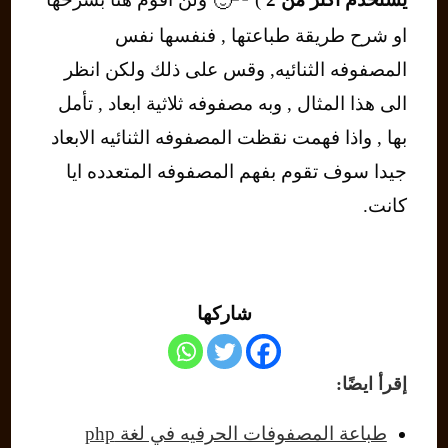
او شرح طريقة طباعتها , فنفسها نفس
المصفوفه الثنائيه, وقس على ذلك ولكن انظر
الى هذا المثال , وبه مصفوفه ثلاثية ابعاد , تأمل
بها , واذا فهمت نقظت المصفوفه الثنائيه الابعاد
جيدا سوف تقوم بفهم المصفوفه المتعدده ايا
كانت.
شاركها
إقرأ ايضًا:
طباعة المصفوفات الحرفيه في لغة php