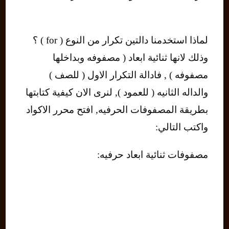
لماذا استخدمنا دالتين تكرار من النوع ( for ) ؟
وذلك لانها ثنائية ابعاد ( مصفوفه وبداخلها
مصفوفه ) , فادالة التكرار الاول ( للصف )
والداله الثانيه ( للعمود ), لنرى الان كيفية كتابتها
بطريقة المصفوفات الحرفيه, افتح محرر الاكواد
واكتب التالي:
مصفوفات ثنائية ابعاد حرفيه: