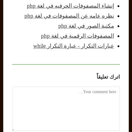
إنشاء المصفوفات الحرفيه في لغة php
نظره عامه عن المصفوفات في لغة php
مكتبة الصور في لغة php
المصفوفات الرقمية في لغة php
عبارات التكرار - عبارة التكرار while
اترك تعليقاً
Comment