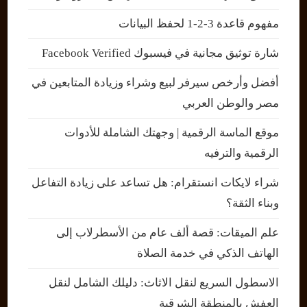
مفهوم قاعدة 3-2-1 لحفظ البيانات
شارة توثيق مجانية في فيسبوك Facebook Verified
أفضل وأرخص سيرفر لبيع وشراء وزيادة المتابعين في
مصر والوطن العربي
موقع الماسة الرقمية | وجهتك الشاملة للأدوات
الرقمية والترفيه
شراء لايكات انستقرام: هل تساعد على زيادة التفاعل
وبناء الثقة؟
علم الميقات: قصة ألف عام من الأسطرلاب إلى
الهاتف الذكي في خدمة الصلاة
الاسطول السريع لنقل الاثاث: دليلك الشامل لنقل
العفش بالمنطقة الشرقية