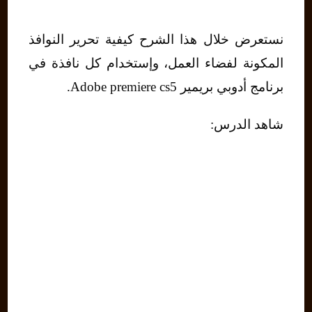
نستعرض خلال هذا الشرح كيفية تحرير النوافذ
المكونة لفضاء العمل، وإستخدام كل نافذة في
برنامج أدوبي بريمير Adobe premiere cs5.
شاهد الدرس: