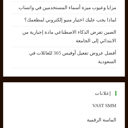
مزايا وعيوب ميزة أسماء المستخدمين في واتساب
لماذا يجب عليك اختيار منيو إلكتروني لمطعمك؟
الصين تفرض الذكاء الاصطناعي مادة إجبارية من
الابتدائي إلى الجامعة
أفضل عروض تفعيل أوفيس 365 للعائلات في
السعودية
إعلانات
VAST SMM
الماسة الرقمية