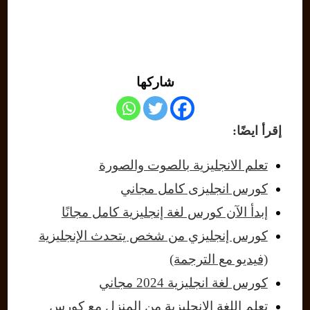
شاركها
إقرأ ايضًا:
تعلم الانجليزية بالصوت والصورة
كورس انجليزى كامل مجاني
إبدأ الآن كورس لغة إنجليزية كامل مجانًا
كورس إنجليزي من شخص يتحدث الإنجليزية
(فيديو مع الترجمة)
كورس لغة انجليزية 2024 مجاني
تعلم اللغة الانجليزية من المنزل مع كورس