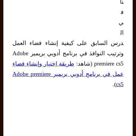
نا
ف
ي
ال
درس السابق على كيفية إنشاء فضاء العمل
وترتيب النوافذ في برنامج أدوبي بريمير Adobe
premiere cs5 (شاهد:
طريقة اختيار وإنشاء فضاء
عمل في برنامج أدوبي بريمير Adobe premiere
).
cs5