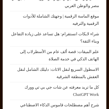
مصر والوطن العربي
موقع الماسة الرقمية | وجهتك الشاملة للأدوات
الرقمية والترفيه
شراء لايكات انستقرام: هل تساعد على زيادة التفاعل
وبناء الثقة؟
علم الميقات: قصة ألف عام من الأسطرلاب إلى
الهاتف الذكي في خدمة الصلاة
الاسطول السريع لنقل الاثاث: دليلك الشامل لنقل
العفش بالمنطقة الشرقية
كل ما تريد معرفته عن شات جي بي تي وورك
ChatGPT Work
شرح أهم مصطلحات قاموس الذكاء الاصطناعي