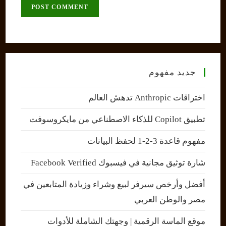
comment
URL
(optional)
جديد مفهوم
اختراقات Anthropic تدهش العالم
تطبيق Copilot للذكاء الاصطناعي من مايكروسوفت
مفهوم قاعدة 3-2-1 لحفظ البيانات
شارة توثيق مجانية في فيسبوك Facebook Verified
أفضل وأرخص سيرفر لبيع وشراء وزيادة المتابعين في
مصر والوطن العربي
موقع الماسة الرقمية | وجهتك الشاملة للأدوات