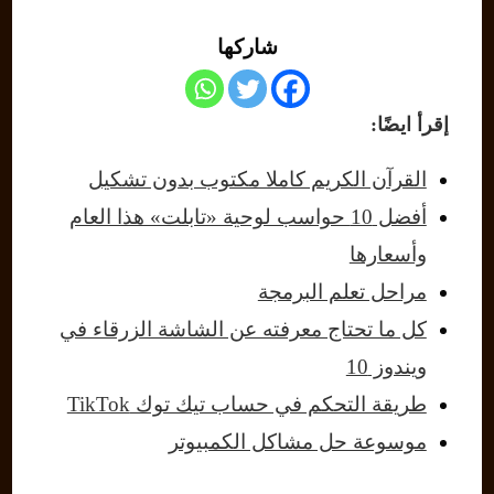
شاركها
إقرأ ايضًا:
القرآن الكريم كاملا مكتوب بدون تشكيل
أفضل 10 حواسب لوحية «تابلت» هذا العام
وأسعارها
مراحل تعلم البرمجة
كل ما تحتاج معرفته عن الشاشة الزرقاء في
ويندوز 10
طريقة التحكم في حساب تيك توك TikTok
موسوعة حل مشاكل الكمبيوتر