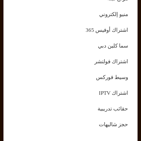
منيو إلكتروني
اشتراك أوفيس 365
سما كلين دبي
اشتراك فولتشر
وسيط فوركس
اشتراك IPTV
حقائب تدريبية
حجز شاليهات