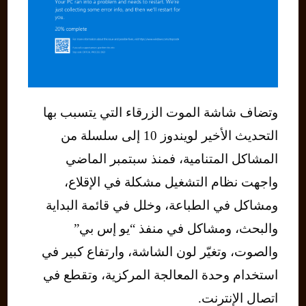
وتضاف شاشة الموت الزرقاء التي يتسبب بها
التحديث الأخير لويندوز 10 إلى سلسلة من
المشاكل المتنامية، فمنذ سبتمبر الماضي
واجهت نظام التشغيل مشكلة في الإقلاع،
ومشاكل في الطباعة، وخلل في قائمة البداية
والبحث، ومشاكل في منفذ “يو إس بي”
والصوت، وتغيّر لون الشاشة، وارتفاع كبير في
استخدام وحدة المعالجة المركزية، وتقطع في
اتصال الإنترنت.