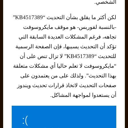
الشخصي.
لكن أكثر ما يقلق بشأن التحديث “KB4517389”
-بالنسبة لفوربس- هو موقف مايكروسوفت
تجاهه، فرغم المشكلات العديدة السابقة التي
تؤكد أن التحديث يسببها، فإن الصفحة الرسمية
للتحديث “KB4517389” لا تزال تنص على أن
“مايكروسوفت لا تعلم حاليا أي مشكلات متعلقة
بهذا التحديث”. ولذلك على من يعتمدون على
صفحات التحديث لاتخاذ قرارات تحديث ويندوز
أن يستعدوا لمواجهة المشاكل.