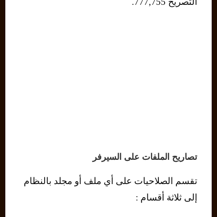
التصريح 777,755.
تصاريح الملفات على السيرفر
تقسم الصلاحيات على أي ملف أو مجلد بالنظام
إلى ثلاثة أقسام :