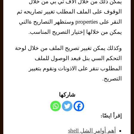
يمكن ذلك من خلال الاف تي بي من خلال
الوقوف على الملف المطلب تغيير تصاريحه ثم
النقر على properties وستظهر التصاريح ةالتي
يمكن من خلالها إختيار التصريح المناسب.
وكذلك يمكن تغيير تصريح الملف من خلال لوحة
التحكم السي بنل فبعد الوصول للملف
المطلوب ننقر على الاذونات ونقوم بتغيير
التصريح.
شاركها
إقرأ ايضًا:
أهم أوامر الشل shell