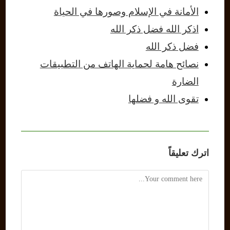
الأمانة في الإسلام وصورها في الحياة
اذكر الله فضل ذكر الله
فضل ذكر الله
نصائح هامة لحماية الهاتف من التطبيقات
الضارة
تقوى الله و فضلها
اترك تعليقاً
Comment