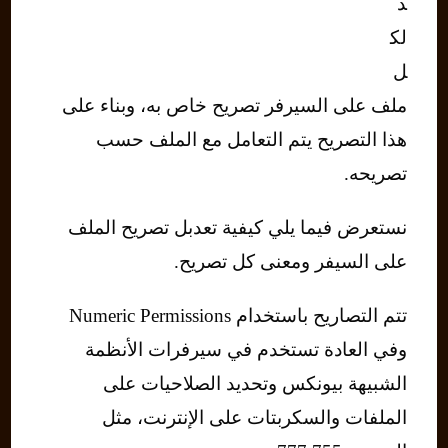
د
لك
ل
ملف على السيرفر تصريح خاص به، وبناء على
هذا التصريح يتم التعامل مع الملف حسب
تصريحه.
نستعرض فيما يلي كيفية تعدبل تصريح الملف
على السيفر ومعنى كل تصريح.
تتم التصاريح باستخدام Numeric Permissions
وفي العادة تستخدم في سيرفرات الأنظمة
الشبيهة بيونكس وتحديد الصلاحيات على
الملفات والسكربتات على الإنترنت، مثل