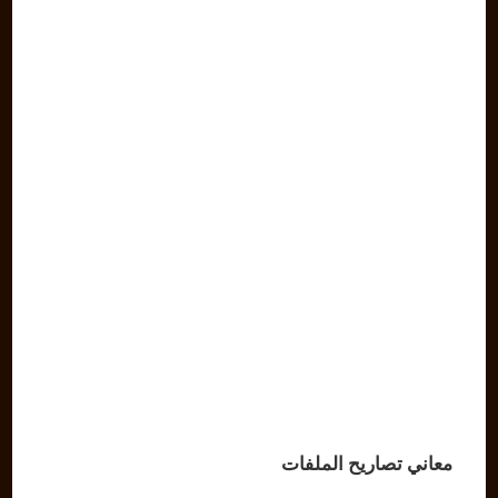
معاني تصاريح الملفات