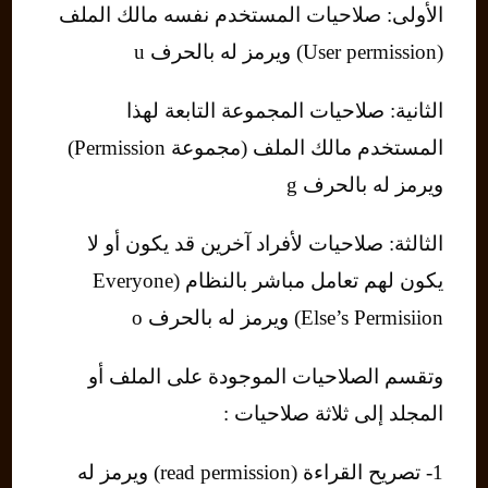
الأولى: صلاحيات المستخدم نفسه مالك الملف
(User permission) ويرمز له بالحرف u
الثانية: صلاحيات المجموعة التابعة لهذا
المستخدم مالك الملف (مجموعة Permission)
ويرمز له بالحرف g
الثالثة: صلاحيات لأفراد آخرين قد يكون أو لا
يكون لهم تعامل مباشر بالنظام (Everyone
Else’s Permisiion) ويرمز له بالحرف o
وتقسم الصلاحيات الموجودة على الملف أو
المجلد إلى ثلاثة صلاحيات :
1- تصريح القراءة (read permission) ويرمز له