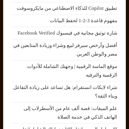
تطبيق Copilot للذكاء الاصطناعي من مايكروسوفت
مفهوم قاعدة 3-2-1 لحفظ البيانات
شارة توثيق مجانية في فيسبوك Facebook Verified
أفضل وأرخص سيرفر لبيع وشراء وزيادة المتابعين في
مصر والوطن العربي
موقع الماسة الرقمية | وجهتك الشاملة للأدوات
الرقمية والترفيه
شراء لايكات انستقرام: هل تساعد على زيادة التفاعل
وبناء الثقة؟
علم الميقات: قصة ألف عام من الأسطرلاب إلى
الهاتف الذكي في خدمة الصلاة