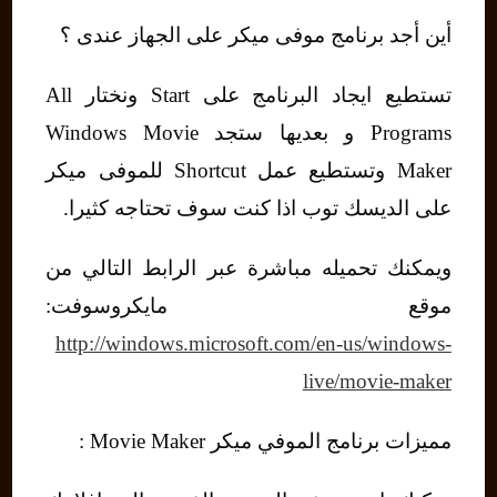
أين أجد برنامج موفى ميكر على الجهاز عندى ؟
تستطيع ايجاد البرنامج على Start ونختار All
Programs و بعديها ستجد Windows Movie
Maker وتستطيع عمل Shortcut للموفى ميكر
على الديسك توب اذا كنت سوف تحتاجه كثيرا.
ويمكنك تحميله مباشرة عبر الرابط التالي من
موقع مايكروسوفت:
http://windows.microsoft.com/en-us/windows-
live/movie-maker
مميزات برنامج الموفي ميكر Movie Maker :