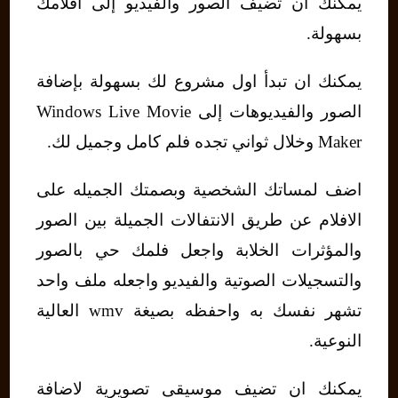
يمكنك ان تضيف الصور والفيديو إلى افلامك
بسهولة.
يمكنك ان تبدأ اول مشروع لك بسهولة بإضافة
الصور والفيديوهات إلى Windows Live Movie
Maker وخلال ثواني تجده فلم كامل وجميل لك.
اضف لمساتك الشخصية وبصمتك الجميله على
الافلام عن طريق الانتفالات الجميلة بين الصور
والمؤثرات الخلابة واجعل فلمك حي بالصور
والتسجيلات الصوتية والفيديو واجعله ملف واحد
تشهر نفسك به واحفظه بصيغة wmv العالية
النوعية.
يمكنك ان تضيف موسيقى تصويرية لاضافة