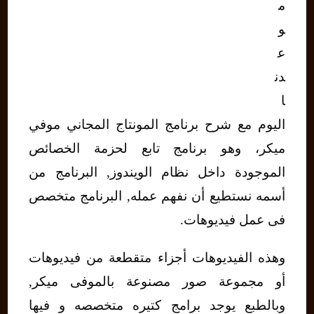
م
و
ع
دن
ا
اليوم مع شرح برنامج المونتاج المجاني موفي
ميكر، وهو برنامج تابع لحزمة الخصائص
الموجودة داخل نظام الويندوز, البرنامج من
أسمه نستطيع أن نفهم عمله, البرنامج متخصص
فى عمل فيديوهات.
وهذه الفيديوهات أجزاء متقطعة من فيديوهات
أو مجموعة صور مصنوعة بالموفى ميكر,
وبالطبع يوجد برامج كتيره متخصصه و فيها