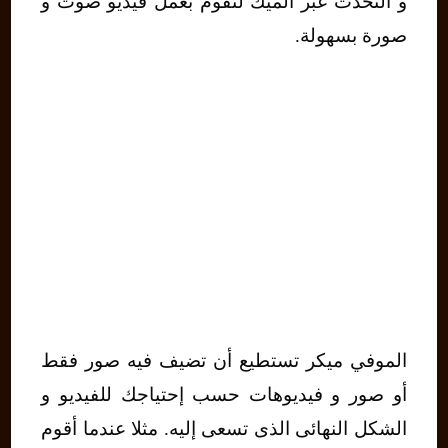
و التحدث عبر الميك لتقوم بعمل فيديو صوت و
صورة بسهولة.
الموفي ميكر تستطيع أن تضيف فيه صور فقط
أو صور و فيديوهات حسب إحتياجك للفيديو و
الشكل النهائى الذى تسعى إليه. مثلا عندما أقوم