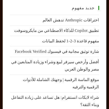
جديد مفهوم
اختراقات Anthropic تدهش العالم
تطبيق Copilot للذكاء الاصطناعي من مايكروسوفت
مفهوم قاعدة 3-2-1 لحفظ البيانات
شارة توثيق مجانية في فيسبوك Facebook Verified
أفضل وأرخص سيرفر لبيع وشراء وزيادة المتابعين في
مصر والوطن العربي
موقع الماسة الرقمية | وجهتك الشاملة للأدوات
الرقمية والترفيه
شراء لايكات انستقرام: هل تساعد على زيادة التفاعل
وبناء الثقة؟