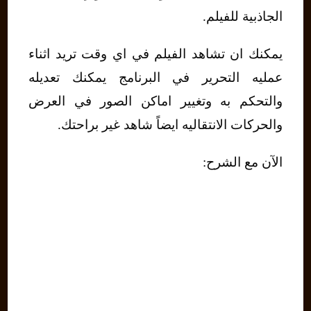
الجاذبية للفيلم.
يمكنك ان تشاهد الفيلم في اي وقت تريد اثناء
عمليه التحرير في البرنامج يمكنك تعديله
والتحكم به وتغيير اماكن الصور في العرض
والحركات الانتقاليه ايضاً شاهد غير براحتك.
الآن مع الشرح: