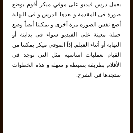
بعمل درس فيديو على موفي ميكر أقوم بوضع
صورة فى المقدمة و بعدها الدرس و فى النهاية
أضع نفس الصوره مرة أخرى و يمكننا أيضاً وضع
جملة معينة على الفيديو سواء فى بدايتة أو
النهاية أو أثناء الفيلم, إذاً الموفي ميكر يمكننا من
القيام بعمليات أساسية مثل التي توجد في
الأفلام بطريقة بسيطه و سهله و هذه الخطوات
ستجدها فى الشرح.