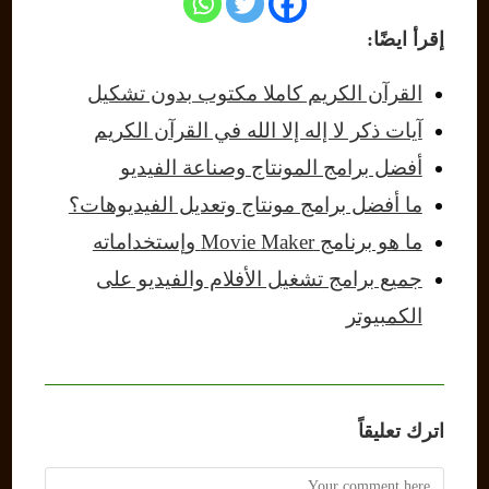
إقرأ ايضًا:
القرآن الكريم كاملا مكتوب بدون تشكيل
آيات ذكر لا إله إلا الله في القرآن الكريم
أفضل برامج المونتاج وصناعة الفيديو
ما أفضل برامج مونتاج وتعديل الفيديوهات؟
ما هو برنامج Movie Maker وإستخداماته
جميع برامج تشغيل الأفلام والفيديو على
الكمبيوتر
اترك تعليقاً
Comment