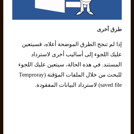
طرق أخرى
إذا لم تنجح الطرق الموضحة أعلاه، فسيتعين
عليك اللجوء إلى أساليب أخرى لاسترداد
المستند. في هذه الحالة، سيتعين عليك اللجوء
للبحث من خلال الملفات المؤقتة (Temproray
saved file) لاسترداد البيانات المفقودة.