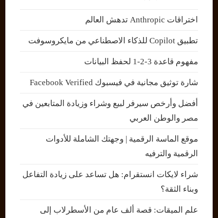
اختراقات Anthropic تدهش العالم
تطبيق Copilot للذكاء الاصطناعي من مايكروسوفت
مفهوم قاعدة 3-2-1 لحفظ البيانات
شارة توثيق مجانية في فيسبوك Facebook Verified
أفضل وأرخص سيرفر لبيع وشراء وزيادة المتابعين في
مصر والوطن العربي
موقع الماسة الرقمية | وجهتك الشاملة للأدوات
الرقمية والترفيه
شراء لايكات انستقرام: هل تساعد على زيادة التفاعل
وبناء الثقة؟
علم الميقات: قصة ألف عام من الأسطرلاب إلى