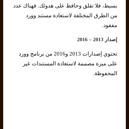
بسيط، فلا تقلق وحافظ على هدوئك. فهناك عدد
من الطرق المختلفة لاستعادة مستند وورد
مفقود.
إصدار 2013 – 2016
تحتوي إصدارات 2013 و2016 من برنامج وورد
على ميزة مصممة لاستعادة المستندات غير
المحفوظة.