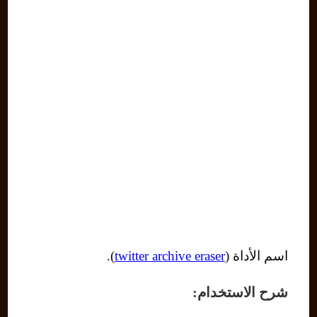
اسم الأداة (
twitter archive eraser
).
شرح الاستخدام: