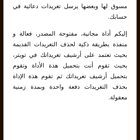
مسوق لها وبعضها يرسل تغريدات دعائية في
حسابك.
إليكم أداة مجانية، مفتوحة المصدر، فعالة و
منفذة بطريقة ذكية لحذف التغريدات القديمة
بحيث تعتمد على أرشيف تغريداتك في تويتر،
بحيث تقوم أنت بتحميل هذة الأداة وتقوم
بتحميل أرشيف تغريداتك ثم تقوم هذة الإداة
بحذف التغريدات دفعة واحدة وبمدة زمنية
معقولة.