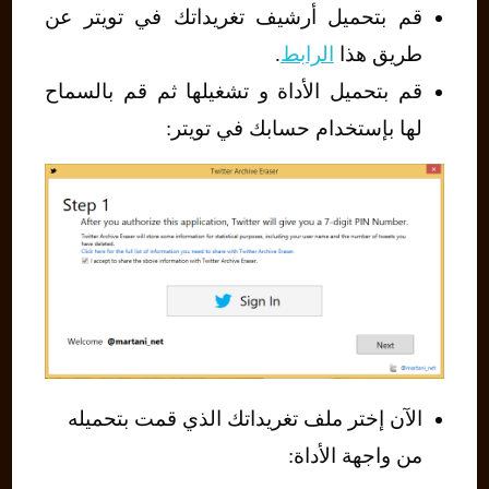
قم بتحميل أرشيف تغريداتك في تويتر عن
طريق هذا
الرابط
.
قم بتحميل الأداة و تشغيلها ثم قم بالسماح
لها بإستخدام حسابك في تويتر:
الآن إختر ملف تغريداتك الذي قمت بتحميله
من واجهة الأداة: