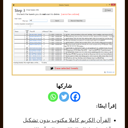
شاركها
إقرأ ايضًا:
القرآن الكريم كاملا مكتوب بدون تشكيل