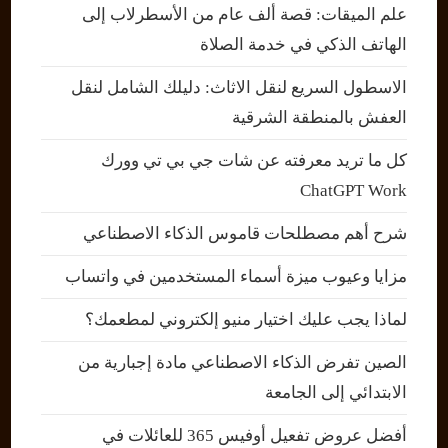
علم الميقات: قصة ألف عام من الأسطرلاب إلى
الهاتف الذكي في خدمة الصلاة
الاسطول السريع لنقل الاثاث: دليلك الشامل لنقل
العفش بالمنطقة الشرقية
كل ما تريد معرفته عن شات جي بي تي وورك
ChatGPT Work
شرح أهم مصطلحات قاموس الذكاء الاصطناعي
مزايا وعيوب ميزة أسماء المستخدمين في واتساب
لماذا يجب عليك اختيار منيو إلكتروني لمطعمك؟
الصين تفرض الذكاء الاصطناعي مادة إجبارية من
الابتدائي إلى الجامعة
أفضل عروض تفعيل أوفيس 365 للعائلات في