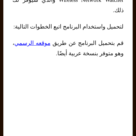
ذلك.
لتحميل واستخدام البرنامج اتبع الخطوات التالية:
قم بتحميل البرنامج عن طريق
موقعه الرسمي
،
وهو متوفر بنسخة عربية أيضًا.