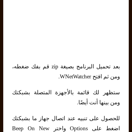
بعد تحميل البرنامج بصيغة zip قم بفك ضغطه،
ومن ثم افتح WNetWatcher.
ستظهر لك قائمة بالأجهزة المتصلة بشبكتك
ومن بينها أنت أيضًا.
للحصول على تنبيه عند اتصال جهاز ما بشبكتك
اضغط على Options واختر Beep On New