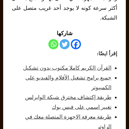
أكثر سرعة كونه لا يوجد أحد غريب متصل على
الشبكة.
شاركها
إقرأ ايضًا:
القرآن الكريم كاملا مكتوب بدون تشكيل
جميع برامج تشغيل الأفلام والفيديو على
الكمبيوتر
طريقة إكتشاف مخترق شبكة الوايرلس
تغيير اسمي على فيس بوك
طريقة معرفة الاجهزة المتصلة معك في
الراوتر