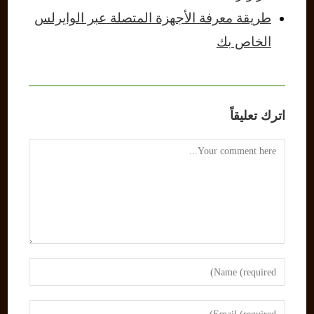
طريقة معرفة الأجهزة المتصلة عبر الوايرلس
الخاص بك
اترك تعليقاً
Comment
Enter
your
name
Enter