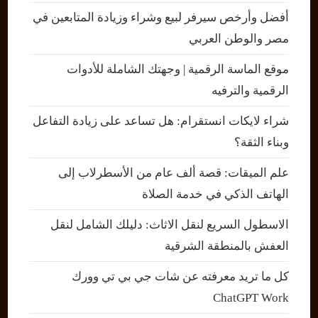
أفضل وأرخص سيرفر لبيع وشراء وزيادة المتابعين في
مصر والوطن العربي
موقع الماسة الرقمية | وجهتك الشاملة للأدوات
الرقمية والترفيه
شراء لايكات انستقرام: هل تساعد على زيادة التفاعل
وبناء الثقة؟
علم الميقات: قصة ألف عام من الأسطرلاب إلى
الهاتف الذكي في خدمة الصلاة
الاسطول السريع لنقل الاثاث: دليلك الشامل لنقل
العفش بالمنطقة الشرقية
كل ما تريد معرفته عن شات جي بي تي وورك
ChatGPT Work