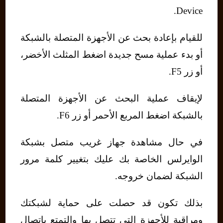
Device.
للقيام بإعادة بحث عن الأجهزة المتصلة بالشبكة
أو بدء عملية مسح جديدة اضغط المثلث الأخضر،
أو زر F5.
لإيقاف عملية البحث عن الأجهزة المتصلة
بالشبكة اضغط المربع الأحمر أو زر F6.
في حال مشاهدة جهاز غريب متصل بشبكة
الوايرلس الخاصة بك عليك بتغيير كلمة مرور
الشبكة لضمان خروجه.
بذلك تكون قد حصلت على حماية لشبكتك
ومراقبة للأجهزة التي تتصل بها والتمتع باتصال