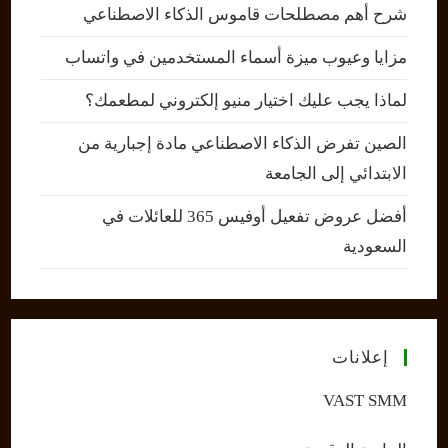
شرح أهم مصطلحات قاموس الذكاء الاصطناعي
مزايا وعيوب ميزة أسماء المستخدمين في واتساب
لماذا يجب عليك اختيار منيو إلكتروني لمطعمك؟
الصين تفرض الذكاء الاصطناعي مادة إجبارية من
الابتدائي إلى الجامعة
أفضل عروض تفعيل أوفيس 365 للعائلات في
السعودية
إعلانات
VAST SMM