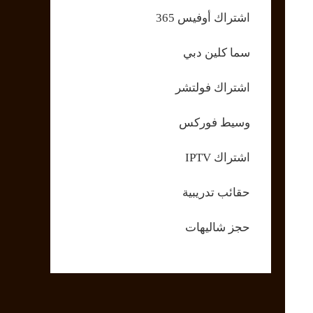
اشتراك أوفيس 365
سما كلين دبي
اشتراك فولتشر
وسيط فوركس
اشتراك IPTV
حقائب تدريبية
حجز شاليهات