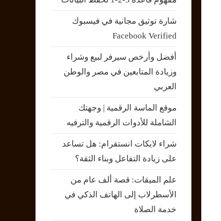
شارة توثيق مجانية في فيسبوك
Facebook Verified
أفضل وأرخص سيرفر لبيع وشراء
وزيادة المتابعين في مصر والوطن
العربي
موقع الماسة الرقمية | وجهتك
الشاملة للأدوات الرقمية والترفيه
شراء لايكات انستقرام: هل تساعد
على زيادة التفاعل وبناء الثقة؟
علم الميقات: قصة ألف عام من
الأسطرلاب إلى الهاتف الذكي في
خدمة الصلاة