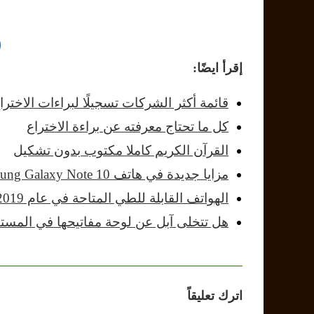
إقرأ ايضًا:
قائمة أكثر الشركات تسجيلًا لبراءات الاختراع عا
كل ما تحتاج معرفته عن براءة الاختراع
القرآن الكريم كاملا مكتوب بدون تشكيل
مزايا جديدة في هاتف Samsung Galaxy Note 10…
الهواتف القابلة للطي المتاحة في عام 2019
هل تتخلى آبل عن لوحة مفاتيحها في المست
اترك تعليقاً