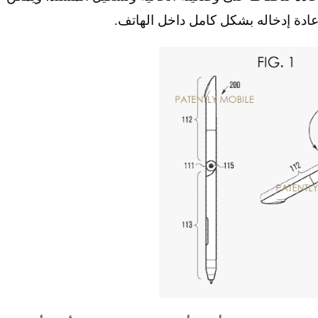
عادة إدخاله بشكل كامل داخل الهاتف.