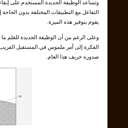
وتساعد الوظيفة الجديدة المستخدم على إبقاء
التفاعل مع التطبيقات المختلفة بدون الحاجة
يقوم بتوفير هذه الميزة.
وعلى الرغم من أن الوظيفة الجديدة للقلم ما ت
صدوره خريف هذا العام.