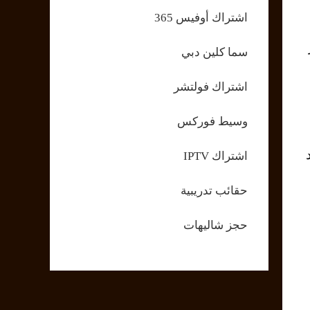
اشتراك أوفيس 365
سما كلين دبي
اشتراك فولتشر
وسيط فوركس
اشتراك IPTV
حقائب تدريبية
حجز شاليهات