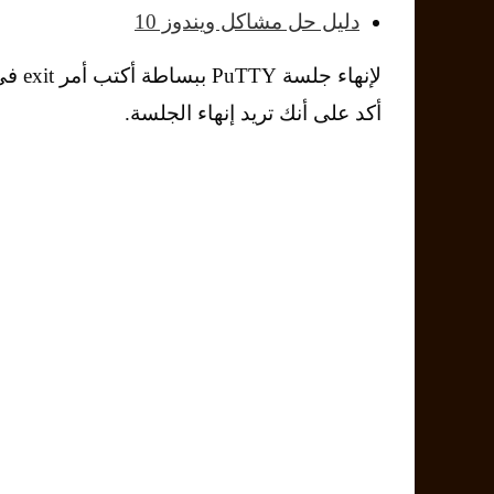
دليل حل مشاكل ويندوز 10
أكد على أنك تريد إنهاء الجلسة.