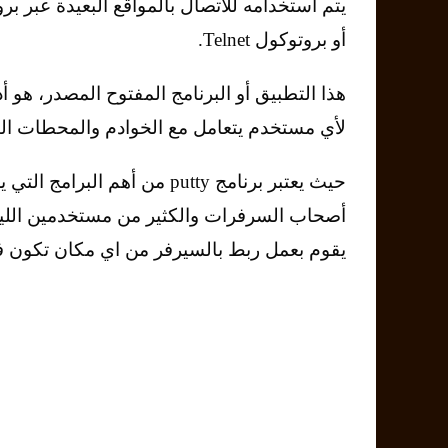
أو بروتوكول Telnet.
هذا التطبيق أو البرنامج المفتوح المصدر، هو أد
لأي مستخدم يتعامل مع الخوادم والمحطات الب
حيث يعتبر برنامج putty من أهم البرامج ا
أصحاب السرفرات والكثير من مستخدمين الل
يقوم بعمل ربط بالسيرفر من اي مكان تكون فيه