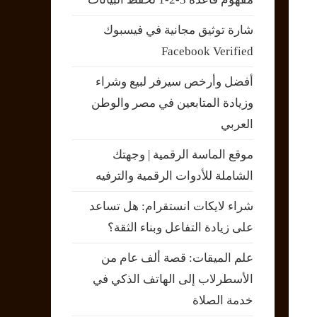
شارة توثيق مجانية في فيسبوك
Facebook Verified
أفضل وأرخص سيرفر لبيع وشراء
وزيادة المتابعين في مصر والوطن
العربي
موقع الماسة الرقمية | وجهتك
الشاملة للأدوات الرقمية والترفيه
شراء لايكات انستقرام: هل تساعد
على زيادة التفاعل وبناء الثقة؟
علم الميقات: قصة ألف عام من
الأسطرلاب إلى الهاتف الذكي في
خدمة الصلاة