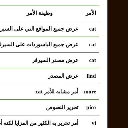
الأمر
وظيفة الأمر
cat
عرض جميع المواقع التي على السير
cat
عرض جميع الباسوردات على السيرف
cat
عرض مصدر السيرفر
find
عرض المصدر
more
أمر مشابه للأمر
cat
pico
تحرير النصوص
vi
أمر تحرير به الكثير من المزايا لكنه