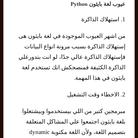
عيوب لغة بايثون Python
1. استهلاك الذاكرة
من اشهر العيوب الموجودة في لغة بايثون هى
إستهلاك الذاكرة بسبب مرونة انواع البيانات
فإستهلاك الذاكرة عالي جدًا، لو انت بتدورعلي
الذاكرة الكثيفة فمنصحكش انك تستخدم لغة
بايثون في هذا المهمة.
2. الاخطاء وقت التشغيل
مبرمجين كتير من اللي بيستخدموا وبيشتغلوا
بلغة بايثون اجتمعوا علي المشاكل المتعلقة
بتصميم اللغة، ولأن اللغة مكتوبة dynamic