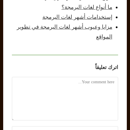
ما أنواع لغات البرمجة؟
إستخدامات أشهر لغات البرمجة
مزايا وعيوب أشهر لغات البرمجة في تطوير
المواقع
اترك تعليقاً
Comment
Enter