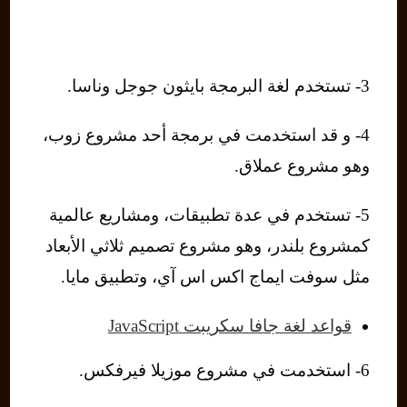
3- تستخدم لغة البرمجة بايثون جوجل وناسا.
4- و قد استخدمت في برمجة أحد مشروع زوب،
وهو مشروع عملاق.
5- تستخدم في عدة تطبيقات، ومشاريع عالمية
كمشروع بلندر، وهو مشروع تصميم ثلاثي الأبعاد
مثل سوفت ايماج اكس اس آي، وتطبيق مايا.
قواعد لغة جافا سكريبت JavaScript
6- استخدمت في مشروع موزيلا فيرفكس.