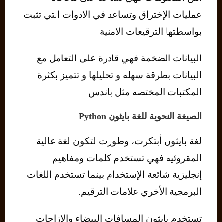
عمليات الإختراق وتساعد في الادوات التي تثبت
بواسطتها الترقيعات الامنية
البيانات الضخمة فهي قادرة على التعامل مع
البيانات بطرقة سهله و تحليلها و تتميز بكثرة
المكتبات المختصه مثل باندس
الصيغة النحوية للغة بايثون Python
لغة بايثون أبتكرت، وطورت لتكون لغة عالية
المقروئيه فهي تستخدم كلمات ومفاهيم
إنجليزية شائعة الإستخدام بينما تستخدم اللغات
البرمجية الأخري علامات الترقيم.
تستخدم بايثون المسافات البيضاء والإزاحات