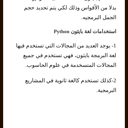
بدلا من الأقواس وذلك لكي يتم تحديد حجم
الجمل البرمجيه.
استخدامات لغة بايثون Python
1- يوجد العديد من المجالات التي تستخدم فيها
لغة البرمجة بايثون، فهي تستخدم في جميع
المجالات المتسخدمة في علوم الحاسوب.
2-كذلك تستخدم كالغة ثانوية في المشاريع
البرمجية.