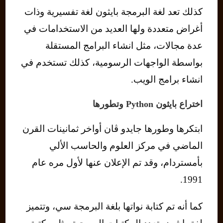
كذلك تعد لغة البرمجة بايثون لغة تفسيرية وذات
أغراض متعددة ولها العديد من الاستخدامات في
عدة مجالات، مثل انشاء البرامج المستقلة
بواسطة الواجهات الرسومية، كذلك تستخدم في
انشاء برامج الويب.
اختراع بايثون Python وتطورها
ابتكرها وطورها جايدو ڤان أواخر ثمانينات القرن
الماضي في مركز العلوم والحاسب الألي
بأمستردام، وقد تم الإعلان عنها لأول مره عام
1991.
كما أنه تم كتابة نواتها بلغة البرمجة سي، وتتميز