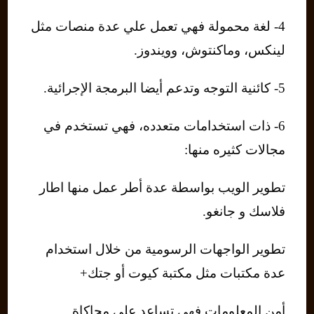
4- لغة محمولة فهي تعمل علي عدة منصات مثل
لينكس، وماكنتوش، وويندوز.
5- كائنية التوجه وتدعم أيضا البرمجة الإجرائية.
6- ذات استخدامات متعدده، فهي تستخدم في
مجالات كثيره منها:
تطوير الويب بواسطة عدة أطر عمل منها اطار
فلاسك و جانغو.
تطوير الواجهات الرسومية من خلال استخدام
عدة مكتبات مثل مكتبة كيوت أو جتك+
أمن المعلومات فهي تساعد على محاكاة