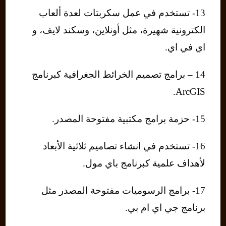
13- تستخدم في عمل سكربتات لعدة ألعاب
الكترونية شهيرة، مثل أونلاين، وسكند لايف، و
اي في اي.
14 – برامج تصميم الخرائط الجغرافية كبرنامج
ArcGIS.
15- حزمة برامج مكتبية مفتوحة المصدر.
16- تستخدم في انشاء تصاميم ثلاثية الأبعاد
لأهداف علمية كبرنامج باي مول.
17- برامج الرسوميات مفتوحة المصدر مثل
برنامج جي اي ام بي.