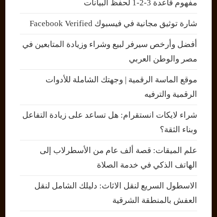
مفهوم قاعدة 3-2-1 لحفظ البيانات
شارة توثيق مجانية في فيسبوك Facebook Verified
أفضل وأرخص سيرفر لبيع وشراء وزيادة المتابعين في
مصر والوطن العربي
موقع الماسة الرقمية | وجهتك الشاملة للأدوات
الرقمية والترفيه
شراء لايكات انستقرام: هل تساعد على زيادة التفاعل
وبناء الثقة؟
علم الميقات: قصة ألف عام من الأسطرلاب إلى
الهاتف الذكي في خدمة الصلاة
الاسطول السريع لنقل الاثاث: دليلك الشامل لنقل
العفش بالمنطقة الشرقية