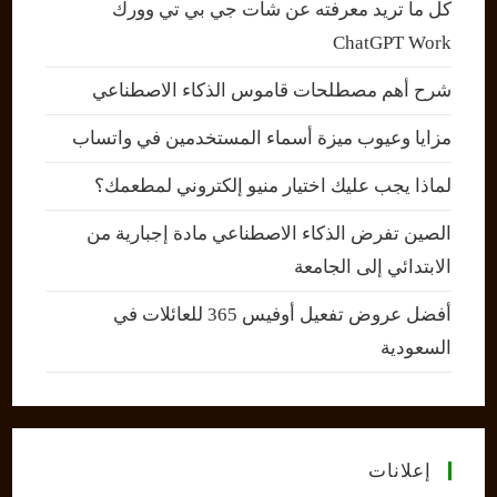
كل ما تريد معرفته عن شات جي بي تي وورك
ChatGPT Work
شرح أهم مصطلحات قاموس الذكاء الاصطناعي
مزايا وعيوب ميزة أسماء المستخدمين في واتساب
لماذا يجب عليك اختيار منيو إلكتروني لمطعمك؟
الصين تفرض الذكاء الاصطناعي مادة إجبارية من
الابتدائي إلى الجامعة
أفضل عروض تفعيل أوفيس 365 للعائلات في
السعودية
إعلانات