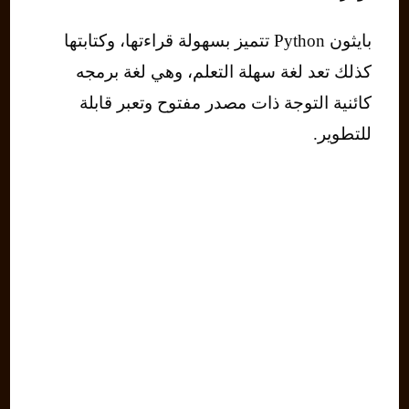
بايثون Python تتميز بسهولة قراءتها، وكتابتها
كذلك تعد لغة سهلة التعلم، وهي لغة برمجه
كائنية التوجة ذات مصدر مفتوح وتعبر قابلة
للتطوير.