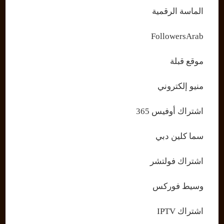
الماسة الرقمية
FollowersArab
موقع قبلة
منيو إلكتروني
اشتراك أوفيس 365
سما كلين دبي
اشتراك فولتشر
وسيط فوركس
اشتراك IPTV