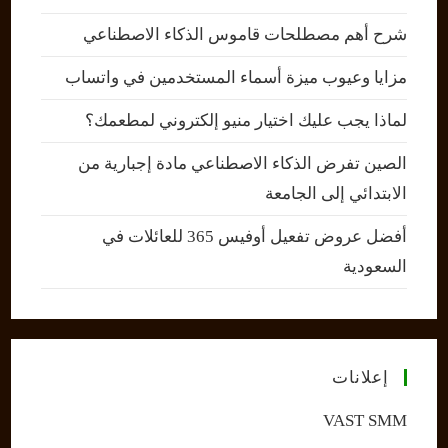
شرح أهم مصطلحات قاموس الذكاء الاصطناعي
مزايا وعيوب ميزة أسماء المستخدمين في واتساب
لماذا يجب عليك اختيار منيو إلكتروني لمطعمك؟
الصين تفرض الذكاء الاصطناعي مادة إجبارية من
الابتدائي إلى الجامعة
أفضل عروض تفعيل أوفيس 365 للعائلات في
السعودية
إعلانات
VAST SMM