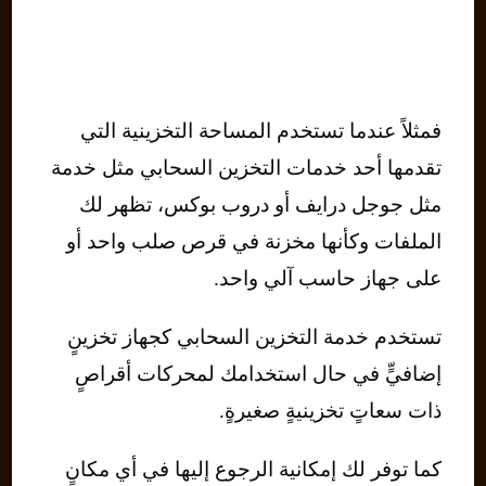
فمثلاً عندما تستخدم المساحة التخزينية التي
تقدمها أحد خدمات التخزين السحابي مثل خدمة
مثل جوجل درايف أو دروب بوكس، تظهر لك
الملفات وكأنها مخزنة في قرص صلب واحد أو
على جهاز حاسب آلي واحد.
تستخدم خدمة التخزين السحابي كجهاز تخزينٍ
إضافيٍّ في حال استخدامك لمحركات أقراصٍ
ذات سعاتٍ تخزينيةٍ صغيرةٍ.
كما توفر لك إمكانية الرجوع إليها في أي مكانٍ