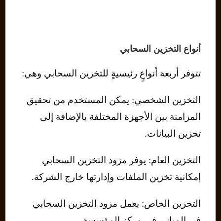
أنواع التخزين السحابي
تتوفر أربعة أنواعٍ رئيسيةٍ للتخزين السحابي وهي:
التخزين الشخصي: يمكن المستخدم من تحقيق
المزامنة بين الأجهزة المختلفة بالإضافة إلى
تخزين البيانات.
التخزين العام: يوفر مزود التخزين السحابي
إمكانية تخزين الملفات وإدارتها خارج الشركة.
التخزين الخاص: يعمل مزود التخزين السحابي
في المباني في مركز المؤسسة.