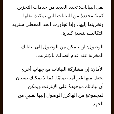
نقل البيانات: تحدد العديد من خدمات التخزين
كميةً محددةً من البيانات التي يمكنك نقلها
وتخزينها إليها، وإذا تجاوزت الحد المعطى ستزيد
التكاليف بنسبةٍ كبيرةٍ.
الوصول: لن تتمكن من الوصول إلى بياناتك
المخزنة عند عدم اتصالك بالإنترنت.
الأمان: إن مشاركة البيانات مع جهاتٍ أخرى
يجعل منها غير آمنة تمامًا. كما لا يمكنك نسيان
أن بياناتك موجودةٌ على الإنترنت ويمكن
لمجموعةٍ من الهاكرز الوصول إليها بقليلٍ من
الجهد.