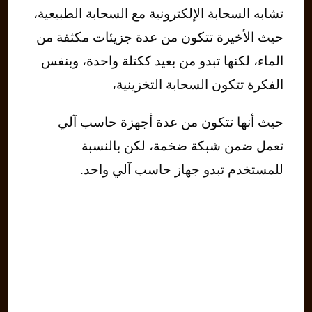
تشابه السحابة الإلكترونية مع السحابة الطبيعية،
حيث الأخيرة تتكون من عدة جزيئات مكثفة من
الماء، لكنها تبدو من بعيد ككتلة واحدة، وبنفس
الفكرة تتكون السحابة التخزينية،
حيث أنها تتكون من عدة أجهزة حاسب آلي
تعمل ضمن شبكة ضخمة، لكن بالنسبة
للمستخدم تبدو جهاز حاسب آلي واحد.