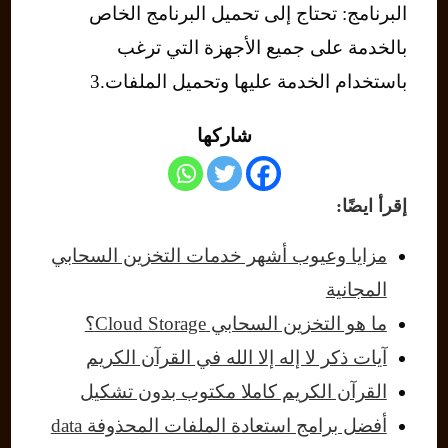
البرنامج: تحتاج إلى تحميل البرنامج الخاص
بالخدمة على جميع الأجهزة التي ترغب
باستخدام الخدمة عليها وتحميل الملفات.3
شاركها
إقرأ ايضًا:
مزايا وعيوب أشهر خدمات التخزين السحابي
المجانية
ما هو التخزين السحابي Cloud Storage؟
آيات ذكر لا إله إلا الله في القرآن الكريم
القرآن الكريم كاملا مكتوب بدون تشكيل
أفضل برامج استعادة الملفات المحذوفة data