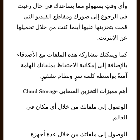
وأي وقتٍ بسهولةٍ مما يساعدك في حال رغبت
في الرجوع إلى صورك ومقاطع الفيديو التي
قمت بتخزينها عليها أينما كنت من خلال تحميلها
عن الإنترنت.
كما ويمكنك مشاركة هذه الملفات مع الأصدقاء
بالإضافة إلى إمكانية الاحتفاظ بملفاتك الهامة
آمنةً بواسطة كلمة سرٍ ونظام تشفيرٍ.
أهم مميزات التخزين السحابي Cloud Storage
الوصول إلى ملفاتك من خلال أي مكان في
العالم.
الوصول إلى ملفاتك من خلال عدة أجهزة