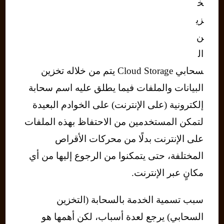
خ
زي
ن
ال
سحابي Cloud Storage يتم من خلاله تخزين
البيانات والملفات فيما يطلق عليه اسم سحابة
إلكترونية (على الإنترنت) على الخوادم البعيدة
لتمكن المستخدمين من الاحتفاظ بهذه الملفات
على الإنترنت بدلًا من محركات الأقراص
المختلفة، حتى يتمكنوا من الرجوع إليها من أي
مكانٍ عبر الإنترنت.
سبب تسمية الخدمة بالسحابة (التخزين
السحابي) يرجع لعدة أسباب، لكن أهمها هو