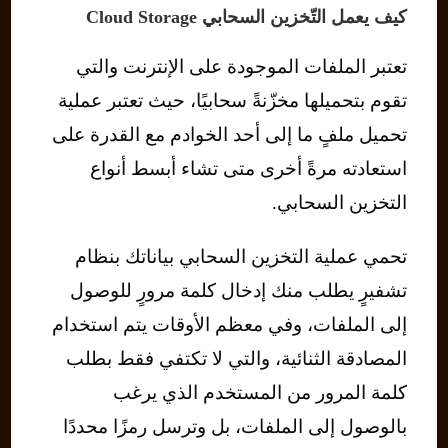
كيف يعمل التّخزين السحابي Cloud Storage
تعتبر الملفات الموجودة على الإنترنت والتي
تقوم بتحميلها مخزّنةً سحابيًا، حيث تعتبر عملية
تحميل ملفٍ ما إلى أحد الخوادم مع القدرة على
استعادته مرةً أخرى متى تشاء أبسط أنواع
التخزين السحابي.
تحمي عملية التخزين السحابي بياناتك بنظام
تشفيرٍ يطلب منك إدخال كلمة مرورٍ للوصول
إلى الملفات، وفي معظم الأوقات يتم استخدام
المصادقة الثنائية، والتي لا تكتفي فقط بطلب
كلمة المرور من المستخدم الذي يرغب
بالوصول إلى الملفات، بل وترسل رمزًا محددًا