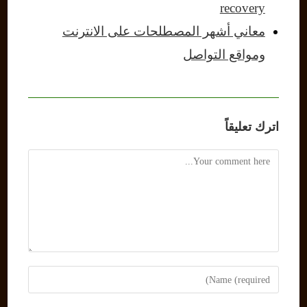
recovery
معاني أشهر المصطلحات على الانترنت
ومواقع التواصل
اترك تعليقاً
Comment
Enter
your