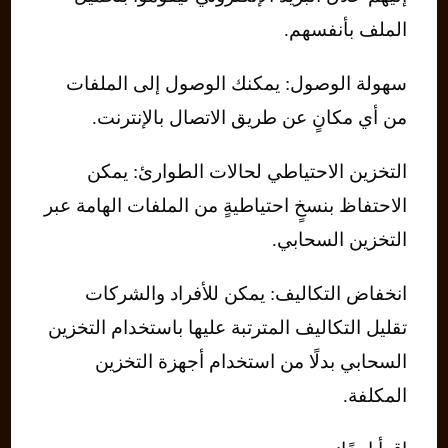
الملف بأنفسهم.
سهولة الوصول: يمكنك الوصول إلى الملفات
من أي مكانٍ عن طريق الاتصال بالإنترنت.
التخزين الاحتياطي لحالات الطوارئ: يمكن
الاحتفاظ بنسخٍ احتياطيةٍ من الملفات الهامة عبر
التخزين السحابي.
انخفاض التكاليف: يمكن للأفراد والشركات
تقليل التكاليف المترتبة عليها باستخدام التخزين
السحابي بدلًا من استخدام أجهزة التخزين
المكلفة.