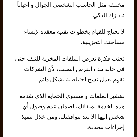
مختلفة مثل الحاسب الشخصي الجوال و أحياناً
تلفازك الذكي.
لا تحتاج للقيام بخطوات تقنية معقدة لإنشاء
مساحتك التخزينية.
تجنب فكرة تعرض الملفات المخزنة للتلف حتى
في حالة تلف القرص الصلب، لأن الشركات
تقوم بعمل نسخ احتياطية بشكل دائم.
تشفير الملفات و مستوى الحماية الذي تقدمه
هذه الخدمة لملفاتك، لضمان عدم وصول أي
شخص إليها إلا بعد موافقتك، ومن خلال تنفيذ
إجراءات محددة.