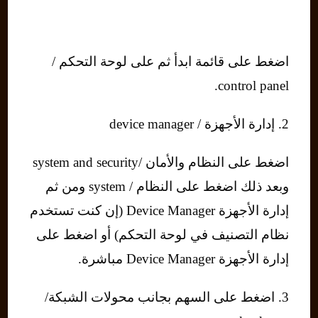
اضغط على قائمة ابدأ ثم على لوحة التحكم /
control panel.
2. إدارة الأجهزة / device manager
اضغط على النظام والأمان /system and security
وبعد ذلك اضغط على النظام / system ومن ثم
إدارة الأجهزة Device Manager (إن كنت تستخدم
نظام التصنيف في لوحة التحكم) أو اضغط على
إدارة الأجهزة Device Manager مباشرة.
3. اضغط على السهم بجانب محولات الشبكة/