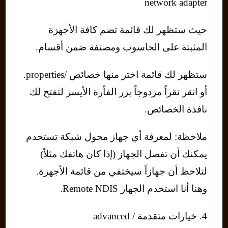
network adapter
حيث ستظهر لك قائمة تضم كافة الأجهزة
المثبتة على الحاسوب ومصنفة ضمن أقسام.
ستظهر لك قائمة اختر منها خصائص /properties.
أو انقر نقراً مزدوجاً بزر الفأرة الأيسر لتفتح لك
نافذة الخصائص.
ملاحظة: لمعرفة أي جهاز محول شبكة تستخدم
يمكنك أن تفصل الجهاز (إذا كان هاتفك مثلاً)
لتلاحظ أن جهازاً سيختفي من قائمة الأجهزة.
وهنا أنا استخدم الجهاز Remote NDIS.
4. خيارات متقدمة / advanced