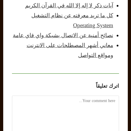
آيات ذكر لا إله إلا الله في القرآن الكريم
كل ما تريد معرفته عن نظام التشغيل
Operating System
نصائح أمنية عن الاتصال بشبكة واي فاي عامة
معاني أشهر المصطلحات على الانترنت
ومواقع التواصل
اترك تعليقاً
Comment