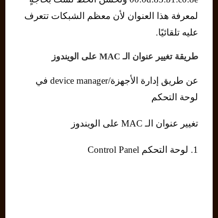
لمعرفة هذا العنوان لأن معظم الشبكات تتعرف
عليه تلقائيًا.
طريقة تغيير عنوان الـ MAC على الويندوز
عن طريق إدارة الأجهزة/device manager في
لوحة التحكم
تغيير عنوان الـ MAC على الويندوز
1. لوحة التحكم Control Panel