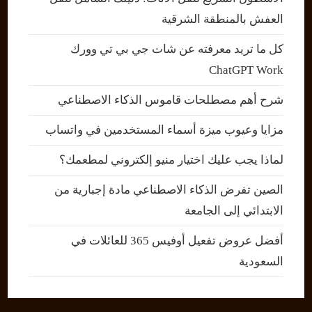
العفش بالمنطقة الشرقية
كل ما تريد معرفته عن شات جي بي تي وورك
ChatGPT Work
شرح أهم مصطلحات قاموس الذكاء الاصطناعي
مزايا وعيوب ميزة أسماء المستخدمين في واتساب
لماذا يجب عليك اختيار منيو إلكتروني لمطعمك؟
الصين تفرض الذكاء الاصطناعي مادة إجبارية من
الابتدائي إلى الجامعة
أفضل عروض تفعيل أوفيس 365 للعائلات في
السعودية