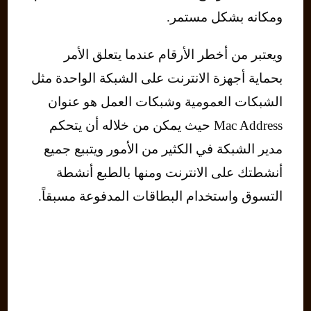
ومكانه بشكل مستمر.
ويعتبر من أخطر الأرقام عندما يتعلق الأمر
بحماية أجهزة الانترنت على الشبكة الواحدة مثل
الشبكات العمومية وشبكات العمل هو عنوان
Mac Address حيث يمكن من خلاله أن يتحكم
مدير الشبكة في الكثير من الأمور ويتببع جميع
أنشطتك على الانترنت ومنها بالطبع أنشطة
التسوق واستخدام البطاقات المدفوعة مسبقاً.