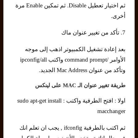
ثم اختيار تعطيل Disable. ثم تمكين Enable مرة
أخرى.
7. تأكد من تغيير عنوان ماك
بعد إعادة تشغيل الكمبيوتر اذهب إلى موجه
الأوامر /command prompt واكتب ipconfig/all
وتأكد من عنوان Mac Address الجديد.
طريقة تغيير عنوان الـ MAC على لينكس
اولا : افتح الطرفية واكتب : sudo apt-get install
macchanger
ثم اكتب بالطرفية ifconfig , يجب ان تعلم انك