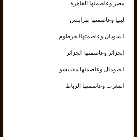
مصر وعاصمتها القاهرة
ليبيا وعاصمتها طرابلس
السودان وعاصمتهاالخرطوم
الجزائر وعاصمتها الجزائر
الصومال وعاصمتها مقديشو
المغرب وعاصمتها الرباط