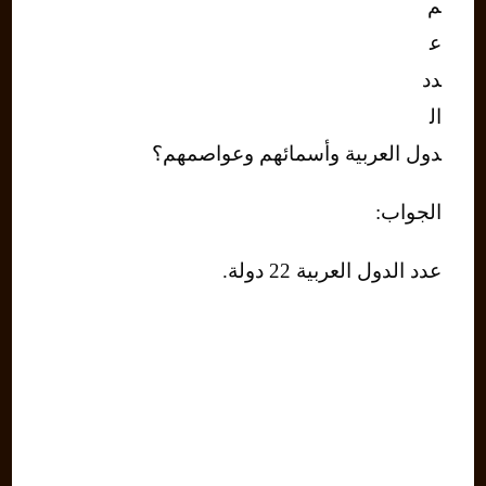
م
ع
دد
ال
دول العربية وأسمائهم وعواصمهم؟
الجواب:
عدد الدول العربية 22 دولة.