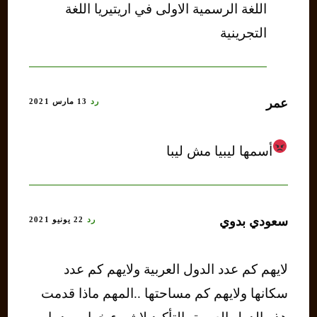
اللغة الرسمية الاولى في اريتيريا اللغة
التجرينية
عمر
رد
13 مارس 2021
أسمها ليبيا مش ليبا
سعودي بدوي
رد
22 يونيو 2021
لايهم كم عدد الدول العربية ولايهم كم عدد
سكانها ولايهم كم مساحتها ..المهم ماذا قدمت