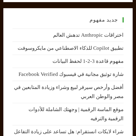
جديد مفهوم
اختراقات Anthropic تدهش العالم
تطبيق Copilot للذكاء الاصطناعي من مايكروسوفت
مفهوم قاعدة 3-2-1 لحفظ البيانات
شارة توثيق مجانية في فيسبوك Facebook Verified
أفضل وأرخص سيرفر لبيع وشراء وزيادة المتابعين في
مصر والوطن العربي
موقع الماسة الرقمية | وجهتك الشاملة للأدوات
الرقمية والترفيه
شراء لايكات انستقرام: هل تساعد على زيادة التفاعل