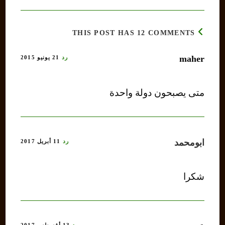
THIS POST HAS 12 COMMENTS
maher
رد
21 يونيو 2015
متى يصبحون دولة واحدة
ابومحمد
رد
11 أبريل 2017
شكرا