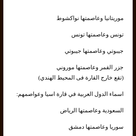
موريتانيا وعاصمتها نواكشوط
تونس وعاصمتها تونس
جيبوتي وعاصمتها جيبوتي
جزر القمر وعاصمتها موروني
(تقع خارج القارة فى المحيط الهندي)
اسماء الدول العربية في قارة اسيا وعواصمهم:
السعودية وعاصمتها الرياض
سوريا وعاصمتها دمشق