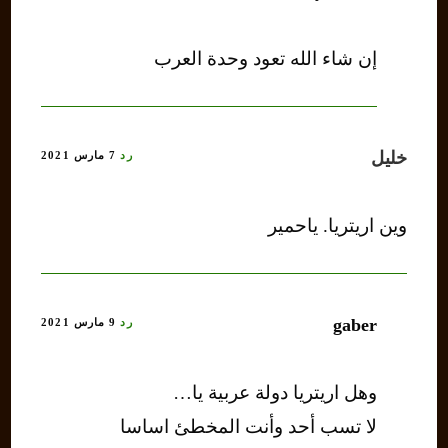
إن شاء الله تعود وحدة العرب
خليل
رد
7 مارس 2021
وين اريتريا. ياحمير
gaber
رد
9 مارس 2021
وهل اريتريا دولة عربية يا…
لا تسب أحد وأنت المخطئ اساسا