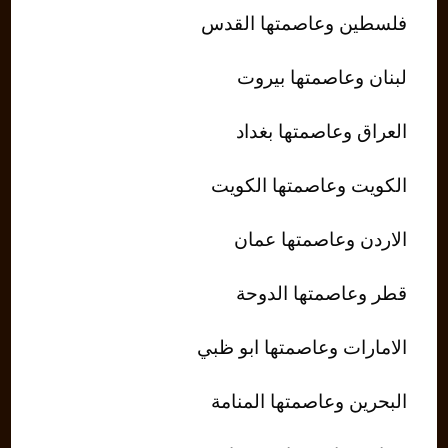
فلسطين وعاصمتها القدس
لبنان وعاصمتها بيروت
العراق وعاصمتها بغداد
الكويت وعاصمتها الكويت
الاردن وعاصمتها عمان
قطر وعاصمتها الدوحة
الامارات وعاصمتها ابو ظبي
البحرين وعاصمتها المنامة