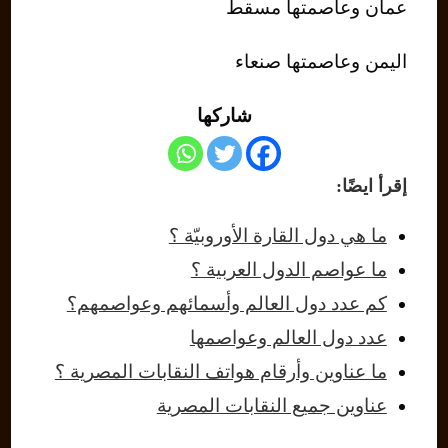
عمان وعاصمتها مسقط
اليمن وعاصمتها صنعاء
شاركها
إقرأ ايضًا:
ما هي دول القارة الأوروبيّة ؟
ما عواصم الدول العربية ؟
كم عدد دول العالم وأسمائهم وعواصمهم؟
عدد دول العالم وعواصمها
ما عناوين وأرقام هواتف النقابات المصرية ؟
عناوين جميع النقابات المصرية