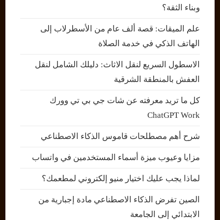
وبناء الثقة؟
علم الميقات: قصة ألف عام من الأسطرلاب إلى
الهاتف الذكي في خدمة الصلاة
الاسطول السريع لنقل الاثاث: دليلك الشامل لنقل
العفش بالمنطقة الشرقية
كل ما تريد معرفته عن شات جي بي تي وورك
ChatGPT Work
شرح أهم مصطلحات قاموس الذكاء الاصطناعي
مزايا وعيوب ميزة أسماء المستخدمين في واتساب
لماذا يجب عليك اختيار منيو إلكتروني لمطعمك؟
الصين تفرض الذكاء الاصطناعي مادة إجبارية من
الابتدائي إلى الجامعة