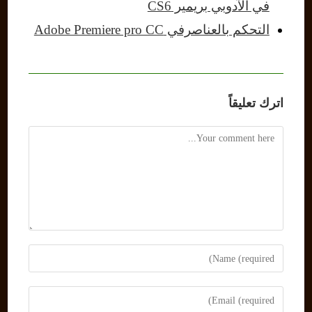
في الآدوبي بريمير CS6
التحكم بالعناصرفي Adobe Premiere pro CC
اترك تعليقاً
Comment
Enter
your
name
Enter
or
your