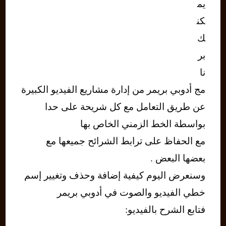
يم
كن
ك
بر
نا
مج أدوبي بريمر من إدارة مشاريع الفيديو الكبيرة
عن طريق التعامل مع كل شريحة على حدا
بواسطة الخط الزمني الخاص بها
مع الحفاظ على ترابط الشرائح جميعها مع
بعضها البعض .
وسنعرض اليوم كيفية إضافة وحذف وتغيير إسم
خطي الفيديو والصوت في أدوبي بريمر
فتابع الشرح بالفيديو: