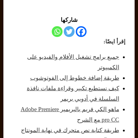
شاركها
إقرأ ايضًا:
جميع برامج تشغيل الأفلام والفيديو على
الكمبيوتر
طريقة إضافة خطوط إلى الفوتوشوب
كيف نستطيع تكبير وقراءة ملفات نافذة
السلسلة في أدوبي بريمر
ماهو الكي فريم بالبريمير Adobe Premiere
pro CC مع الشرح
طريقة كتابة نص متحرك في نهاية المونتاج