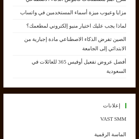
مزايا وعيوب ميزة أسماء المستخدمين في واتساب
لماذا يجب عليك اختيار منيو إلكتروني لمطعمك؟
الصين تفرض الذكاء الاصطناعي مادة إجبارية من
الابتدائي إلى الجامعة
أفضل عروض تفعيل أوفيس 365 للعائلات في
السعودية
إعلانات
VAST SMM
الماسة الرقمية