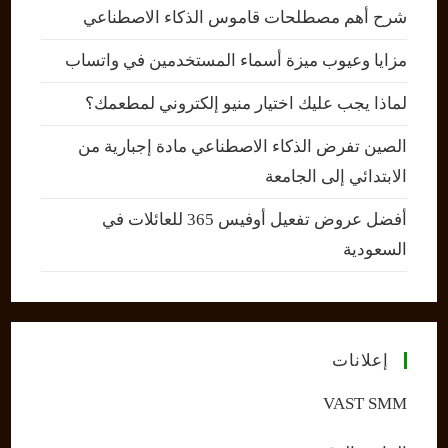
شرح أهم مصطلحات قاموس الذكاء الاصطناعي
مزايا وعيوب ميزة أسماء المستخدمين في واتساب
لماذا يجب عليك اختيار منيو إلكتروني لمطعمك؟
الصين تفرض الذكاء الاصطناعي مادة إجبارية من
الابتدائي إلى الجامعة
أفضل عروض تفعيل أوفيس 365 للعائلات في
السعودية
إعلانات
VAST SMM