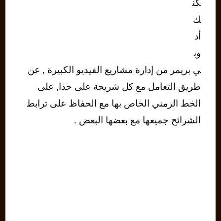
كن
ك
أد
وب
ي بريمر من إدارة مشاريع الفيديو الكبيرة , عن
طريق التعامل مع كل شريحة على حدا, على
الخط الزمني الخاص بها مع الحفاظ على ترابط
الشرائح جميعها مع بعضها البعض .