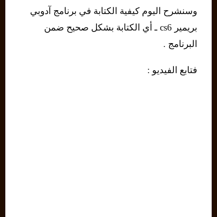
وسنشرح اليوم كيفية الكتابة في برنامج آدوبي
بريمير cs6 ـ أي الكتابة بشكل صحيح ضمن
البرنامج .
فتابع الفيديو :