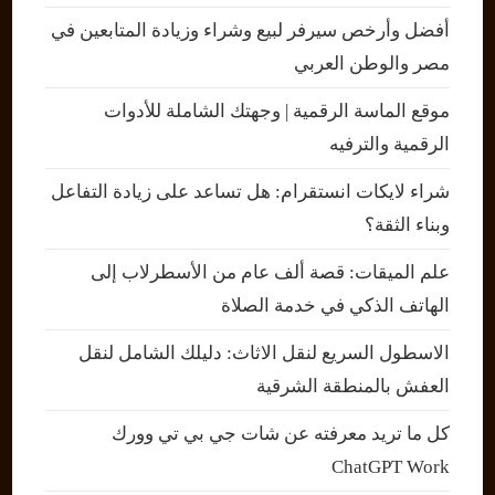
أفضل وأرخص سيرفر لبيع وشراء وزيادة المتابعين في
مصر والوطن العربي
موقع الماسة الرقمية | وجهتك الشاملة للأدوات
الرقمية والترفيه
شراء لايكات انستقرام: هل تساعد على زيادة التفاعل
وبناء الثقة؟
علم الميقات: قصة ألف عام من الأسطرلاب إلى
الهاتف الذكي في خدمة الصلاة
الاسطول السريع لنقل الاثاث: دليلك الشامل لنقل
العفش بالمنطقة الشرقية
كل ما تريد معرفته عن شات جي بي تي وورك
ChatGPT Work