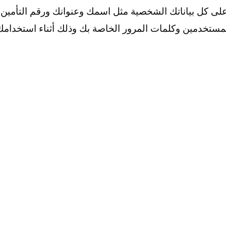
على كل بياناتك الشخصية مثل اسمك وعنوانك ورقم التأمين
المستخدمين وكلمات المرور الخاصة بك وذلك أثناء استخدامك