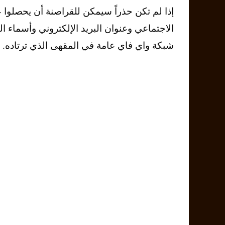
إذا لم تكن حذراً سيمكن للقراصنة أن يحصلوا 
الاجتماعي وعنوان البريد الإلكتروني وأسماء 
شبكة واي فاي عامة في المقهى الذي ترتاده.