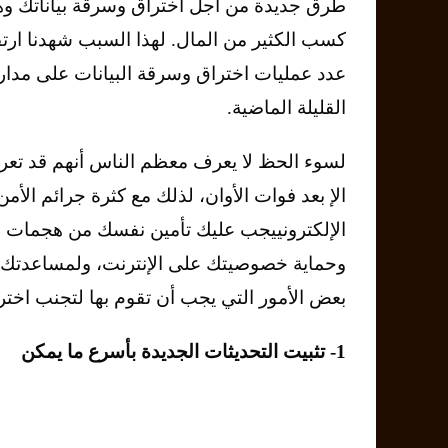
طرق جديدة من أجل اختراق وسرقة بياناتك وه
كسب الكثير من المال. لهذا السبب شهدنا ارتفاع
عدد عمليات اختراق وسرقة البيانات على مدار
القليلة الماضية.
لسوء الحظ لا يعرف معظم الناس أنهم قد تعرض
الإ بعد فوات الأوان، لذلك مع كثرة جرائم الأمن
الإلكترونييجب عليك تأمين نفسك من هجمات ا
وحماية خصوصيتك على الإنترنت، ولمساعدتك
بعض الأمور التي يجب أن تقوم بها لتجنب اخترا
1- تثبيت التحديثات الجديدة بأسرع ما يمكن