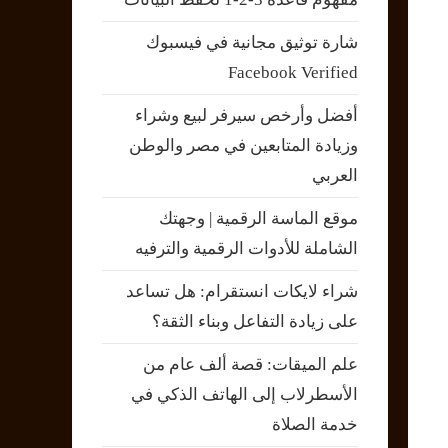
شارة توثيق مجانية في فيسبوك
Facebook Verified
أفضل وأرخص سيرفر لبيع وشراء
وزيادة المتابعين في مصر والوطن
العربي
موقع الماسة الرقمية | وجهتك
الشاملة للأدوات الرقمية والترفيه
شراء لايكات انستقرام: هل تساعد
على زيادة التفاعل وبناء الثقة؟
علم الميقات: قصة ألف عام من
الأسطرلاب إلى الهاتف الذكي في
خدمة الصلاة