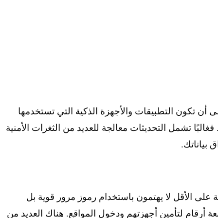
 أن تكون التطبيقات والأجهزة الذكية التي تستخدمها
 فغالبًا تشمل التحديثات معالجة للعديد من الثغرات الأمنية
 بياناتك.
لى الأقل لا يهتمون باستخدام رموز مرور قوية بل
 أرقام لتأمين أجهزتهم ودخول المواقع. هناك العديد من