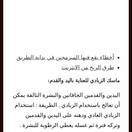
أخطاء يقع فيها المبرمجين في بداية الطريق
طرق الربح من الانترنت
ماسك الزبادي للعناية باليد والقدم:
اليدين والقدمين الجافاتين والبشرة التالفة يمكن
أن تعالج باستخدام الزبادي . الطريقة : استخدام
الزبادي العادي ودهنه على اليدين والقدمين
وتركه فترة ثم غسله يعطي الرطوبة للبشرة .