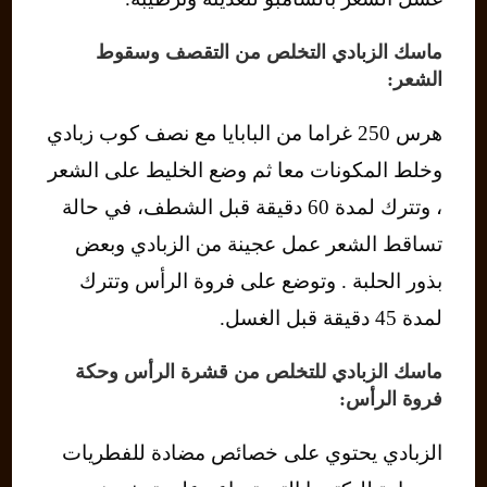
ماسك الزبادي التخلص من التقصف وسقوط
الشعر:
هرس 250 غراما من البابايا مع نصف كوب زبادي
وخلط المكونات معا ثم وضع الخليط على الشعر
، وتترك لمدة 60 دقيقة قبل الشطف، في حالة
تساقط الشعر عمل عجينة من الزبادي وبعض
بذور الحلبة . وتوضع على فروة الرأس وتترك
لمدة 45 دقيقة قبل الغسل.
ماسك الزبادي للتخلص من قشرة الرأس وحكة
فروة الرأس:
الزبادي يحتوي على خصائص مضادة للفطريات