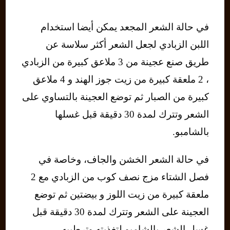
في حالة الشعر المجعد يمكن أيضا استخدام
اللبن الزبادي لجعل الشعر أكثر سلاسة عن
طريق صنع عجينة من 3 ملاعق كبيرة من الزبادي
، 2 ملعقة كبيرة من زيت جوز الهند و 4 ملاعق
كبيرة من الصبار ثم توضع العجينة بالتساوي على
الشعر وتترك لمدة 30 دقيقة قبل غسلها
بالشامبو.
في حالة الشعر الخشن والجاف، وخاصة في
فصل الشتاء مزج نصف كوب من الزبادي مع 2
ملعقة كبيرة من زيت اللوز و بيضتين ثم توضع
العجينة على الشعر وتترك لمدة 30 دقيقة قبل
غسل الشعر بالشامبو لتغذيته وترطيبه.