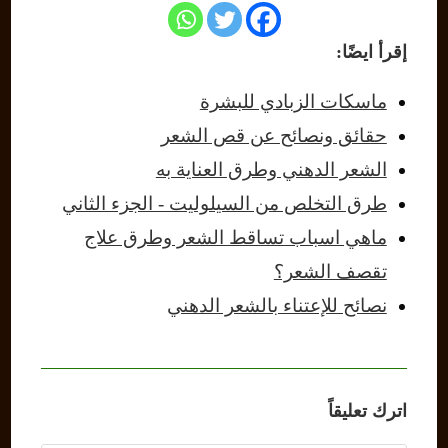
إقرأ ايضًا:
ماسكات الزبادي للبشرة
حقائق ونصائح عن قص الشعر
الشعر الدهني وطرق العناية به
طرق التخلص من السيلوليت - الجزء الثاني
ماهي اسباب تساقط الشعر وطرق علاج
تقصف الشعر؟
نصائح للإعتناء بالشعر الدهني
اترك تعليقاً