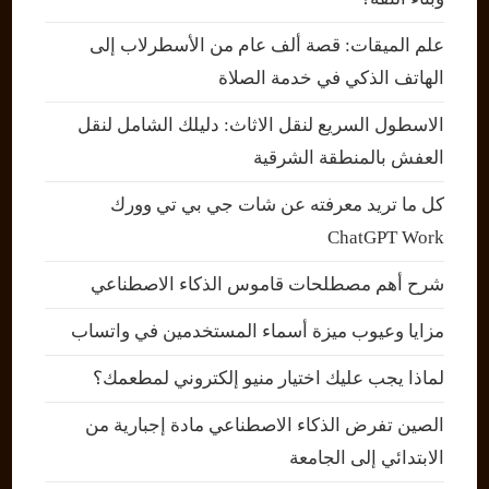
علم الميقات: قصة ألف عام من الأسطرلاب إلى
الهاتف الذكي في خدمة الصلاة
الاسطول السريع لنقل الاثاث: دليلك الشامل لنقل
العفش بالمنطقة الشرقية
كل ما تريد معرفته عن شات جي بي تي وورك
ChatGPT Work
شرح أهم مصطلحات قاموس الذكاء الاصطناعي
مزايا وعيوب ميزة أسماء المستخدمين في واتساب
لماذا يجب عليك اختيار منيو إلكتروني لمطعمك؟
الصين تفرض الذكاء الاصطناعي مادة إجبارية من
الابتدائي إلى الجامعة