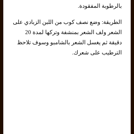
بالرطوبة المفقودة.
الطريقة: وضع نصف كوب من اللبن الزبادي على
الشعر ولف الشعر بمنشفة وتركها لمدة 20
دقيقة ثم يغسل الشعر بالشامبو وسوف تلاحظ
الترطيب على شعرك.