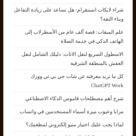
شراء لايكات انستقرام: هل تساعد على زيادة التفاعل
وبناء الثقة؟
علم الميقات: قصة ألف عام من الأسطرلاب إلى
الهاتف الذكي في خدمة الصلاة
الاسطول السريع لنقل الاثاث: دليلك الشامل لنقل
العفش بالمنطقة الشرقية
كل ما تريد معرفته عن شات جي بي تي وورك
ChatGPT Work
شرح أهم مصطلحات قاموس الذكاء الاصطناعي
مزايا وعيوب ميزة أسماء المستخدمين في واتساب
لماذا يجب عليك اختيار منيو إلكتروني لمطعمك؟