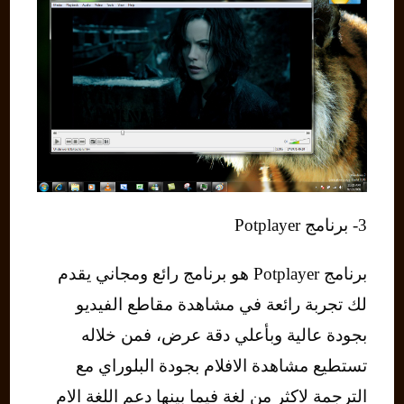
3- برنامج Potplayer
برنامج Potplayer هو برنامج رائع ومجاني يقدم
لك تجربة رائعة في مشاهدة مقاطع الفيديو
بجودة عالية وبأعلي دقة عرض، فمن خلاله
تستطيع مشاهدة الافلام بجودة البلوراي مع
الترجمة لاكثر من لغة فيما بينها دعم اللغة الام