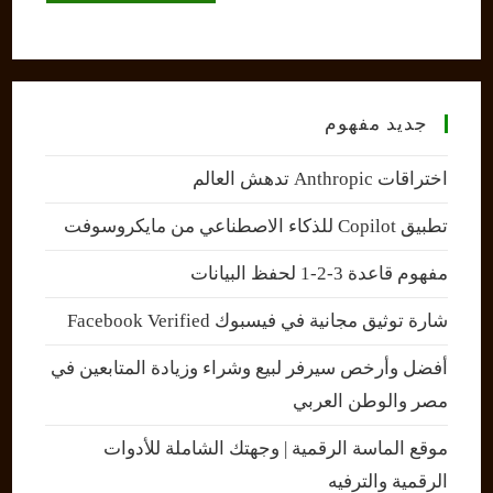
(optional)
جديد مفهوم
اختراقات Anthropic تدهش العالم
تطبيق Copilot للذكاء الاصطناعي من مايكروسوفت
مفهوم قاعدة 3-2-1 لحفظ البيانات
شارة توثيق مجانية في فيسبوك Facebook Verified
أفضل وأرخص سيرفر لبيع وشراء وزيادة المتابعين في
مصر والوطن العربي
موقع الماسة الرقمية | وجهتك الشاملة للأدوات
الرقمية والترفيه