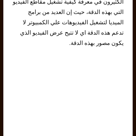
الكثيرون في معرفة كيفية تشغيل مقاطع الفيديو
التي بهذه الدقة، حيث إن العديد من برامج
الميديا لتشغيل الفيديوهات علي الكمبيوتر لا
تدعم هذه الدقة اي لا تتيح عرض الفيديو الذي
يكون مصور بهذه الدقة.