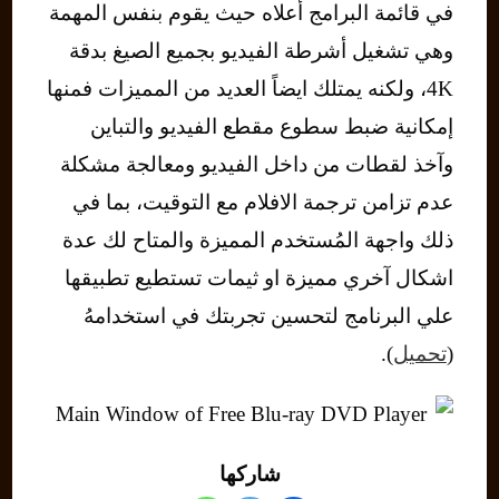
في قائمة البرامج أعلاه حيث يقوم بنفس المهمة
وهي تشغيل أشرطة الفيديو بجميع الصيغ بدقة
4K، ولكنه يمتلك ايضاً العديد من المميزات فمنها
إمكانية ضبط سطوع مقطع الفيديو والتباين
وآخذ لقطات من داخل الفيديو ومعالجة مشكلة
عدم تزامن ترجمة الافلام مع التوقيت، بما في
ذلك واجهة المُستخدم المميزة والمتاح لك عدة
اشكال آخري مميزة او ثيمات تستطيع تطبيقها
علي البرنامج لتحسين تجربتك في استخدامهُ
(
تحميل
).
شاركها