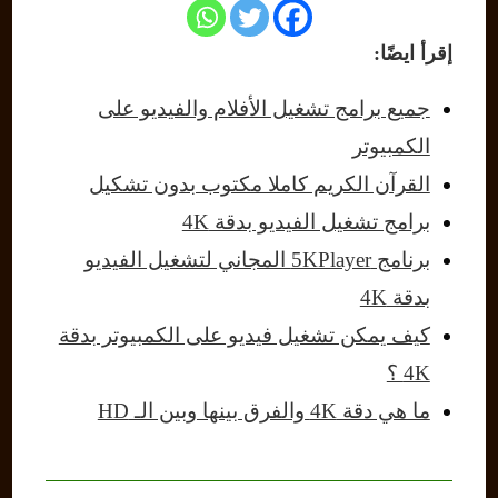
إقرأ ايضًا:
جميع برامج تشغيل الأفلام والفيديو على
الكمبيوتر
القرآن الكريم كاملا مكتوب بدون تشكيل
برامج تشغيل الفيديو بدقة 4K
برنامج 5KPlayer المجاني لتشغيل الفيديو
بدقة 4K
كيف يمكن تشغيل فيديو على الكمبيوتر بدقة
4K ؟
ما هي دقة 4K والفرق بينها وبين الـ HD