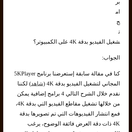
بر
ام
ج
ت
شغيل الفيديو بدقة 4K على الكمبيوتر؟
الجواب:
كنا في مقالة سابقة إستعرضنا برنامج 5KPlayer
المجاني لتشغيل الفيديو بدقة 4K (
شاهد
) لكننا
نقدم خلال الشرح التالي 4 برامج إضافية يمكن
من خلالها تشغيل مقاطع الفيديو التي بدقة 4K،
فمع انتشار الفيديوهات التي تم تصويرها بدقة
4K ذات دقة العرض فائقة الوضوح، يرغب