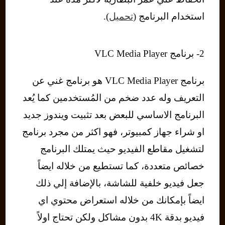
استخدام البرنامج (
تحميل
).
2- برنامج VLC Media Player
برنامج VLC Media Player هو برنامج غني عن
التعريف وله عدد ضخم من المُستخدمين كما يُعد
البرنامج الاساسي للبعض بعد تثبيت ويندوز جديد
او شراء جهاز كمبيوتر، فهو اكثر من مجرد برنامج
لتشغيل مقاطع الفيديو حيث يمتلك البرنامج
خصائص متعددة، كما تستطيع من خلاله ايضاً
جعل فيديو خلفية للشاشة، بالإضافة إلي ذلك
ايضاً بإمكانك من خلاله استعراض محتوي اي
فيديو بدقة 4K بدون مشاكل ولكن تحتاج اولاً