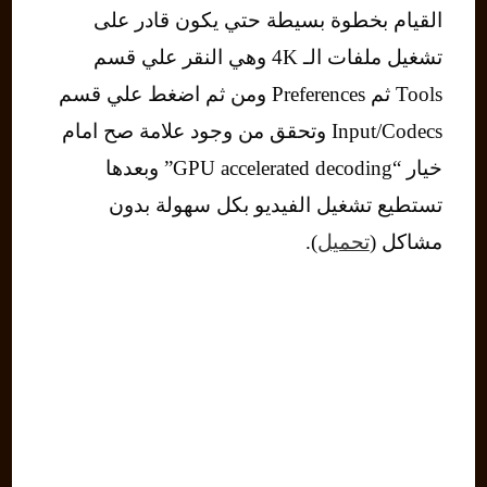
القيام بخطوة بسيطة حتي يكون قادر على
تشغيل ملفات الـ 4K وهي النقر علي قسم
Tools ثم Preferences ومن ثم اضغط علي قسم
Input/Codecs وتحقق من وجود علامة صح امام
خيار “GPU accelerated decoding” وبعدها
تستطيع تشغيل الفيديو بكل سهولة بدون
مشاكل (
تحميل
).