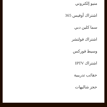
منيو إلكتروني
اشتراك أوفيس 365
سما كلين دبي
اشتراك فولتشر
وسيط فوركس
اشتراك IPTV
حقائب تدريبية
حجز شاليهات