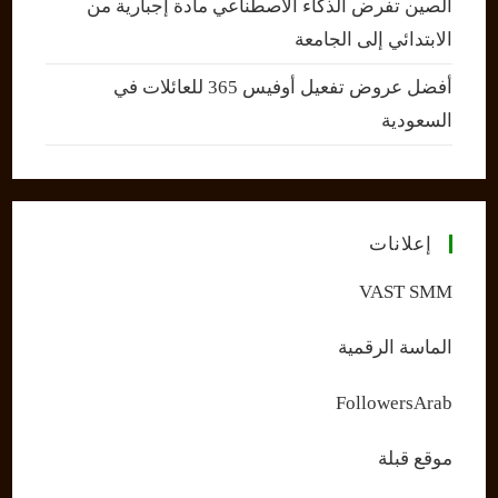
الصين تفرض الذكاء الاصطناعي مادة إجبارية من
الابتدائي إلى الجامعة
أفضل عروض تفعيل أوفيس 365 للعائلات في
السعودية
إعلانات
VAST SMM
الماسة الرقمية
FollowersArab
موقع قبلة