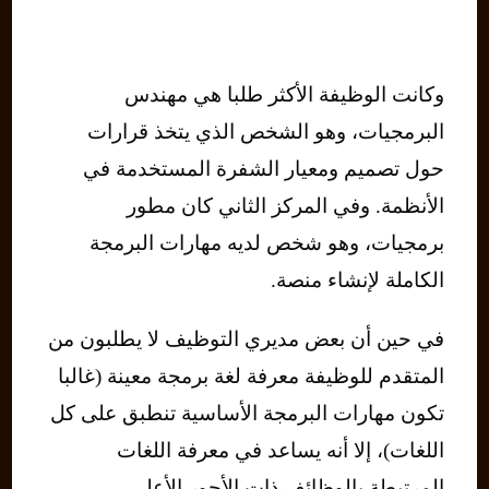
وكانت الوظيفة الأكثر طلبا هي مهندس
البرمجيات، وهو الشخص الذي يتخذ قرارات
حول تصميم ومعيار الشفرة المستخدمة في
الأنظمة. وفي المركز الثاني كان مطور
برمجيات، وهو شخص لديه مهارات البرمجة
الكاملة لإنشاء منصة.
في حين أن بعض مديري التوظيف لا يطلبون من
المتقدم للوظيفة معرفة لغة برمجة معينة (غالبا
تكون مهارات البرمجة الأساسية تنطبق على كل
اللغات)، إلا أنه يساعد في معرفة اللغات
المرتبطة بالوظائف ذات الأجور الأعلى.