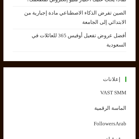
الصين تفرض الذكاء الاصطناعي مادة إجبارية من
الابتدائي إلى الجامعة
أفضل عروض تفعيل أوفيس 365 للعائلات في
السعودية
إعلانات
VAST SMM
الماسة الرقمية
FollowersArab