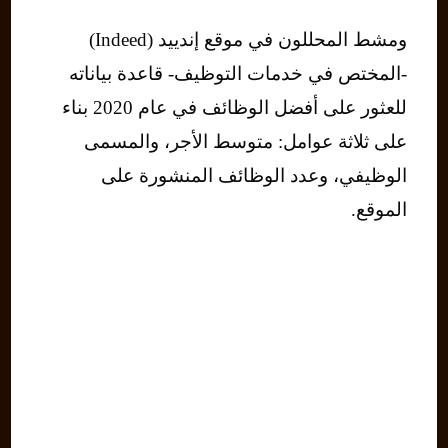
ومشط المحللون في موقع إندييد (Indeed)
-المختص في خدمات التوظيف- قاعدة بياناته
للعثور على أفضل الوظائف في عام 2020 بناء
على ثلاثة عوامل: متوسط ​​الأجر، والمسمى
الوظيفي، وعدد الوظائف المنشورة على
الموقع.