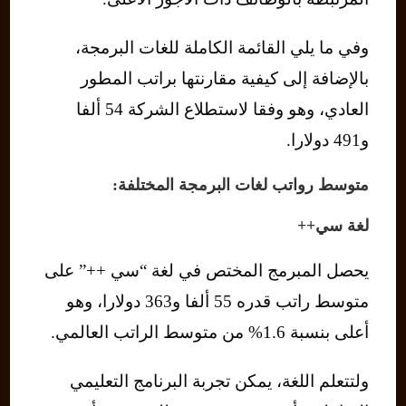
وفي ما يلي القائمة الكاملة للغات البرمجة،
بالإضافة إلى كيفية مقارنتها براتب المطور
العادي، وهو وفقا لاستطلاع الشركة 54 ألفا
و491 دولارا.
متوسط رواتب لغات البرمجة المختلفة:
لغة سي++
يحصل المبرمج المختص في لغة “سي ++” على
متوسط ​​راتب قدره 55 ألفا و363 دولارا، وهو
أعلى بنسبة 1.6% من متوسط ​​الراتب العالمي.
ولتتعلم اللغة، يمكن تجربة البرنامج التعليمي