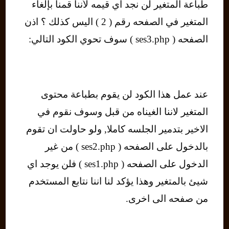
طباعة المتغير لن نجد اي قيمه لأننا قمنا بإلغاء
المتغير في الصفحه رقم ( 2 ) اليس كذلك ؟ اذن
الصفحه ( ses3.php ) سوف تحوي الكود التالي:
عند عمل هذا الكود لن يقوم بطباعة محتوى
المتغير لاننا الغيناه من قبل وسوف نقوم في
الاخير بتدمير الجلسه كاملا, ولو حاولت ان تقوم
بالدخول على الصفحه ( ses2.php ) من غير
الدخول على الصفحه ( ses1.php ) فلن يوجد اي
شيئ بالمتغير وهذا يؤكد لنا اننا نتابع المستخدم
من صفحه الى اخرى.