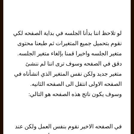
لو تلاحظ اننا بدأنا الجلسه في بداية الصفحه لكي
نقوم بتحميل جميع المتغيرات ثم طبعنا محتوى
متغير الجلسه واخيرا قمنا بإلغاء متغير الجلسه.
دقق في الصفحه وسوف ترى اننا لم ننشئ
متغير جديد ولكن نفس المتغير الذي انشأناه في
الصفحه الاولى انتقل الى الصفحه الثانيه.
وسوف يكون ناتج هذه الصفحه هو التالي:
في الصفحه الاخير نقوم بنفس العمل ولكن عند