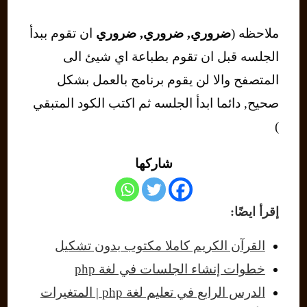
ملاحظه (
ضروري, ضروري, ضروري
ان تقوم ببدأ
الجلسه قبل ان تقوم بطباعة اي شيئ الى
المتصفح والا لن يقوم برنامج بالعمل بشكل
صحيح, دائما ابدأ الجلسه ثم اكتب الكود المتبقي
)
شاركها
إقرأ ايضًا:
القرآن الكريم كاملا مكتوب بدون تشكيل
خطوات إنشاء الجلسات في لغة php
الدرس الرابع في تعليم لغة php | المتغيرات