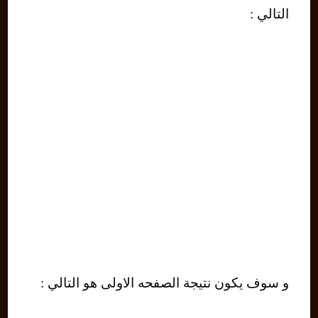
التالي :
و سوف يكون نتيجة الصفحه الاولى هو التالي :