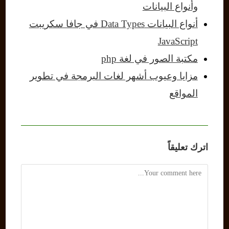
وأنواع البيانات
أنواع البيانات Data Types في جافا سكريبت
JavaScript
مكتبة الصور في لغة php
مزايا وعيوب أشهر لغات البرمجة في تطوير
المواقع
اترك تعليقاً
Comment