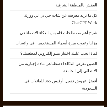
العفش بالمنطقة الشرقية
كل ما تريد معرفته عن شات جي بي تي وورك
ChatGPT Work
شرح أهم مصطلحات قاموس الذكاء الاصطناعي
مزايا وعيوب ميزة أسماء المستخدمين في واتساب
لماذا يجب عليك اختيار منيو إلكتروني لمطعمك؟
الصين تفرض الذكاء الاصطناعي مادة إجبارية من
الابتدائي إلى الجامعة
أفضل عروض تفعيل أوفيس 365 للعائلات في
السعودية