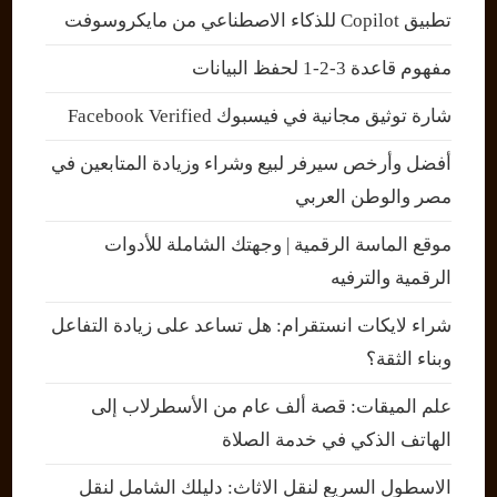
تطبيق Copilot للذكاء الاصطناعي من مايكروسوفت
مفهوم قاعدة 3-2-1 لحفظ البيانات
شارة توثيق مجانية في فيسبوك Facebook Verified
أفضل وأرخص سيرفر لبيع وشراء وزيادة المتابعين في
مصر والوطن العربي
موقع الماسة الرقمية | وجهتك الشاملة للأدوات
الرقمية والترفيه
شراء لايكات انستقرام: هل تساعد على زيادة التفاعل
وبناء الثقة؟
علم الميقات: قصة ألف عام من الأسطرلاب إلى
الهاتف الذكي في خدمة الصلاة
الاسطول السريع لنقل الاثاث: دليلك الشامل لنقل