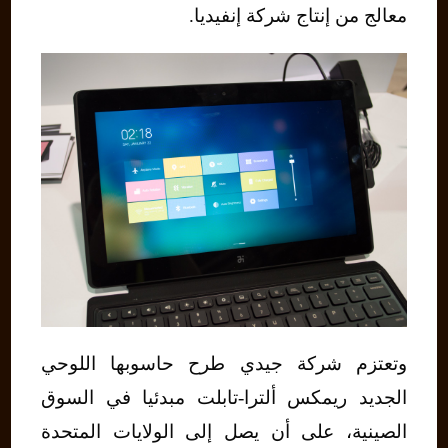
معالج من إنتاج شركة إنفيديا.
وتعتزم شركة جيدي طرح حاسوبها اللوحي
الجديد ريمكس ألترا-تابلت مبدئيا في السوق
الصينية، على أن يصل إلى الولايات المتحدة