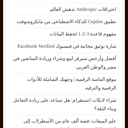
اختراقات Anthropic تدهش العالم
تطبيق Copilot للذكاء الاصطناعي من مايكروسوفت
مفهوم قاعدة 3-2-1 لحفظ البيانات
شارة توثيق مجانية في فيسبوك Facebook Verified
أفضل وأرخص سيرفر لبيع وشراء وزيادة المتابعين في
مصر والوطن العربي
موقع الماسة الرقمية | وجهتك الشاملة للأدوات
الرقمية والترفيه
شراء لايكات انستقرام: هل تساعد على زيادة التفاعل
وبناء الثقة؟
علم الميقات: قصة ألف عام من الأسطرلاب إلى