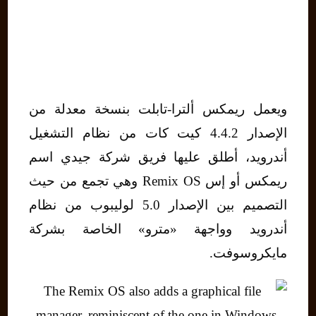
ويعمل ريمكس ألترا-تابلت بنسخة معدلة من
الإصدار 4.4.2 كيت كات من نظام التشغيل
أندرويد، أطلق عليها فريق شركة جيدي اسم
ريمكس أو إس Remix OS وهي تجمع من حيث
التصميم بين الإصدار 5.0 لوليبوب من نظام
أندرويد وواجهة «مترو» الخاصة بشركة
مايكروسوفت.