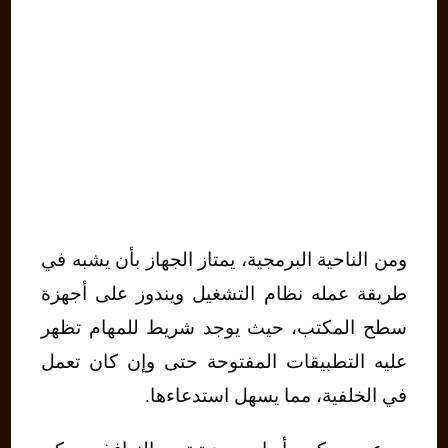
ومن الناحية البرمجية، يمتاز الجهاز بأن يشبه في
طريقة عمله نظام التشغيل ويندوز على أجهزة
سطح المكتب، حيث يوجد شريط للمهام تظهر
عليه التطبيقات المفتوحة حتى وإن كان تعمل
في الخلفية، مما يسهل استدعاءها.