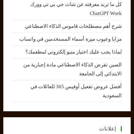
كل ما تريد معرفته عن شات جي بي تي وورك
ChatGPT Work
شرح أهم مصطلحات قاموس الذكاء الاصطناعي
مزايا وعيوب ميزة أسماء المستخدمين في واتساب
لماذا يجب عليك اختيار منيو إلكتروني لمطعمك؟
الصين تفرض الذكاء الاصطناعي مادة إجبارية من
الابتدائي إلى الجامعة
أفضل عروض تفعيل أوفيس 365 للعائلات في
السعودية
إعلانات