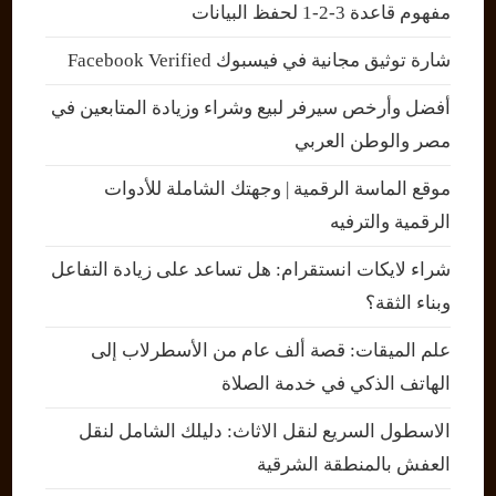
مفهوم قاعدة 3-2-1 لحفظ البيانات
شارة توثيق مجانية في فيسبوك Facebook Verified
أفضل وأرخص سيرفر لبيع وشراء وزيادة المتابعين في
مصر والوطن العربي
موقع الماسة الرقمية | وجهتك الشاملة للأدوات
الرقمية والترفيه
شراء لايكات انستقرام: هل تساعد على زيادة التفاعل
وبناء الثقة؟
علم الميقات: قصة ألف عام من الأسطرلاب إلى
الهاتف الذكي في خدمة الصلاة
الاسطول السريع لنقل الاثاث: دليلك الشامل لنقل
العفش بالمنطقة الشرقية