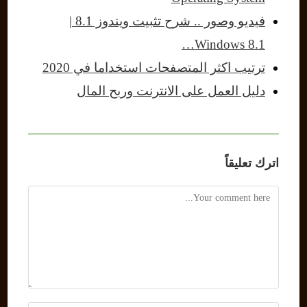
فيديو وصور .. شرح تثبيت ويندوز 8.1 |
Windows 8.1…
ترتيب اكثر المتصفحات استخداما في 2020
دليل العمل على الانترنت وربح المال
اترك تعليقاً
Comment