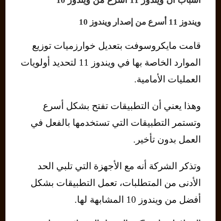
أسباب أن ويندوز 11 أسرع من ويندوز 10
ويندوز 11 أسرع من إصدار ويندوز 10
قامت مايكروسوفت بتعديل خوارزميات توزيع
الموارد الخاصة بها في ويندوز 11 لتحديد أولويات
العمليات الأمامية.
وهذا يعني أن التطبيقات تفتح بشكل أسرع
وتستمر التطبيقات التي تستخدمها بالفعل في
العمل بدون تأخير.
وتذكر الشركة أنه مع الأجهزة التي تلبي الحد
الأدنى من المتطلبات، تعمل التطبيقات بشكل
أفضل من ويندوز 10 المشابهة لها.