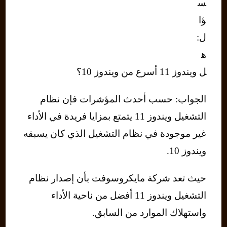
س
ؤا
ل:
ه
ل ويندوز 11 أسرع من ويندوز 10؟
الجواب: حسب أحدث المؤشرات فإن نظام
التشغيل ويندوز 11 يتمتع بمزايا فريدة في الأداء
غير موجودة في نظام التشغيل الذي كان يسبقه
ويندوز 10.
حيث تعد شركة مايكروسوفت بأن إصدار نظام
التشغيل ويندوز 11 أفضل من ناحية الأداء
واستهلاك الموارد من السابق.