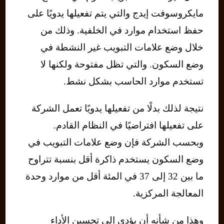
مايكروسوفت إيدج والتي يتم تفعيلها يدويًا على
حفظ استخدام موارد في الخلفية. وذلك من
خلال وضع علامات التبويب غير النشطة في
وضع السكون. والتي تظل مفتوحة ولكنها لا
تستخدم موارد الحاسب بشكل نشط.
نتيجة لذلك بدلًا من تفعيلها يدويًا تعمل الشركة
على تفعيلها افتراضيًا في النظام القادم.
وبحسب الشركة فإن وضع علامات التبويب في
وضع السكون يستخدم ذاكرة أقل بنسبة تتراوح
ما بين 32 إلى 37 في المئة أقل من موارد وحدة
المعالجة المركزية.
وهذا من شأنه أن يؤدي إلى تحسين الأداء