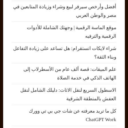
أفضل وأرخص سيرفر لبيع وشراء وزيادة المتابعين في
مصر والوطن العربي
موقع الماسة الرقمية | وجهتك الشاملة للأدوات
الرقمية والترفيه
شراء لايكات انستقرام: هل تساعد على زيادة التفاعل
وبناء الثقة؟
علم الميقات: قصة ألف عام من الأسطرلاب إلى
الهاتف الذكي في خدمة الصلاة
الاسطول السريع لنقل الاثاث: دليلك الشامل لنقل
العفش بالمنطقة الشرقية
كل ما تريد معرفته عن شات جي بي تي وورك
ChatGPT Work