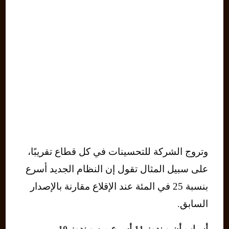
وتروج الشركة للتحسينات في كل قطاع تقريبًا،
على سبيل المثال تقول إن النظام الجديد أسرع
بنسبة 25 في المئة عند الإقلاع مقارنة بالإصدار
السابق.