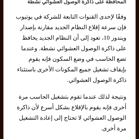
المحافظة على ذاكرة الوصول العشوائي نشطة
وفقًا لإحدى القنوات التابعة للشركة في يوتيوب
فإن سرعة إقلاع النظام الجديد مقارنة بإصدار
ويندوز 10، تعود إلى أن النظام الجديد يحافظ
على ذاكرة الوصول العشوائي نشطة. وعندما
تضع الحاسب في وضع السكون فإنه يقوم
بإيقاف تشغيل جميع المكونات الأخرى باستثناء
ذاكرة الوصول العشوائي.
ونتيجة لذلك عندما تقوم بتشغيل الحاسب مرة
أخرى فإنه يقوم بالإقلاع بشكل أسرع لأن ذاكرة
الوصول العشوائي لا تحتاج إلى إعادة التشغيل
مرة أخرى.