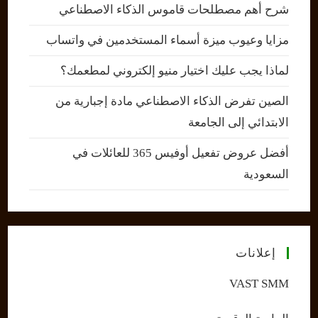
شرح أهم مصطلحات قاموس الذكاء الاصطناعي
مزايا وعيوب ميزة أسماء المستخدمين في واتساب
لماذا يجب عليك اختيار منيو إلكتروني لمطعمك؟
الصين تفرض الذكاء الاصطناعي مادة إجبارية من
الابتدائي إلى الجامعة
أفضل عروض تفعيل أوفيس 365 للعائلات في
السعودية
إعلانات
VAST SMM