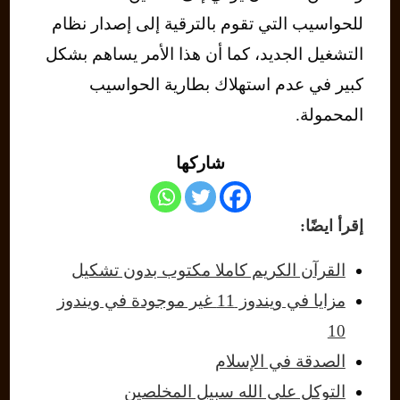
للحواسيب التي تقوم بالترقية إلى إصدار نظام
التشغيل الجديد، كما أن هذا الأمر يساهم بشكل
كبير في عدم استهلاك بطارية الحواسيب
المحمولة.
شاركها
إقرأ ايضًا:
القرآن الكريم كاملا مكتوب بدون تشكيل
مزايا في ويندوز 11 غير موجودة في ويندوز
10
الصدقة في الإسلام
التوكل على الله سبيل المخلصين