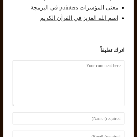
معنى المؤشرات pointers في البرمجة
اسم الله العزيز في القرآن الكريم
اترك تعليقاً
Comment
Enter
your
name
Enter