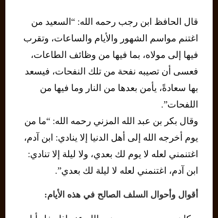
قال الحافظ ابن رجب رحمه الله: “السعيد من
اغتنم مواسم الشهور والأيام والساعات، وتقرب
فيها إلى مولاه، بما فيها من وظائف الطاعات،
فعسى أن تصيبه نفحة من تلك النفحات، فيسعد
بها سعادةً، يأمن بعدها من النار وما فيها من
اللفحات”.
وقال بكر بن عبد الله المزني رحمه الله: “ما من
يوم أخرجه الله إلى أهل الدنيا إلا ينادي: ابن آدم،
اغتنمني لعله لا يوم لك بعدي، ولا ليلة إلا تنادي:
ابن آدم، اغتنمني لعله لا ليلة لك بعدي”.
أقوال وأحوال السلف الصالح في هذه الأيام: