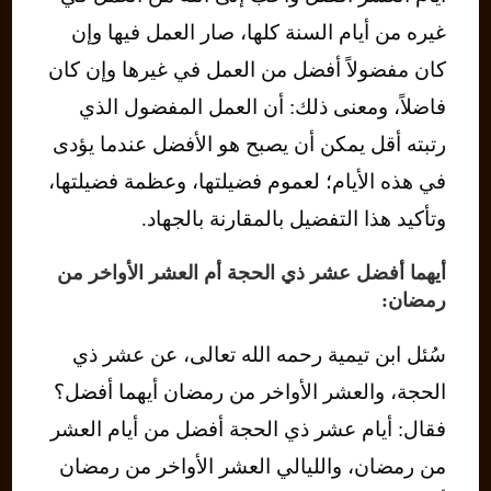
غيره من أيام السنة كلها، صار العمل فيها وإن
كان مفضولاً أفضل من العمل في غيرها وإن كان
فاضلاً، ومعنى ذلك: أن العمل المفضول الذي
رتبته أقل يمكن أن يصبح هو الأفضل عندما يؤدى
في هذه الأيام؛ لعموم فضيلتها، وعظمة فضيلتها،
وتأكيد هذا التفضيل بالمقارنة بالجهاد.
أيهما أفضل عشر ذي الحجة أم العشر الأواخر من
رمضان:
سُئل ابن تيمية رحمه الله تعالى، عن عشر ذي
الحجة، والعشر الأواخر من رمضان أيهما أفضل؟
فقال: أيام عشر ذي الحجة أفضل من أيام العشر
من رمضان، والليالي العشر الأواخر من رمضان