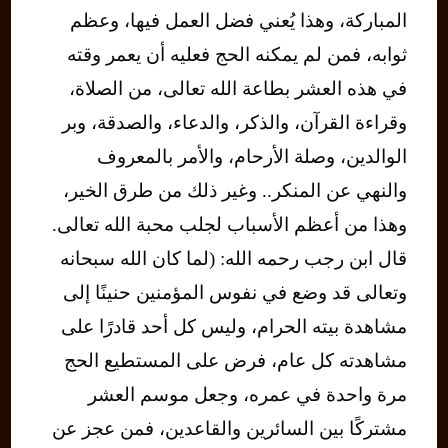
المباركة، وهذا يُعني فضل العمل فيها، وعظم
ثوابه، فمن لم يمكنه الحج فعليه أن يعمر وقته
في هذه العشر بطاعة الله تعالى، من الصلاة،
وقراءة القرآن، والذكر، والدعاء، والصدقة، وبر
الوالدين، وصلة الأرحام، والأمر بالمعروف
والنهي عن المنكر.. وغير ذلك من طرق الخير،
وهذا من أعظم الأسباب لجلب محبة الله تعالى.
قال ابن رجب رحمه الله: (لما كان الله سبحانه
وتعالى قد وضع في نفوس المؤمنين حنينًا إلى
مشاهدة بيته الحرام، وليس كل أحد قادرًا على
مشاهدته كل عام، فرض على المستطيع الحج
مرة واحدة في عمره، وجعل موسم العشر
مشتركًا بين السائرين والقاعدين، فمن عجز عن