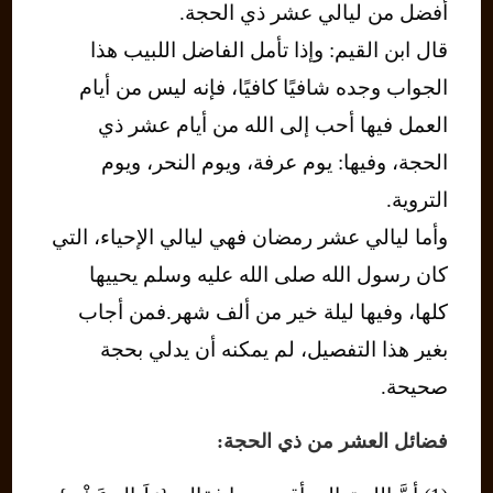
أفضل من ليالي عشر ذي الحجة.
قال ابن القيم: وإذا تأمل الفاضل اللبيب هذا
الجواب وجده شافيًا كافيًا، فإنه ليس من أيام
العمل فيها أحب إلى الله من أيام عشر ذي
الحجة، وفيها: يوم عرفة، ويوم النحر، ويوم
التروية.
وأما ليالي عشر رمضان فهي ليالي الإحياء، التي
كان رسول الله صلى الله عليه وسلم يحييها
كلها، وفيها ليلة خير من ألف شهر.فمن أجاب
بغير هذا التفصيل، لم يمكنه أن يدلي بحجة
صحيحة.
فضائل العشر من ذي الحجة: