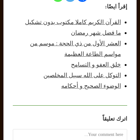
إقرأ ايضًا:
القرآن الكريم كاملا مكتوب بدون تشكيل
ما فضل شهر رمضان
العشر الأول من ذي الحجة : موسم من
مواسم الطاعة العظيمة
خلق العفو و التسامح
التوكل على الله سبيل المخلصين
الوضوء الصحيح و أحكامه
اترك تعليقاً
Comment