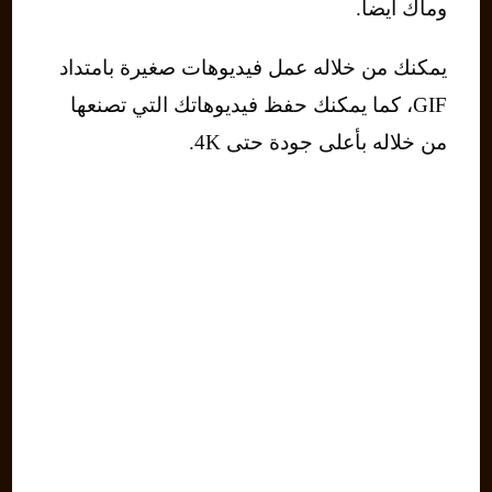
وماك أيضاً.
يمكنك من خلاله عمل فيديوهات صغيرة بامتداد
GIF، كما يمكنك حفظ فيديوهاتك التي تصنعها
من خلاله بأعلى جودة حتى 4K.