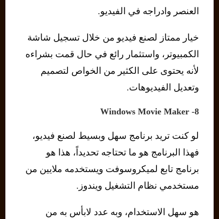
العنصر وادراجه في الفيديو.
خيار ممتاز لصنع فيديو من خلال تسجيل شاشة
الكمبيوتر، واستثمار رائع في حال قمت بشراءه
لأنه يحتوى على الكثير من الخواص لتصميم
وتعديل الفيديوهات.
8- Windows Movie Maker
لو كنت تريد برنامج سهل وبسيط لصنع فيديو،
فهذا البرنامج هو ما تحتاجه تحديداً، هذا هو
برنامج تابع لميكروسوفت ويستخدمه ملايين من
مستخدمي نظام التشغيل ويندوز.
هو سهل الاستخدام، وبه عدد لابأس به من