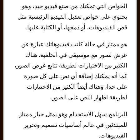
الخواص التي تمكنك من صنع فيديو جيد، وهو
يحتوي على خواص تعديل الفيديو الرئيسية مثل
قص الفيديوهات، أو دمجها، أو الكتابة عليها.
هو ممتاز في حالة كانت فيديوهاتك عبارة عن
عرض لصور مع موسيقي في الخلفية. هناك
الكثير من الاختيارات لطريقة تتابع عرض الصور،
كما أنه يمكنك إضافة أي نص على كل صورة
على حدا، وهناك أيضاً الكثير من الاختيارات
لطريقة اظهار النص على الصور.
البرنامج سهل الاستخدام وهو يمثل خيار ممتاز
للمبتدئين في عالم أساسيات تصميم وتحرير
الفيديوهات.