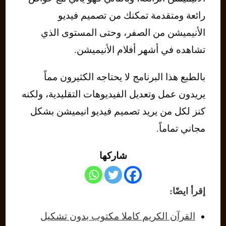
رائعة ومتقدمة تمكنك من تصميم فيديو
الأنيميشن من الصفر، وحتى المستوى الذي
تشاهده في أشهر أفلام الأنيميشن.
بالطبع هذا البرنامج لا يحتاجه الكثيرون مماً
يريدون عمل وتعديل الفيديوهات التقليدية، ولكنه
كنز لكل من يريد تصميم فيديو انيميشن بشكل
مجاني تماماً.
شاركها
إقرأ ايضًا:
القرآن الكريم كاملا مكتوب بدون تشكيل