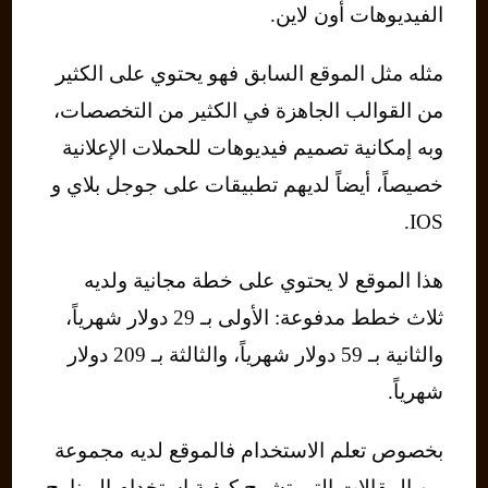
الفيديوهات أون لاين.
مثله مثل الموقع السابق فهو يحتوي على الكثير
من القوالب الجاهزة في الكثير من التخصصات،
وبه إمكانية تصميم فيديوهات للحملات الإعلانية
خصيصاً، أيضاً لديهم تطبيقات على جوجل بلاي و
IOS.
هذا الموقع لا يحتوي على خطة مجانية ولديه
ثلاث خطط مدفوعة: الأولى بـ 29 دولار شهرياً،
والثانية بـ 59 دولار شهرياً، والثالثة بـ 209 دولار
شهرياً.
بخصوص تعلم الاستخدام فالموقع لديه مجموعة
من المقالات التي تشرح كيفية استخدام البرنامج