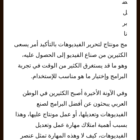
ض
ل
بر
نا
مج مونتاج لتحرير الفيديوهات بالتأكيد أمر يسعى
الكثيرين من صناع الفيديو إلى الحصول عليه،
وهو ما قد يستغرق الكثير من الوقت في تجربة
البرامج وإختيار ما هو مناسب للإستخدام.
وفي الآونة الأخيرة أصبح الكثيرين في الوطن
العربي يبحثون عن أفضل البرامج لصنع
الفيديوهات وتعديلها، أو عمل مونتاج عليها، وهذا
بسبب أهمية امتلاك مهارة عمل وتعديل
الفيديوهات، كيف لا وهذه المهارة تمثل عنصر