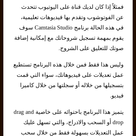
فمثلاً إذا كان لديك قناة على اليوتيوب تتحدث
عن الفوتوشوب وتقدم بها فيديوهات تعليمية،
في هذه الحالة برنامج Camtasia Studio سوف
يقوم بمهمة تسجيل شروحاتك مع إمكانية إضافة
صوتك للتعليق على الشروح.
وليس هذا فقط فمن خلال هذه البرنامج تستطيع
عمل تعديلات على فيديوهاتك، سواء التي قمت
بتسجيلها من خلاله أو سجلتها من خلال كاميرا
فيديو.
يتميز هذا البرنامج باحتوائه على خاصية drag and
drop أو السحب والادراج، والتي تسهل عليك
عمل التعديلات بسهولة فقط من خلال سحب