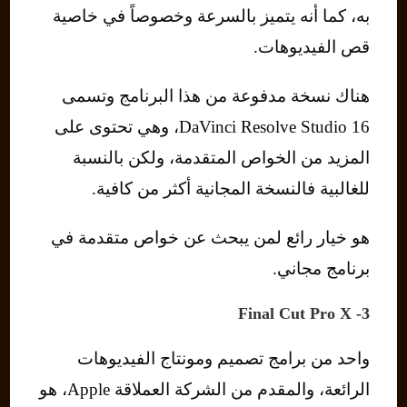
به، كما أنه يتميز بالسرعة وخصوصاً في خاصية
قص الفيديوهات.
هناك نسخة مدفوعة من هذا البرنامج وتسمى
DaVinci Resolve Studio 16، وهي تحتوى على
المزيد من الخواص المتقدمة، ولكن بالنسبة
للغالبية فالنسخة المجانية أكثر من كافية.
هو خيار رائع لمن يبحث عن خواص متقدمة في
برنامج مجاني.
3- Final Cut Pro X
واحد من برامج تصميم ومونتاج الفيديوهات
الرائعة، والمقدم من الشركة العملاقة Apple، هو