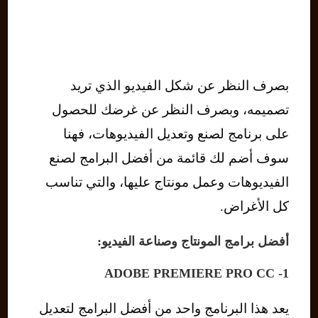
بصرف النظر عن شكل الفيديو الذي تريد
تصميمه، وبصرف النظر عن غرضك للحصول
على برنامج لصنع وتعديل الفيديوهات، فهنا
سوف أضم لك قائمة من أفضل البرامج لصنع
الفيديوهات وعمل مونتاج عليها، والتي تناسب
كل الأغراض.
أفضل برامج المونتاج وصناعة الفيديو:
1- ADOBE PREMIERE PRO CC
يعد هذا البرنامج واحد من أفضل البرامج لتعديل