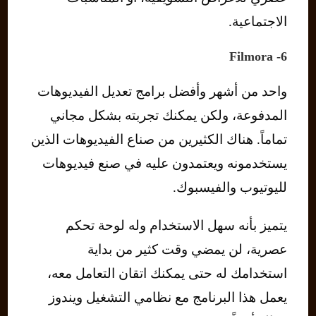
الاجتماعية.
6- Filmora
واحد من أشهر وأفضل برامج تعديل الفيديوهات
المدفوعة، ولكن يمكنك تجربته بشكل مجاني
تماماً. هناك الكثيرين من صناع الفيديوهات الذين
يستخدمونه ويعتمدون عليه في صنع فيديوهات
لليوتيوب والفيسبوك.
يتميز بأنه سهل الاستخدام وله لوحة تحكم
عصرية، لن يمضي وقت كثير من بداية
استخدامك له حتى يمكنك اتقان التعامل معه،
يعمل هذا البرنامج مع نظامي التشغيل ويندوز