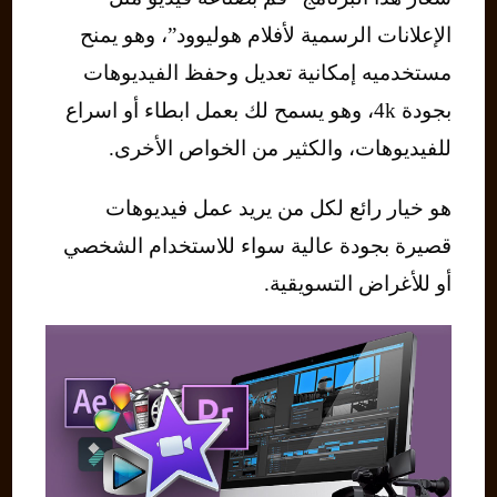
الإعلانات الرسمية لأفلام هوليوود”، وهو يمنح
مستخدميه إمكانية تعديل وحفظ الفيديوهات
بجودة 4k، وهو يسمح لك بعمل ابطاء أو اسراع
للفيديوهات، والكثير من الخواص الأخرى.
هو خيار رائع لكل من يريد عمل فيديوهات
قصيرة بجودة عالية سواء للاستخدام الشخصي
أو للأغراض التسويقية.