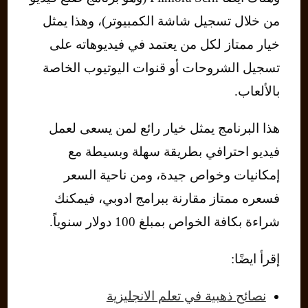
من خلال تسجيل شاشة الكمبيوتر)، وهذا يمثل
خيار ممتاز لكل من يعتمد في فيديوهاته على
تسجيل الشروحات أو قنوات اليوتيوب الخاصة
بالألعاب.
هذا البرنامج يمثل خيار رائع لمن يسعى لعمل
فيديو احترافي بطريقة سهلة وبسيطة مع
إمكانيات وخواص جيدة، ومن ناحية السعر
فسعره ممتاز مقارنة ببرامج ادوبي، فيمكنك
شراءة بكافة الخواص بمبلغ 100 دولار سنوياً.
إقرأ ايضًا:
نصائح ذهبية في تعلم الانجليزية