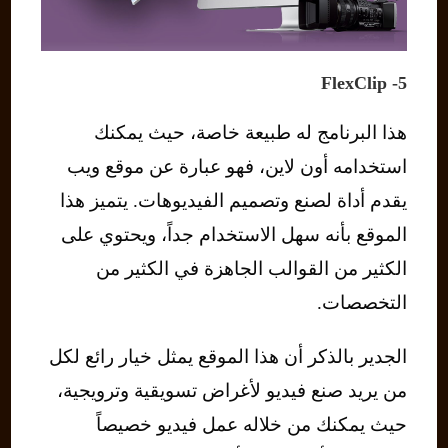
5- FlexClip
هذا البرنامج له طبيعة خاصة، حيث يمكنك
استخدامه أون لاين، فهو عبارة عن موقع ويب
يقدم أداة لصنع وتصميم الفيديوهات. يتميز هذا
الموقع بأنه سهل الاستخدام جداً، ويحتوي على
الكثير من القوالب الجاهزة في الكثير من
التخصصات.
الجدير بالذكر أن هذا الموقع يمثل خيار رائع لكل
من يريد صنع فيديو لأغراض تسويقية وترويجية،
حيث يمكنك من خلاله عمل فيديو خصيصاً