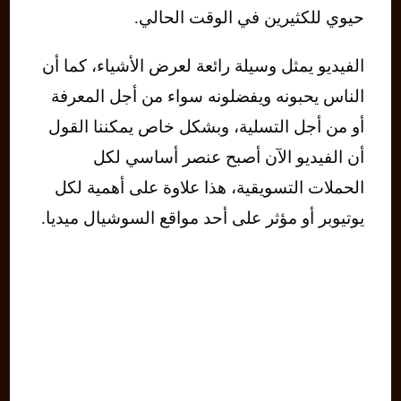
حيوي للكثيرين في الوقت الحالي.
الفيديو يمثل وسيلة رائعة لعرض الأشياء، كما أن
الناس يحبونه ويفضلونه سواء من أجل المعرفة
أو من أجل التسلية، وبشكل خاص يمكننا القول
أن الفيديو الآن أصبح عنصر أساسي لكل
الحملات التسويقية، هذا علاوة على أهمية لكل
يوتيوبر أو مؤثر على أحد مواقع السوشيال ميديا.