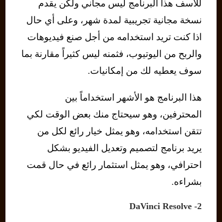
للاسف هذا البرنامج ليس مجاني ولكن يقدم
نسخة مجانية تجريبية لمدة شهر، وعلى أي حال
اذا كنت تريد استخدامه من أجل صنع فيديوهات
والربح من اليوتيوب، فثمنه ليس كثيراً مقارنة بما
سوف يعطيه لك من إمكانيات.
هذا البرنامج هو الأشهر استخداماً بين
المحترفين، وهو سيحتاج منك بعض الوقت لكي
تتقن استخدامه، وهو يمثل خيار رائع لكل من
يريد برنامج لتصميم وتعديل الفيديو بشكل
احترافي، وهو يمثل استثمار رائع في حال قمت
بشراءه.
2- DaVinci Resolve