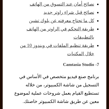
نصائح أمان عند التسوق من الهاتف
نصائح قبل شراء راوتر جديد
كل ما تحتاج معرفته عن بلوك تشين
طريقة التحكم في الراوتر من الهاتف
بالتطبيقات
طريقة تنظيم الملفات في ويندوز 10 من
خلال المكتبات
7- Camtasia Studio
برنامج صنع فيديو متخصص في الأساس في
التسجيل من شاشة الكمبيوتر، من خلاله
تستطيع القيام بعمل شروحات عملية لموضوع
معين عن طريق شاشة الكمبيوتر خاصتك.