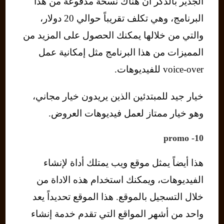
الجدير بالذكر أن هناك نسخة مدفوعة من هذا
البرنامج، وهي تكلف تقريباً حوالي 20 دولار،
والتي من خلالها يمكنك الحصول على المزيد من
المميزات من هذا البرنامج مثل إمكانية عمل
voice-over للفيديوهات.
خيار جيد للمبتدئين الذين يريدون خيار مجاني،
وهو خيار ممتاز لعمل فيديوهات العروض.
10- promo
هذا أيضاً يمثل موقع ويب يمتلك أداة لإنشاء
الفيديوهات، ويمكنك استخدام هذه الاداة من
خلال التسجيل بالموقع. هذا الموقع تحديداً يعد
واحد من أشهر المواقع التي تقدم خدمة إنشاء