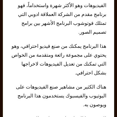
الفيديوهات وهو الأكثر شهرة واستخداماً، فهو
برنامج مقدم من الشركة العملاقة ادوبي التي
تمتلك فوتوشوب البرنامج الأشهر بين برامج
تصميم الصور.
هذا البرنامج يمكنك من صنع فيديو احترافي، وهو
يحتوي على مجموعة رائعة ومتقدمة من الخواص
التي تمكنك من تعديل الفيديوهات لاخراجها
بشكل احترافي.
هناك الكثير من مشاهير صنع الفيديوهات على
اليوتيوب والفيسبوك يستخدمون هذا البرنامج
ويوصون به.