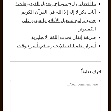
ما أفضل برامج مونتاج وتعديل الفيديوهات؟
آيات ذكر لا إله إلا الله في القرآن الكريم
جميع برامج تشغيل الأفلام والفيديو على
الكمبيوتر
طريقة إتقان تحدث اللغة الإنجليزية
أسرار تعلم اللغة الإنجليزية في أسرع وقت
اترك تعليقاً
Comment