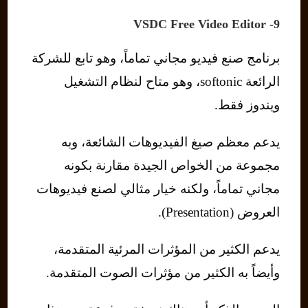
9- VSDC Free Video Editor
برنامج صنع فيديو مجاني تماماً، وهو تابع للشركة
الرائعة softonic، وهو متاح لنظام التشغيل
ويندوز فقط.
يدعم معظم صيغ الفيديوهات الشائعة، وبه
مجموعة من الخواص الجيدة مقارنة بكونه
مجاني تماماً، ولكنه خيار مثالي لصنع فيديوهات
العروض (Presentation).
يدعم الكثير من المؤثرات المرئية المتقدمة،
وأيضاً به الكثير من مؤثرات الصوت المتقدمة.