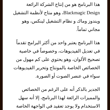
هذا البرنامج هو من إنتاج الشركة الرائعة
Blackmagic Design، وهو متاح لأنظمة التشغيل
ويندوز وماك و نظام التشغيل لينكس، وهو
مجاني تماماً.
هذا البرنامج يعتبر واحد من أكثر البرامج تقدماً
في تعديل الفيديوهات، وخصوصاً في خاصية
تصحيح الألوان، وهو يحتوي على كم مهول من
الخصائص الخاصة بالمونتاج وتحرير الفيديوهات
سواء في عنصر الصوت أو الصورة.
الجدير بالذكر أنه على الرغم من الخصائص
والمميزات الرائعة لهذا البرنامج، إلا أنه سهل
الاستخدام ولا يوجد تعقيد في الواجهة الخاصة