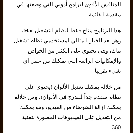
المنافس الأقوى لبرامج أدوبي التي وضعتها في
مقدمة القائمة.
هذا البرنامج متاح فقط لنظام التشغيل Mac،
وهو يعد الخيار المثالي لمستخدمي نظام تشغيل
ماك، وهي يحتوي على الكثير من الخواص
والإمكانيات الرائعة التي تمكنك من عمل أي
شيء تقريباً.
من خلاله يمكنك تعديل الألوان (يحتوي على
نظام متقدم جداً للتدرج في الألوان)، ومن خلاله
يمكنك ازالة الضوضاء من الفيديو، وهو يمكنك
من التعديل على الفيديوهات المصورة بتقنية
360.