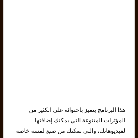
هذا البرنامج يتميز باحتوائه على الكثير من
المؤثرات المتنوعة التي يمكنك إضافتها
لفيديوهاتك، والتي تمكنك من صنع لمسة خاصة