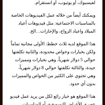
لفيسبوك، أو يوتيوب، أو انستقرام.
ويمكنك أيضاً من خلاله عمل الفيديوهات الخاصة
بالمناسبات الاجتماعية: مثل فيديوهات أعياد
الميلاد واعياد الزواج، والإجازات…الخ.
هذا الموقع لديه ثلاث خطط: الأولى مجانية تماماً
ولكن بخيارات وخواص محدودة، والثانية تكلفتها
حوالي 5 دولار شهرياً، وهي بخيارات ومميزات
جيدة، والثالثة تكلفتها حوالي 8 دولار شهرياً،
وهي تحتوي على الكثير من الخواص والمميزات
بدون أي حدود.
هذا الموقع هو خيار رائع لكل من يريد عمل فيديو
عصري للأغراض التسويقية، أو المناسبات