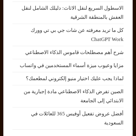
الاسطول السريع لنقل الاثاث: دليلك الشامل لنقل
العفش بالمنطقة الشرقية
كل ما تريد معرفته عن شات جي بي تي وورك
ChatGPT Work
شرح أهم مصطلحات قاموس الذكاء الاصطناعي
مزايا وعيوب ميزة أسماء المستخدمين في واتساب
لماذا يجب عليك اختيار منيو إلكتروني لمطعمك؟
الصين تفرض الذكاء الاصطناعي مادة إجبارية من
الابتدائي إلى الجامعة
أفضل عروض تفعيل أوفيس 365 للعائلات في
السعودية