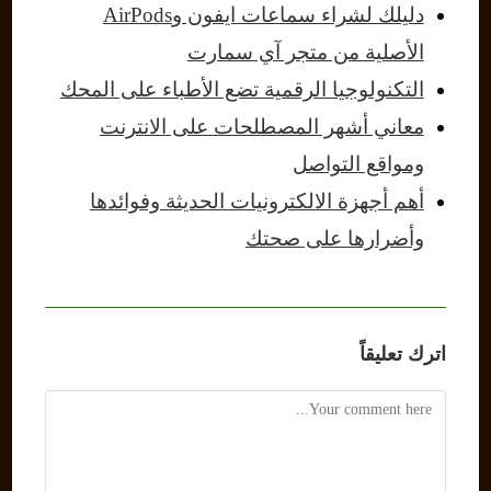
دليلك لشراء سماعات ايفون وAirPods
الأصلية من متجر آي سمارت
التكنولوجيا الرقمية تضع الأطباء على المحك
معاني أشهر المصطلحات على الانترنت
ومواقع التواصل
أهم أجهزة الالكترونيات الحديثة وفوائدها
وأضرارها على صحتك
اترك تعليقاً
Comment