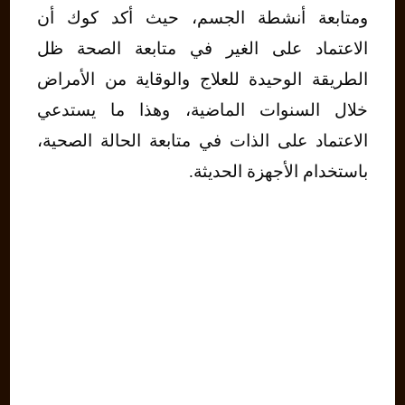
ومتابعة أنشطة الجسم، حيث أكد كوك أن
الاعتماد على الغير في متابعة الصحة ظل
الطريقة الوحيدة للعلاج والوقاية من الأمراض
خلال السنوات الماضية، وهذا ما يستدعي
الاعتماد على الذات في متابعة الحالة الصحية،
باستخدام الأجهزة الحديثة.