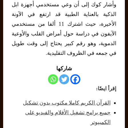
وأشار كوك إلى أن وعي مستخدمي أجهزة ابل
الذكية بالعناية الطبية قد ارتفع في الآونة
الأخيرة، حيث اشترك 11 ألفا من مستخدمي
الآيفون في دراسة حول أمراض القلب والأوعية
الدموية، وهو رقم كبير يحتاج إلى وقت طويل
في جمعه في الظروف التقليدية.
شاركها
إقرأ ايضًا:
القرآن الكريم كاملا مكتوب بدون تشكيل
جميع برامج تشغيل الأفلام والفيديو على
الكمبيوتر