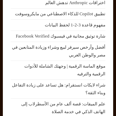
اختراقات Anthropic تدهش العالم
تطبيق Copilot للذكاء الاصطناعي من مايكروسوفت
مفهوم قاعدة 3-2-1 لحفظ البيانات
شارة توثيق مجانية في فيسبوك Facebook Verified
أفضل وأرخص سيرفر لبيع وشراء وزيادة المتابعين في
مصر والوطن العربي
موقع الماسة الرقمية | وجهتك الشاملة للأدوات
الرقمية والترفيه
شراء لايكات انستقرام: هل تساعد على زيادة التفاعل
وبناء الثقة؟
علم الميقات: قصة ألف عام من الأسطرلاب إلى
الهاتف الذكي في خدمة الصلاة