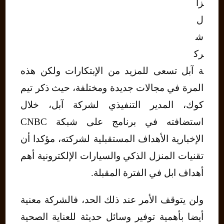
زا
ل
ش
رك
ة آبل تسعى للمزيد من الإبتكارات ولكن هذه
المرة في مجالات جديدة ومختلفة، حيث ذكر تيم
كوك، المدير التنفيذي لشركة آبل، خلال
استضافته في برنامج على شبكة CNBC
الإخبارية الأهداف المستقبلية لشركته، مؤكدا أن
تقنيات المنزل الذكي والسيارات الإلكترونية أهم
أهداف ابل في الفترة المقبلة.
ولن يتوقف الأمر عند ذلك الحد، فالشركة معنية
أيضا بأهمية توفير وسائل حديثة للعناية الصحية