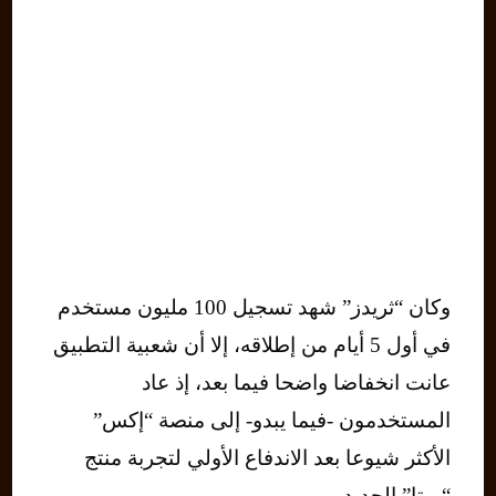
وكان “ثريدز” شهد تسجيل 100 مليون مستخدم
في أول 5 أيام من إطلاقه، إلا أن شعبية التطبيق
عانت انخفاضا واضحا فيما بعد، إذ عاد
المستخدمون -فيما يبدو- إلى منصة “إكس”
الأكثر شيوعا بعد الاندفاع الأولي لتجربة منتج
“ميتا” الجديد.