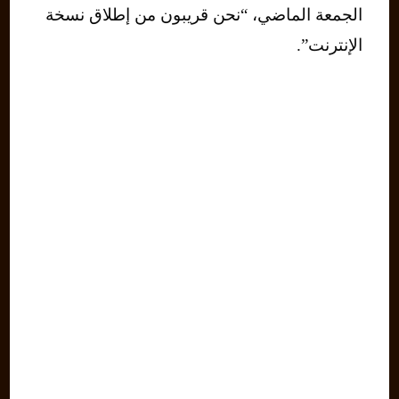
الجمعة الماضي، “نحن قريبون من إطلاق نسخة
الإنترنت”.