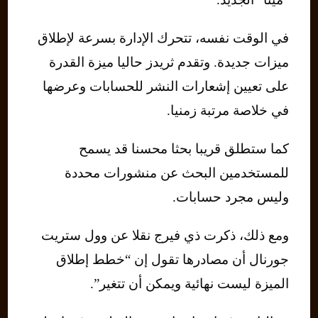
في الوقت نفسه، تتحرك الإدارة بسرعة لإطلاق
ميزات جديدة. وتقدم ثريدز حاليا ميزة القدرة
على تعيين إشعارات النشر للحسابات وعرضها
في خلاصة مرتبة زمنيا.
كما ستطلق قريبا بحثا محسنا قد يسمح
للمستخدمين البحث عن منشورات محددة
وليس مجرد حسابات.
ومع ذلك، ذكرت ذي فيرج نقلا عن وول ستريت
جورنال أن مصادرها تقول إن “خطط إطلاق
الميزة ليست نهائية ويمكن أن تتغير”.