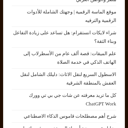
موقع الماسة الرقمية | وجهتك الشاملة للأدوات
الرقمية والترفيه
شراء لايكات انستقرام: هل تساعد على زيادة التفاعل
وبناء الثقة؟
علم الميقات: قصة ألف عام من الأسطرلاب إلى
الهاتف الذكي في خدمة الصلاة
الاسطول السريع لنقل الاثاث: دليلك الشامل لنقل
العفش بالمنطقة الشرقية
كل ما تريد معرفته عن شات جي بي تي وورك
ChatGPT Work
شرح أهم مصطلحات قاموس الذكاء الاصطناعي