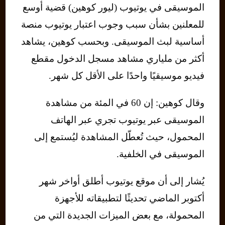
الموسيقى في يوتيوب (ليور كوهين) قضية أوسع
للمعلنين بشأن سبب وجوب اعتبار يوتيوب منصة
أساسية لبث الموسيقى. وبحسب كوهين، يشاهد
أكثر من ملياري مشاهد مسجل الدخول مقطع
فيديو موسيقيًا واحدًا على الأقل كل شهر.
وقال كوهين: إن 60 في المئة من مشاهدة
الموسيقى عبر يوتيوب تجري عبر الهاتف
المحمول، حيث تُعطّل المشاهدة ليُستمع إلى
الموسيقى في الخلفية.
يُشار إلى أن موقع يوتيوب أطلق أواخر شهر
أكتوبر الماضي تحديثًا لتطبيقاته للأجهزة
المحمولة، مع بعض الميزات الجديدة التي من