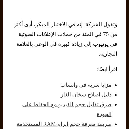
وتقول الشركة: إنه في الاختبار المبكر، أدى أكثر
من 75 في المئة من حملات الإعلانات الصوتية
في يوتيوب إلى زيادة كبيرة في الوعي بالعلامة
التجارية.
اقرأ ايضًا:
مزايا سرية في واتساب
دليل اصلاح سخان الغاز
طرق تقليل حجم الفيديو مع الحفاظ على
الجودة
طريقة معرفة حجم الرام RAM المستخدمة