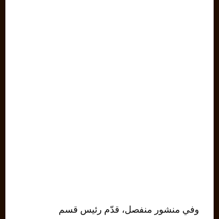
وفي منشور منفصل، قدّم رئيس قسم