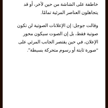
خاطفة على الشاشة من حين لآخر، أو قد
يتجاهلون العناصر المرئية تمامًا.
وقالت جوجل: إن الإعلانات الصوتية لن تكون
صوتية فقط، بل إن الصوت سيكون محور
الإعلان، في حين يقتصر الجانب المرئي على
“صورة ثابتة أو رسوم متحركة بسيطة”.