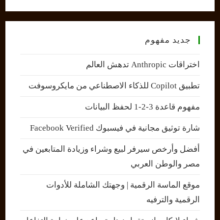
جديد مفهوم
اختراقات Anthropic تدهش العالم
تطبيق Copilot للذكاء الاصطناعي من مايكروسوفت
مفهوم قاعدة 3-2-1 لحفظ البيانات
شارة توثيق مجانية في فيسبوك Facebook Verified
أفضل وأرخص سيرفر لبيع وشراء وزيادة المتابعين في
مصر والوطن العربي
موقع الماسة الرقمية | وجهتك الشاملة للأدوات
الرقمية والترفيه