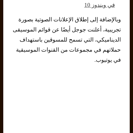
في ويندوز 10
وبالإضافة إلى إطلاق الإعلانات الصوتية بصورة
تجريبية، أعلنت جوجل أيضًا عن قوائم الموسيقى
الديناميكي، التي تسمح للمسوقين باستهداف
حملاتهم في مجموعات من القنوات الموسيقية
في يوتيوب.