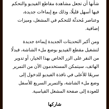
شأنها أن تجعل مشاهدة مقاطع الفيديو والتحكم
فيها أسهل قليلًا، وذلك مع إيماءات جديدة،
وعناصر مُحدثّة للتحكم في المشغل، وميزات
إضافية.
ومن أكبر التحديثات الجديدة إيماءة جديدة
لتشغيل مقطع الفيديو بوضع ملء الشاشة، فبدلًا
من النقر على الزر الخاص بهذا الخيار، أو تدوير
الهاتف، سيتمكن المستخدمون الآن من التمرير
سريعًا للأعلى في نافذة الفيديو للدخول إلى
وضع ملء الشاشة، والتمرير السريع للأسفل
للعودة إلى صفحة المشغل القياسية.
شاركها