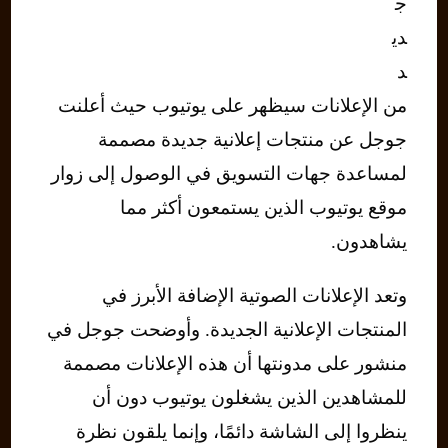
ج
دي
د
من الإعلانات سيظهر على يوتيوب حيث أعلنت
جوجل عن منتجات إعلانية جديدة مصممة
لمساعدة جهات التسويق في الوصول إلى زوار
موقع يوتيوب الذين يستمعون أكثر مما
يشاهدون.
وتعد الإعلانات الصوتية الإضافة الأبرز في
المنتجات الإعلانية الجديدة. وأوضحت جوجل في
منشور على مدونتها أن هذه الإعلانات مصممة
للمشاهدين الذين يشغلون يوتيوب دون أن
ينظروا إلى الشاشة دائمًا، وإنما يلقون نظرة