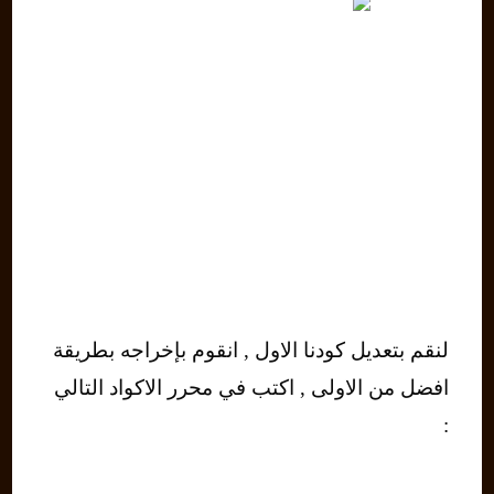
لنقم بتعديل كودنا الاول , انقوم بإخراجه بطريقة
افضل من الاولى , اكتب في محرر الاكواد التالي
: