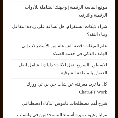
موقع الماسة الرقمية | وجهتك الشاملة للأدوات
الرقمية والترفيه
شراء لايكات انستقرام: هل تساعد على زيادة التفاعل
وبناء الثقة؟
علم الميقات: قصة ألف عام من الأسطرلاب إلى
الهاتف الذكي في خدمة الصلاة
الاسطول السريع لنقل الاثاث: دليلك الشامل لنقل
العفش بالمنطقة الشرقية
كل ما تريد معرفته عن شات جي بي تي وورك
ChatGPT Work
شرح أهم مصطلحات قاموس الذكاء الاصطناعي
مزايا وعيوب ميزة أسماء المستخدمين في واتساب