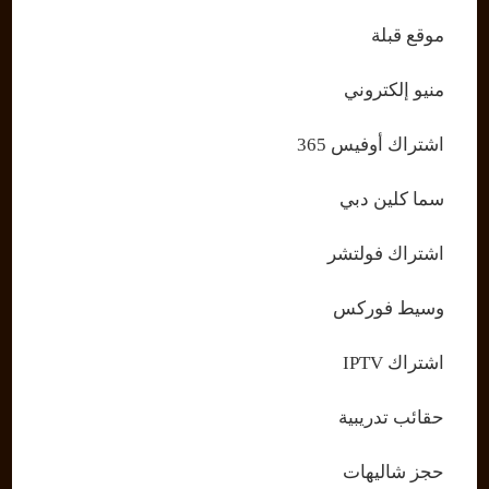
موقع قبلة
منيو إلكتروني
اشتراك أوفيس 365
سما كلين دبي
اشتراك فولتشر
وسيط فوركس
اشتراك IPTV
حقائب تدريبية
حجز شاليهات