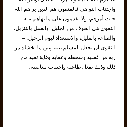
واجتناب النواهي فالمتقون هم الذين يراهم الله
حيث أمرهم، ولا يقدمون على ما نهاهم عنه. –
التقوى هي الخوف من الجليل، والعمل بالتنزيل،
والقناعة بالقليل، والاستعداد ليوم الرحيل. –
التقوى أن يجعل المسلم بينه وبين ما يخشاه من
ربه من غضبه وسخطه وعقابه وقاية تقيه من
ذلك وذلك بفعل طاعته واجتناب معاصيه.