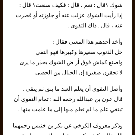
شوك ؟قال : نعم ، قال : فكيف صنعت؟ قال :
إذا رأيت الشوك عزلت عنه أو جاوزته أو قصرت
عنه ، قال : ذاك التقوى .
وأخذ أحدهم هذا المعنى فقال :
خل الذنوب صغيرها وكبيرها فهو التقي
واصنع كماش فوق أر ض الشوك يحذر ما يرى
لا تحقرن صغيرة إن الجبال من الحصى
وأصل التقوى أن يعلم العبد ما يتق ثم يتقي .
قال عون بن عبدالله رحمه الله : تمام التقوى أن
تبتغي علم ما لم تعلم منها إلى ما علمت منها .
وذكر معروف الكرخي عن بكر بن خنيس رحمهما