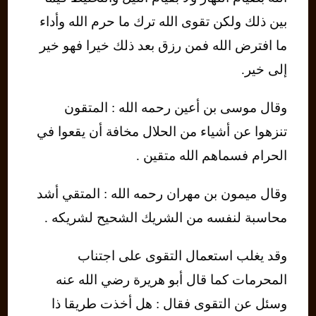
بين ذلك ولكن تقوى الله ترك ما حرم الله وأداء
ما افترض الله فمن رزق بعد ذلك خيرا فهو خير
إلى خير.
وقال موسى بن أعين رحمه الله : المتقون
تنزهوا عن أشياء من الحلال مخافة أن يقعوا في
الحرام فسماهم الله متقين .
وقال ميمون بن مهران رحمه الله : المتقي أشد
محاسبة لنفسه من الشريك الشحيح لشريكه .
وقد يغلب استعمال التقوى على اجتناب
المحرمات كما قال أبو هريرة رضي الله عنه
وسئل عن التقوى فقال : هل أخذت طريقا ذا