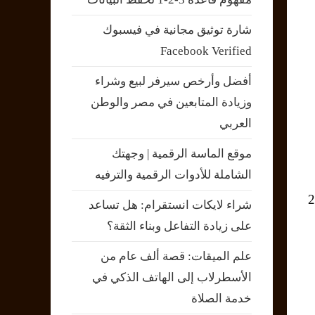
شارة توثيق مجانية في فيسبوك
Facebook Verified
أفضل وأرخص سيرفر لبيع وشراء
وزيادة المتابعين في مصر والوطن
العربي
موقع الماسة الرقمية | وجهتك
الشاملة للأدوات الرقمية والترفيه
يارية بين 128 جيجابايت أو 256
شراء لايكات انستقرام: هل تساعد
على زيادة التفاعل وبناء الثقة؟
علم الميقات: قصة ألف عام من
الأسطرلاب إلى الهاتف الذكي في
خدمة الصلاة