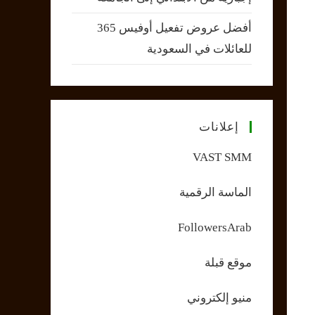
أفضل عروض تفعيل أوفيس 365
للعائلات في السعودية
إعلانات
VAST SMM
الماسة الرقمية
FollowersArab
موقع قبلة
منيو إلكتروني