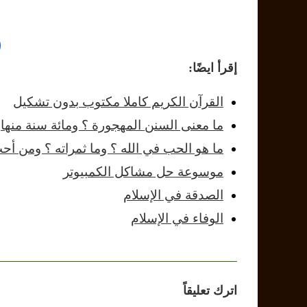
إقرأ ايضًا:
القرآن الكريم كاملا مكتوب بدون تشكيل
ما معنى السنن المهجورة ؟ ومائة سنة منها
ما هو الحب في الله ؟ وما ثمراته ؟ ومن أح
موسوعة حل مشاكل الكمبيوتر
الصدقة في الإسلام
الوفاء في الإسلام
اترك تعليقاً