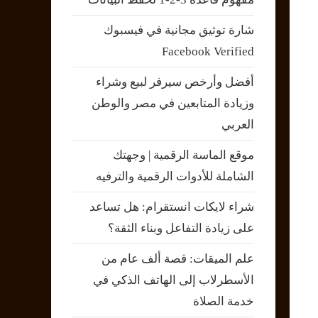
شارة توثيق مجانية في فيسبوك
Facebook Verified
أفضل وأرخص سيرفر لبيع وشراء
وزيادة المتابعين في مصر والوطن
العربي
موقع الماسة الرقمية | وجهتك
الشاملة للأدوات الرقمية والترفيه
شراء لايكات انستقرام: هل تساعد
على زيادة التفاعل وبناء الثقة؟
علم الميقات: قصة ألف عام من
الأسطرلاب إلى الهاتف الذكي في
خدمة الصلاة