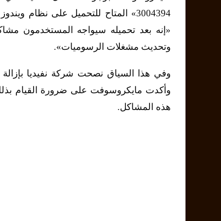
«إنه بعد تحميله سيواجه المستخدمون مشا
وتحديث مشغلات الرسوميات».
وفي هذا السياق نصحت شركة نفيديا بإزالة ال
وأكدت مايكروسوفت على ضرورة القيام بذلك
هذه المشاكل.