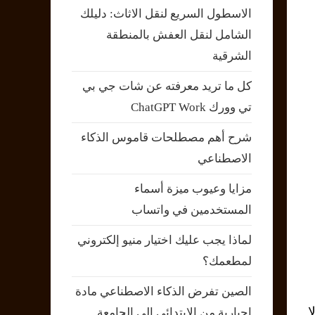
الاسطول السريع لنقل الاثاث: دليلك
الشامل لنقل العفش بالمنطقة
الشرقية
كل ما تريد معرفته عن شات جي بي
تي وورك ChatGPT Work
شرح أهم مصطلحات قاموس الذكاء
الاصطناعي
مزايا وعيوب ميزة أسماء
المستخدمين في واتساب
لماذا يجب عليك اختيار منيو إلكتروني
لمطعمك؟
الصين تفرض الذكاء الاصطناعي مادة
ا
إجبارية من الابتدائي إلى الجامعة