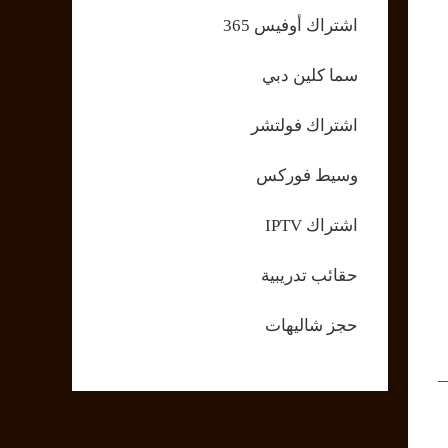
اشتراك أوفيس 365
سما كلين دبي
اشتراك فولتشر
وسيط فوركس
اشتراك IPTV
حقائب تدريبية
حجز شاليهات