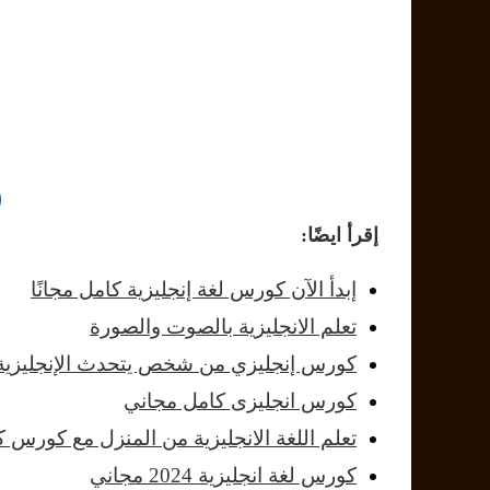
إقرأ ايضًا:
إبدأ الآن كورس لغة إنجليزية كامل مجانًا
تعلم الانجليزية بالصوت والصورة
كورس إنجليزي من شخص يتحدث الإنجليزية (
كورس انجليزى كامل مجاني
تعلم اللغة الانجليزية من المنزل مع كورس 
كورس لغة انجليزية 2024 مجاني