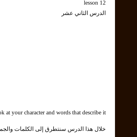
lesson 12
الدرس الثاني عشر
ok at your character and words that describe it.
خلال هذا الدرس سنتطرق إلى الكلمات والجم