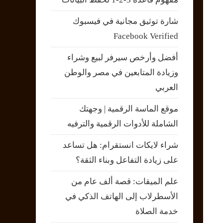
شارة توثيق مجانية في فيسبوك
Facebook Verified
أفضل وأرخص سيرفر لبيع وشراء
وزيادة المتابعين في مصر والوطن
العربي
موقع الماسة الرقمية | وجهتك
الشاملة للأدوات الرقمية والترفيه
شراء لايكات انستقرام: هل تساعد
على زيادة التفاعل وبناء الثقة؟
علم الميقات: قصة ألف عام من
الأسطرلاب إلى الهاتف الذكي في
خدمة الصلاة