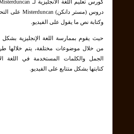
دروس (مستر دانكن) ncan
وكتابة نص ما يقول على الفيديو.
حيث يقوم بممارسة اللغة الإنجليزية بشكل
من خلال موضوعات مختلفة، يتم خلالها طر
الجمل والكلمات المستخدمة في اللغة الإن
كتابتها بشكل متتابع على الفيديو.