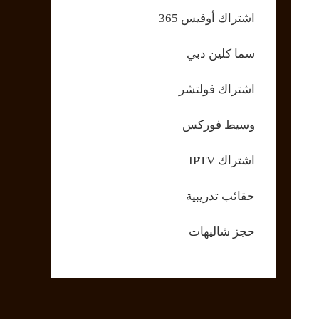
اشتراك أوفيس 365
سما كلين دبي
اشتراك فولتشر
وسيط فوركس
اشتراك IPTV
حقائب تدريبية
حجز شاليهات