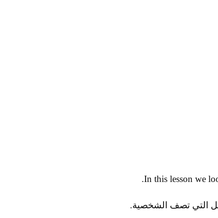
In this lesson we lo
ل التي تصف الشخصية.