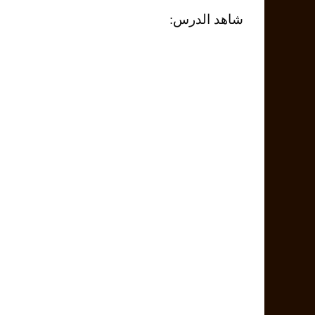
شاهد الدرس: