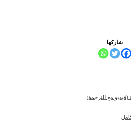
شاركها
فيديو مع الترجمة)
كامل