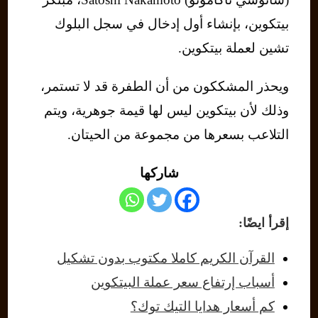
بيتكوين، بإنشاء أول إدخال في سجل البلوك
تشين لعملة بيتكوين.
ويحذر المشككون من أن الطفرة قد لا تستمر،
وذلك لأن بيتكوين ليس لها قيمة جوهرية، ويتم
التلاعب بسعرها من مجموعة من الحيتان.
شاركها
إقرأ ايضًا:
القرآن الكريم كاملا مكتوب بدون تشكيل
أسباب إرتفاع سعر عملة البيتكوين
كم أسعار هدايا التيك توك؟