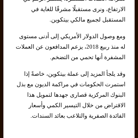
الارتفاع، ونرى مستقبلًا مشرقًا للغاية في
المستقبل لجميع مالكي بيتكوين.
ومع وصول الدولار الأمريكي إلى أدنى مستوى
له منذ ربيع 2018، يزعم المدافعون عن العملات
المشفرة أنها تحمي من التضخم.
وقد يلجأ المزيد إلى عملة بيتكوين، خاصةً إذا
استمرت الحكومات في مراكمة الديون مع بذل
البنوك المركزية قصارى جهدها لتمويل هذا
الاقتراض من خلال التيسير الكمي وأسعار
الفائدة الصفرية والتلاعب بعائد السندات.