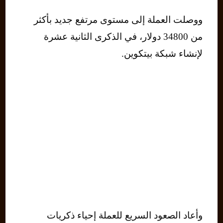
ووصلت العملة إلى مستوى مرتفع جديد بأكثر
من 34800 دولار، في الذكرى الثانية عشرة
لإنشاء شبكة بيتكوين.
وأعاد الصعود السريع للعملة إحياء ذكريات