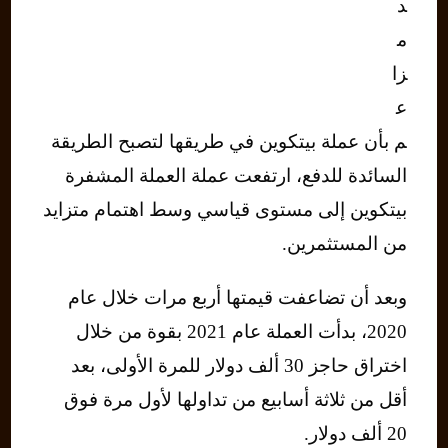
د
م
زا
ع
م بأن عملة بيتكوين في طريقها لتصبح الطريقة
السائدة للدفع، ارتفعت عملة العملة المشفرة
بيتكوين إلى مستوى قياسي وسط اهتمام متزايد
من المستثمرين.
وبعد أن تضاعفت قيمتها أربع مرات خلال عام
2020، بدأت العملة عام 2021 بقوة من خلال
اختراق حاجز 30 ألف دولار للمرة الأولى، بعد
أقل من ثلاثة أسابيع من تداولها لأول مرة فوق
20 ألف دولار.