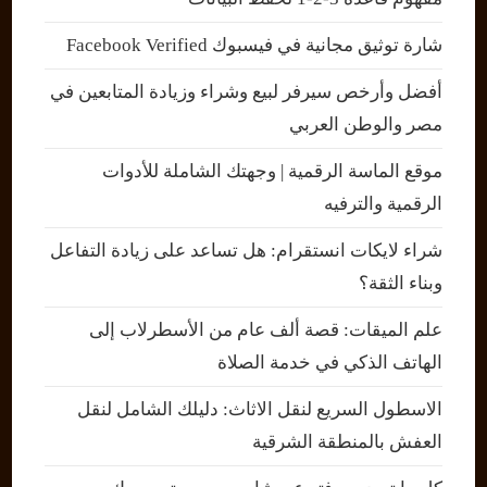
شارة توثيق مجانية في فيسبوك Facebook Verified
أفضل وأرخص سيرفر لبيع وشراء وزيادة المتابعين في
مصر والوطن العربي
موقع الماسة الرقمية | وجهتك الشاملة للأدوات
الرقمية والترفيه
شراء لايكات انستقرام: هل تساعد على زيادة التفاعل
وبناء الثقة؟
علم الميقات: قصة ألف عام من الأسطرلاب إلى
الهاتف الذكي في خدمة الصلاة
الاسطول السريع لنقل الاثاث: دليلك الشامل لنقل
العفش بالمنطقة الشرقية