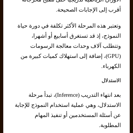
أقرب إلى الإجابات الصحيحة.
وتعتبر هذه المرحلة الأكثر تكلفة في دورة حياة
النموذج، إذ قد تستغرق أسابيع أو أشهرا،
وتتطلب آلاف وحدات معالجة الرسومات
(GPU)، إضافة إلى استهلاك كميات كبيرة من
الكهرباء.
الاستدلال
بعد انتهاء التدريب (Inference)، تبدأ مرحلة
الاستدلال، وهي عملية استخدام النموذج للإجابة
عن أسئلة المستخدمين أو تنفيذ المهام
المطلوبة.