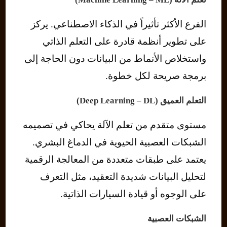
الفرع الأكثر تأثيراً في الذكاء الاصطناعي. يركز
على تطوير أنظمة قادرة على التعلم الذاتي
واستخلاص الأنماط من البيانات دون الحاجة إلى
برمجة صريحة لكل خطوة.
التعلم العميق (Deep Learning – DL)
مستوى متقدم من تعلم الآلة يحاكي في تصميمه
الشبكات العصبية الحيوية في الدماغ البشري.
يعتمد على طبقات متعددة من المعالجة الرقمية
لتحليل البيانات شديدة التعقيد، مثل التعرف
على الوجوه أو قيادة السيارات الذاتية.
الشبكات العصبية