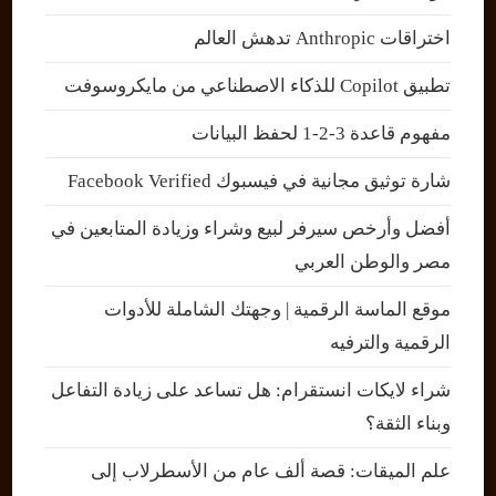
اختراقات Anthropic تدهش العالم
تطبيق Copilot للذكاء الاصطناعي من مايكروسوفت
مفهوم قاعدة 3-2-1 لحفظ البيانات
شارة توثيق مجانية في فيسبوك Facebook Verified
أفضل وأرخص سيرفر لبيع وشراء وزيادة المتابعين في
مصر والوطن العربي
موقع الماسة الرقمية | وجهتك الشاملة للأدوات
الرقمية والترفيه
شراء لايكات انستقرام: هل تساعد على زيادة التفاعل
وبناء الثقة؟
علم الميقات: قصة ألف عام من الأسطرلاب إلى