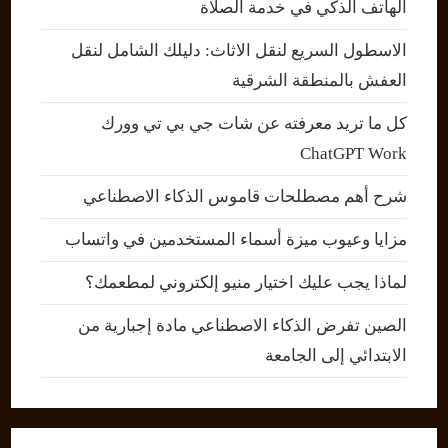
الهاتف الذكي في خدمة الصلاة
الاسطول السريع لنقل الاثاث: دليلك الشامل لنقل
العفش بالمنطقة الشرقية
كل ما تريد معرفته عن شات جي بي تي وورك
ChatGPT Work
شرح أهم مصطلحات قاموس الذكاء الاصطناعي
مزايا وعيوب ميزة أسماء المستخدمين في واتساب
لماذا يجب عليك اختيار منيو إلكتروني لمطعمك؟
الصين تفرض الذكاء الاصطناعي مادة إجبارية من
الابتدائي إلى الجامعة