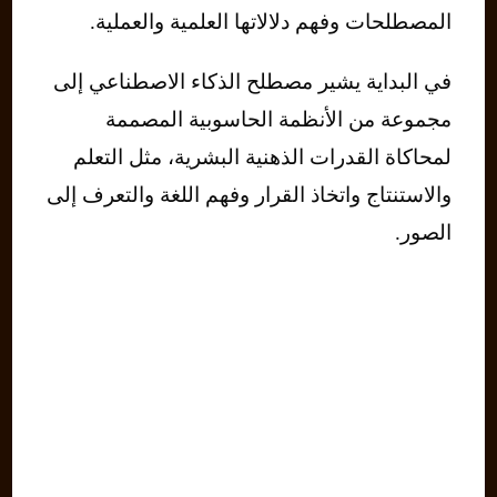
المصطلحات وفهم دلالاتها العلمية والعملية.
في البداية يشير مصطلح الذكاء الاصطناعي إلى
مجموعة من الأنظمة الحاسوبية المصممة
لمحاكاة القدرات الذهنية البشرية، مثل التعلم
والاستنتاج واتخاذ القرار وفهم اللغة والتعرف إلى
الصور.