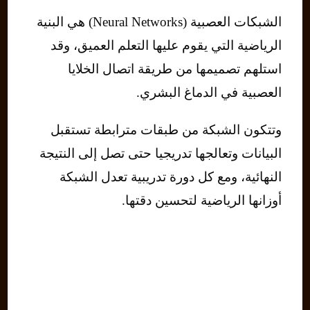
الشبكات العصبية (Neural Networks) هي البنية
الرياضية التي يقوم عليها التعلم العميق، وقد
استلهم تصميمها من طريقة اتصال الخلايا
العصبية في الدماغ البشري.
وتتكون الشبكة من طبقات مترابطة تستقبل
البيانات وتعالجها تدريجيا حتى تصل إلى النتيجة
النهائية، ومع كل دورة تدريبية تعدل الشبكة
أوزانها الرياضية لتحسين دقتها.