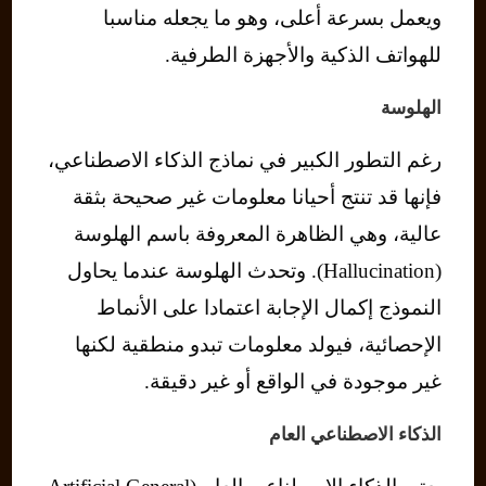
ويعمل بسرعة أعلى، وهو ما يجعله مناسبا
للهواتف الذكية والأجهزة الطرفية.
الهلوسة
رغم التطور الكبير في نماذج الذكاء الاصطناعي،
فإنها قد تنتج أحيانا معلومات غير صحيحة بثقة
عالية، وهي الظاهرة المعروفة باسم الهلوسة
(Hallucination). وتحدث الهلوسة عندما يحاول
النموذج إكمال الإجابة اعتمادا على الأنماط
الإحصائية، فيولد معلومات تبدو منطقية لكنها
غير موجودة في الواقع أو غير دقيقة.
الذكاء الاصطناعي العام