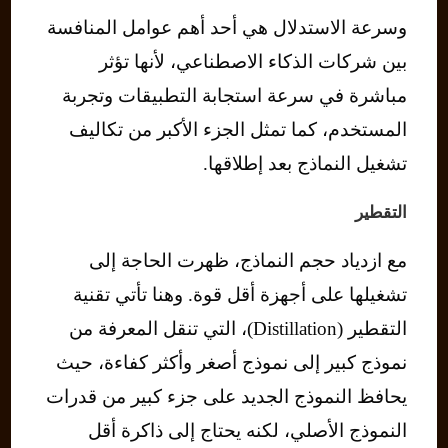
وسرعة الاستدلال هي أحد أهم عوامل المنافسة
بين شركات الذكاء الاصطناعي، لأنها تؤثر
مباشرة في سرعة استجابة التطبيقات وتجربة
المستخدم، كما تمثل الجزء الأكبر من تكاليف
تشغيل النماذج بعد إطلاقها.
التقطير
مع ازدياد حجم النماذج، ظهرت الحاجة إلى
تشغيلها على أجهزة أقل قوة. وهنا تأتي تقنية
التقطير (Distillation)، التي تنقل المعرفة من
نموذج كبير إلى نموذج أصغر وأكثر كفاءة، حيث
يحافظ النموذج الجديد على جزء كبير من قدرات
النموذج الأصلي، لكنه يحتاج إلى ذاكرة أقل