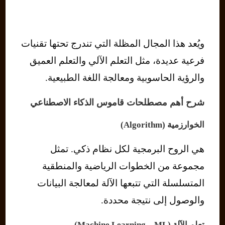
ويُعد هذا المجال المظلة التي تندرج تحتها تقنيات
فرعية عديدة، مثل التعلم الآلي والتعلم العميق
والرؤية الحاسوبية ومعالجة اللغة الطبيعية.
شرح أهم مصطلحات قاموس الذكاء الاصطناعي
الخوارزمية (Algorithm)
هي الروح البرمجية لكل نظام ذكي. تمثل
مجموعة من الخطوات الرياضية والمنطقية
المتسلسلة التي تتبعها الآلة لمعالجة البيانات
والوصول إلى نتيجة محددة.
تعلم الآلة (Machine Learning – ML)