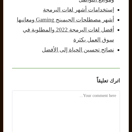
إستخدامات أشهر لغات البرمجة
أشهر مصطلحات الجيمينج Gaming ومعانيها
أفضل لغات البرمجة 2022 والمطلوبة في
سوق العمل بكثرة
نصائح تحسين الحياة إلى الأفضل
اترك تعليقاً
Comment