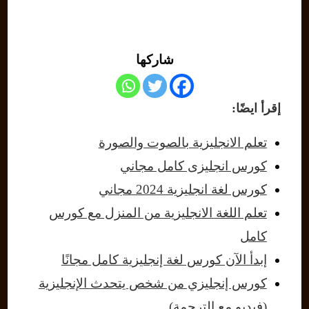
شاركها
إقرأ ايضًا:
تعلم الانجليزية بالصوت والصورة
كورس انجليزى كامل مجاني
كورس لغة انجليزية 2024 مجاني
تعلم اللغة الانجليزية من المنزل مع كورس
كامل
إبدأ الآن كورس لغة إنجليزية كامل مجانًا
كورس إنجليزي من شخص يتحدث الإنجليزية
(فيديو مع الترجمة)