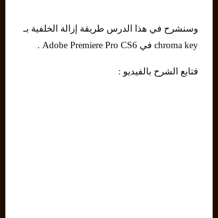
وسنشرح في هذا الدرس طريقة إزالة الخلفية بـ
chroma key في Adobe Premiere Pro CS6 .
فتابع الشرح بالفيديو :