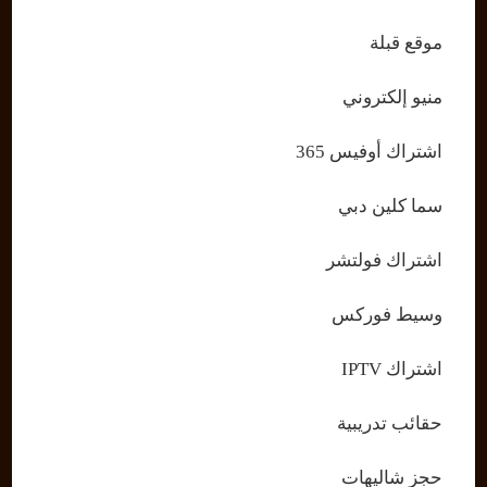
موقع قبلة
منيو إلكتروني
اشتراك أوفيس 365
سما كلين دبي
اشتراك فولتشر
وسيط فوركس
اشتراك IPTV
حقائب تدريبية
حجز شاليهات