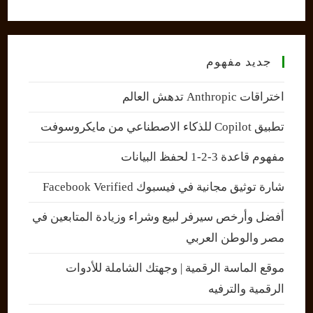
جديد مفهوم
اختراقات Anthropic تدهش العالم
تطبيق Copilot للذكاء الاصطناعي من مايكروسوفت
مفهوم قاعدة 3-2-1 لحفظ البيانات
شارة توثيق مجانية في فيسبوك Facebook Verified
أفضل وأرخص سيرفر لبيع وشراء وزيادة المتابعين في
مصر والوطن العربي
موقع الماسة الرقمية | وجهتك الشاملة للأدوات
الرقمية والترفيه