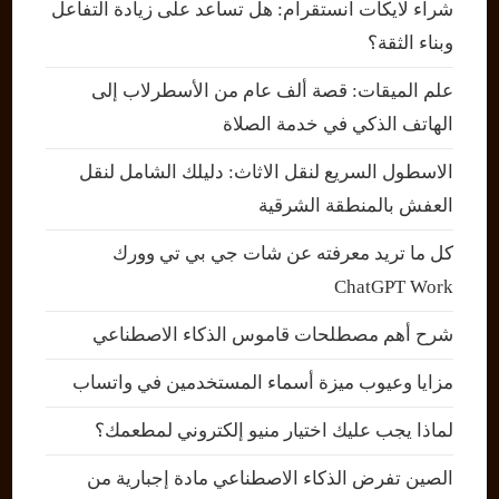
شراء لايكات انستقرام: هل تساعد على زيادة التفاعل
وبناء الثقة؟
علم الميقات: قصة ألف عام من الأسطرلاب إلى
الهاتف الذكي في خدمة الصلاة
الاسطول السريع لنقل الاثاث: دليلك الشامل لنقل
العفش بالمنطقة الشرقية
كل ما تريد معرفته عن شات جي بي تي وورك
ChatGPT Work
شرح أهم مصطلحات قاموس الذكاء الاصطناعي
مزايا وعيوب ميزة أسماء المستخدمين في واتساب
لماذا يجب عليك اختيار منيو إلكتروني لمطعمك؟
الصين تفرض الذكاء الاصطناعي مادة إجبارية من