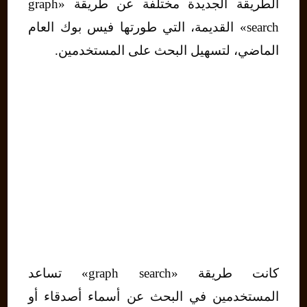
الطريقة الجديدة مختلفة عن طريقة «graph
search» القديمة، التي طورتها فيس بوك العام
الماضي، لتسهيل البحث على المستخدمين.
كانت طريقة «graph search» تساعد
المستخدمين في البحث عن أسماء أصدقاء أو