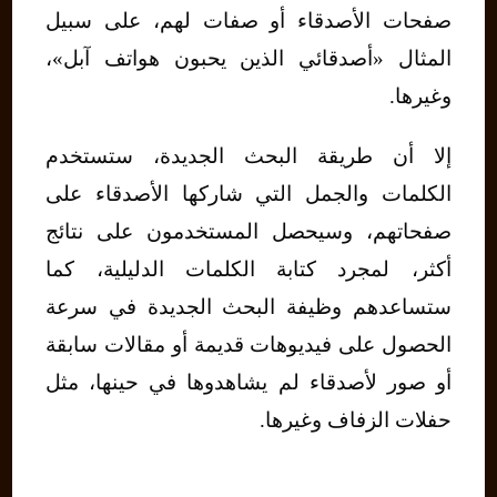
صفحات الأصدقاء أو صفات لهم، على سبيل
المثال «أصدقائي الذين يحبون هواتف آبل»،
وغيرها.
إلا أن طريقة البحث الجديدة، ستستخدم
الكلمات والجمل التي شاركها الأصدقاء على
صفحاتهم، وسيحصل المستخدمون على نتائج
أكثر، لمجرد كتابة الكلمات الدليلية، كما
ستساعدهم وظيفة البحث الجديدة في سرعة
الحصول على فيديوهات قديمة أو مقالات سابقة
أو صور لأصدقاء لم يشاهدوها في حينها، مثل
حفلات الزفاف وغيرها.