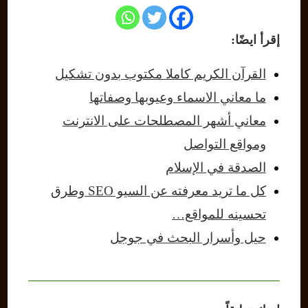
إقرأ ايضًا:
القرآن الكريم كاملا مكتوب بدون تشكيل
ما معاني الاسماء وعيوبها وصفاتها
معاني أشهر المصطلحات على الانترنت
ومواقع التواصل
الصدقة في الإسلام
كل ما تريد معرفته عن السيو SEO وطرق
تحسينه للمواقع…
حيل وأسرار البحث في جوجل