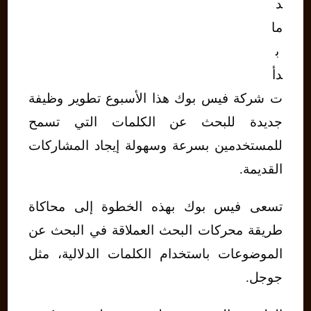
د
ما
ب
دأ
ت شركة فيس بوك هذا الأسبوع تطوير وظيفة
جديدة للبحث عن الكلمات التي تسمح
للمستخدمين بسرعة وسهولة إيجاد المشاركات
القديمة.
تسعى فيس بوك بهذه الخطوة إلى محاكاة
طريقة محركات البحث العملاقة في البحث عن
الموضوعات باستخدام الكلمات الدلالية، مثل
جوجل.