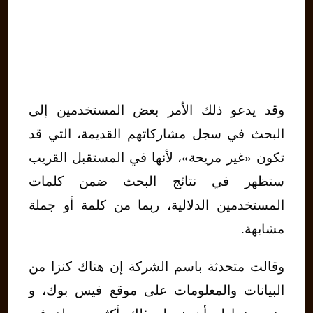
وقد يدعو ذلك الأمر بعض المستخدمين إلى
البحث في سجل مشاركاتهم القديمة، التي قد
تكون «غير مريحة»، لأنها في المستقبل القريب
ستظهر في نتائج البحث ضمن كلمات
المستخدمين الدلالية، ربما من كلمة أو جملة
مشابهة.
وقالت متحدثة باسم الشركة إن هناك كنزا من
البيانات والمعلومات على موقع فيس بوك، و