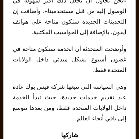
«نحن نحاول أن نجعل ذلك أكثر سهولة في
الوصول إليه من قبل مستخدمينا»، وأضافت إن
التحديثات الجديدة ستكون متاحة على هواتف
آيفون، بالإضافة إلى الحواسيب المكتبية.
وأوضحت المتحدثة أن الخدمة ستكون متاحة في
غضون أسبوع بشكل مبدئي داخل الولايات
المتحدة فقط.
وهي السياسة التي تتبعها شركة فيس بوك عادة
عند تقديم خدمات جديدة، حيث تبدأ الخدمة
داخل الولايات المتحدة فقط، ومن بعدها تتوسع
إلى باقي أنحاء العالم.
شاركها