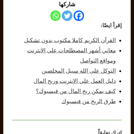
شاركها
إقرأ ايضًا:
القرآن الكريم كاملا مكتوب بدون تشكيل
معاني أشهر المصطلحات على الانترنت
ومواقع التواصل
التوكل على الله سبيل المخلصين
دليل العمل على الانترنت وربح المال
كيف يمكن ربح المال من فيسبوك؟
طرق الربح من فيسبوك
اترك تعليقاً