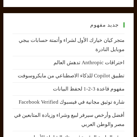
جديد مفهوم
متجر كيان خيارك الأول لشراء وأتمتة حسابات ببجي
موبايل النادرة
اختراقات Anthropic تدهش العالم
تطبيق Copilot للذكاء الاصطناعي من مايكروسوفت
مفهوم قاعدة 3-2-1 لحفظ البيانات
شارة توثيق مجانية في فيسبوك Facebook Verified
أفضل وأرخص سيرفر لبيع وشراء وزيادة المتابعين في
مصر والوطن العربي