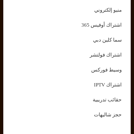
منيو إلكتروني
اشتراك أوفيس 365
سما كلين دبي
اشتراك فولتشر
وسيط فوركس
اشتراك IPTV
حقائب تدريبية
حجز شاليهات