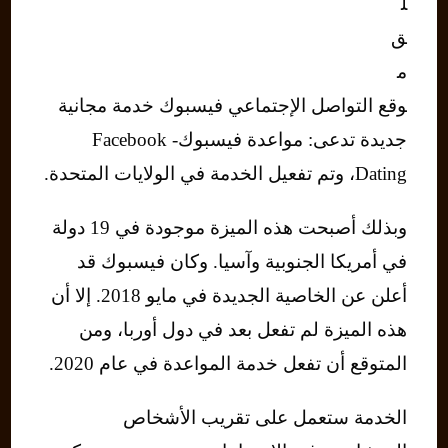
ل
ق
م
وقع التواصل الإجتماعي فيسبوك خدمة مجانية
جديدة تدعى: مواعدة فيسبوك- Facebook
Dating، وتم تفعيل الخدمة في الولايات المتحدة.
وبذلك أصبحت هذه الميزة موجودة في 19 دولة
في أمريكا الجنوبية وآسيا. وكان فيسبوك قد
أعلن عن الخاصية الجديدة في مايو 2018. إلا أن
هذه الميزة لم تفعل بعد في دول أوربا، ومن
المتوقع أن تفعل خدمة المواعدة في عام 2020.
الخدمة ستعمل على تقريب الأشخاص