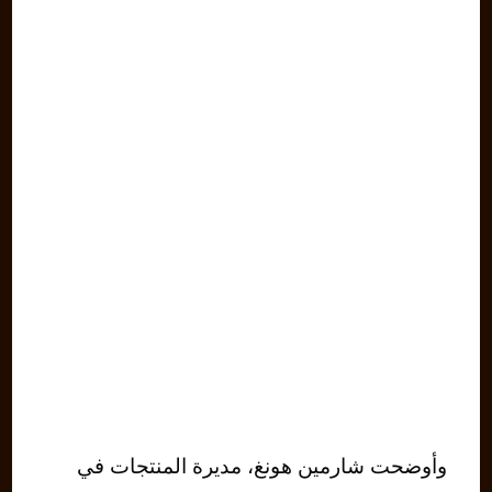
وأوضحت شارمين هونغ، مديرة المنتجات في