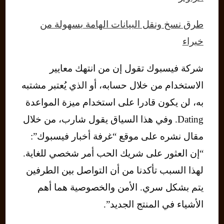
طرق نسخ ونقل البيانات الهامة بسهولة من
خبراء
شركة فيسبوك تقول إن من انتهك معايير
الاستخدام من خلال حسابه، أو الذي يُعتبر مشتبه
به، لن يكون قادرا على استخدام ميزة المواعدة
Dating. وفي هذا السياق يقول شارب، من خلال
مقال نشره على موقع “غرفة أخبار فيسبوك”:
“إن العثور على شريك الحب أمر شخصي للغاية.
لهذا السبب تأكدنا من أن التواصل بين الطرفين
يتم بشكل سري. الأمن والخصوصية هما أهم
الأشياء في المنتج الجديد”.