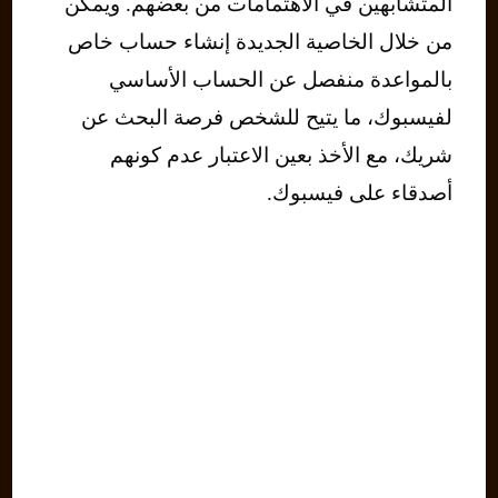
المتشابهين في الاهتمامات من بعضهم. ويمكن
من خلال الخاصية الجديدة إنشاء حساب خاص
بالمواعدة منفصل عن الحساب الأساسي
لفيسبوك، ما يتيح للشخص فرصة البحث عن
شريك، مع الأخذ بعين الاعتبار عدم كونهم
أصدقاء على فيسبوك.