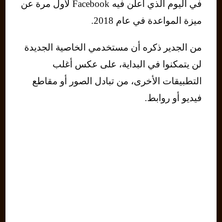
في اليوم الذي أعلن فيه Facebook لأول مرة عن
ميزة المواعدة في عام 2018.
من الجدير ذكره أن مستخدمي الخاصية الجديدة
لن يتمكنوا في البداية، على عكس أغلب
التطبيقات الأخرى، من تبادل الصور أو مقاطع
فيديو أو روابط.