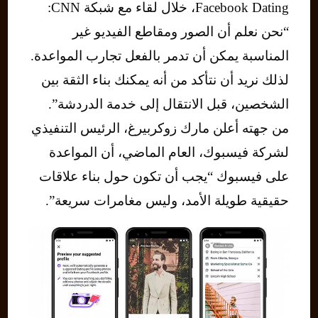
Facebook Dating، خلال لقاء مع شبكة CNN:
“نحن نعلم أن الصور ومقاطع الفيديو غير
المناسبة يمكن أن تدمر بالفعل تجارب المواعدة.
لذلك نريد أن نتأكد من أنه يمكنك بناء الثقة بين
الشخصين، قبل الانتقال إلى خدمة الدردشة”.
من جهته أعلن مارك زوكربيرغ، الرئيس التنفيذي
لشركة فيسبوك، العام الماضي، أن المواعدة
على فيسبوك “يجب أن تكون حول بناء علاقات
حقيقية طويلة الأمد، وليس مغامرات سريعة”.