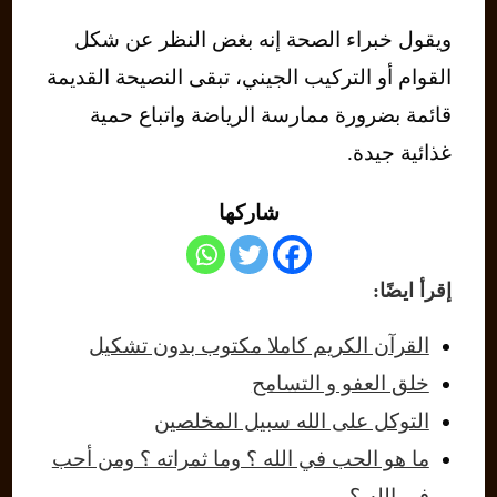
ويقول خبراء الصحة إنه بغض النظر عن شكل
القوام أو التركيب الجيني، تبقى النصيحة القديمة
قائمة بضرورة ممارسة الرياضة واتباع حمية
غذائية جيدة.
شاركها
إقرأ ايضًا:
القرآن الكريم كاملا مكتوب بدون تشكيل
خلق العفو و التسامح
التوكل على الله سبيل المخلصين
ما هو الحب في الله ؟ وما ثمراته ؟ ومن أحب
في الله ؟