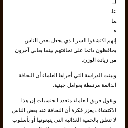
ل
عل
ما
ء
إنهم اكتشفوا السر الذي يجعل بعض الناس
يحافظون دائما على نحافتهم بينما يعاني آخرون
من زيادة الوزن.
وبينت الدراسة التي أجراها العلماء أن النحافة
الدائمة مرتبطة بعوامل جينية.
ويقول فريق العلماء متعدد الجنسيات إن هذا
الاكتشاف يعزز فكرة أن النحافة عند بعض الناس
لا تتعلق بالحمية الغذائية التي يتبعونها أو بأسلوب