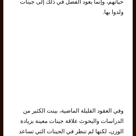
حياتهم، وإنما يعود الفضل في ذلك إلى جينات
ولدوا بها.
وفي العقود القليلة الماضية، بينت الكثير من
الدراسات والبحوث علاقة جينات معينة بزيادة
الوزن، لكنها لم تنظر في الجينات التي تساعد