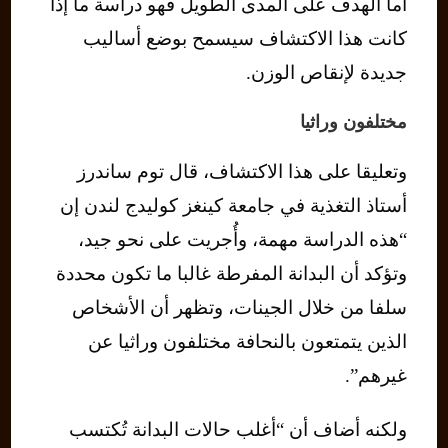
أما الهدف على المدى الطويل فهو دراسة ما إذا
كانت هذا الاكتشاف سيسمح بوضع أساليب
جديدة لإنقاص الوزن.
مختلفون وراثيا
وتعليقا على هذا الاكتشاف، قال توم ساندرز
أستاذ التغذية في جامعة كينغز كوليدج لندن إن
“هذه الدراسة مهمة، وأُجريت على نحو جيد،
وتؤكد أن البدانة المفرطة غالبا ما تكون محددة
سلفا من خلال الجينات، وتظهر أن الأشخاص
الذين يتمتعون بالنحافة مختلفون وراثيا عن
غيرهم”.
ولكنه أضاف أن “أغلب حالات البدانة تُكتسب