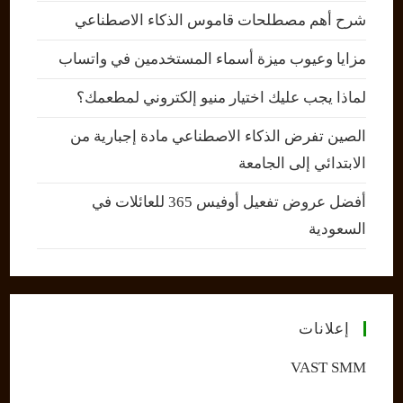
شرح أهم مصطلحات قاموس الذكاء الاصطناعي
مزايا وعيوب ميزة أسماء المستخدمين في واتساب
لماذا يجب عليك اختيار منيو إلكتروني لمطعمك؟
الصين تفرض الذكاء الاصطناعي مادة إجبارية من
الابتدائي إلى الجامعة
أفضل عروض تفعيل أوفيس 365 للعائلات في
السعودية
إعلانات
VAST SMM