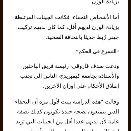
بزيادة الوزن.
أما الأشخاص النحفاء، فكانت الجينات المرتبطة
بزيادة الوزن لديهم أقل، كما كان لديهم تركيب
جيني رُبط حديثا بالنحافة الصحية.
“التسرع في الحكم”
ودعت صدف فاروقي، رئيسة فريق الباحثين
والأستاذة بجامعة كيمبريدج، الناس إلى تجنب
إطلاق الأحكام على أوزان الآخرين.
وقالت “هذه الدراسة بينت لأول مرة أن النحفاء
الذين يتمتعون بصحة جيدة يكونون كذلك بصفة
عامة لأن لديهم عددا أقل من الجينات التي تزيد