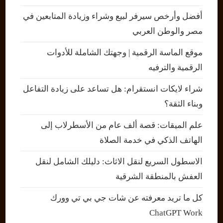
أفضل وأرخص سيرفر لبيع وشراء وزيادة المتابعين في
مصر والوطن العربي
موقع الماسة الرقمية | وجهتك الشاملة للأدوات
الرقمية والترفيه
شراء لايكات انستقرام: هل تساعد على زيادة التفاعل
وبناء الثقة؟
علم الميقات: قصة ألف عام من الأسطرلاب إلى
الهاتف الذكي في خدمة الصلاة
الاسطول السريع لنقل الاثاث: دليلك الشامل لنقل
العفش بالمنطقة الشرقية
كل ما تريد معرفته عن شات جي بي تي وورك
ChatGPT Work