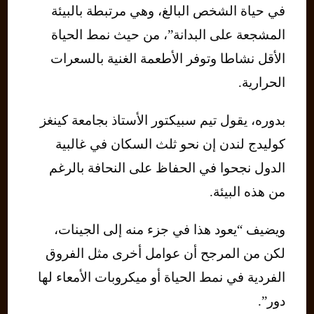
في حياة الشخص البالغ، وهي مرتبطة بالبيئة
المشجعة على البدانة”، من حيث نمط الحياة
الأقل نشاطا وتوفر الأطعمة الغنية بالسعرات
الحرارية.
بدوره، يقول تيم سبيكتور الأستاذ بجامعة كينغز
كوليدج لندن إن نحو ثلث السكان في غالبية
الدول نجحوا في الحفاظ على النحافة بالرغم
من هذه البيئة.
ويضيف “يعود هذا في جزء منه إلى الجينات،
لكن من المرجح أن عوامل أخرى مثل الفروق
الفردية في نمط الحياة أو ميكروبات الأمعاء لها
دور”.