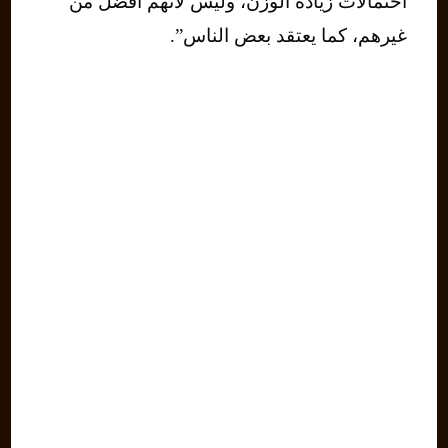
احتمالات زيادة الوزن، وليس لأنهم أفضل من
غيرهم، كما يعتقد بعض الناس”.