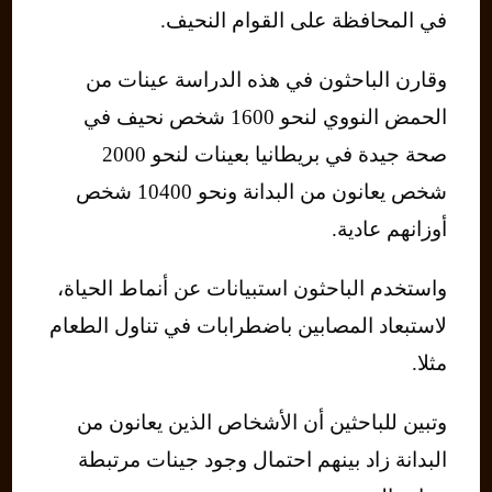
في المحافظة على القوام النحيف.
وقارن الباحثون في هذه الدراسة عينات من
الحمض النووي لنحو 1600 شخص نحيف في
صحة جيدة في بريطانيا بعينات لنحو 2000
شخص يعانون من البدانة ونحو 10400 شخص
أوزانهم عادية.
واستخدم الباحثون استبيانات عن أنماط الحياة،
لاستبعاد المصابين باضطرابات في تناول الطعام
مثلا.
وتبين للباحثين أن الأشخاص الذين يعانون من
البدانة زاد بينهم احتمال وجود جينات مرتبطة