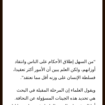
“من السهل إطلاق الأحكام على الناس وانتقاد
أوزانهم، ولكن العلم يبين أن الأمور أكثر تعقيدا،
فسلطة الإنسان على وزنه أقل مما نعتقد”.
ويقول العلماء إن المرحلة المقبلة في البحث
هي تحديد هذه الجينات المسؤولة عن النحافة.