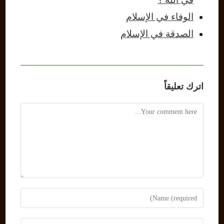
الوفاء في الإسلام
الصدقة في الإسلام
اترك تعليقاً
Comment
Enter
your
name
Enter