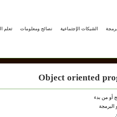
برمجة
الشبكات الإجتماعية
نصائح ومعلومات
تعلم ال
 أو من بدء
 البرمجة