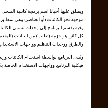
ويطلق عليها أحيانا اسم برمجة كائنية المنحى أ
موجهة نحو الكائنات (أو العناصر) وهي نمط بر
كل كائن هو حزمة (تعليب) من البيانات (المتغي
والطرق ووحدات التنظيم وواجهات الاستخدام.
ويُبنى البرنامج بواسطة استخدام الكائنات ورب
هيكلية البرنامج وواجهات الاستخدام الخاصة بك