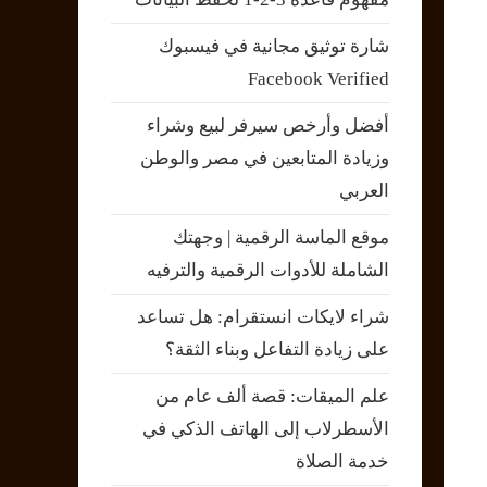
شارة توثيق مجانية في فيسبوك
Facebook Verified
أفضل وأرخص سيرفر لبيع وشراء
وزيادة المتابعين في مصر والوطن
العربي
موقع الماسة الرقمية | وجهتك
الشاملة للأدوات الرقمية والترفيه
شراء لايكات انستقرام: هل تساعد
على زيادة التفاعل وبناء الثقة؟
علم الميقات: قصة ألف عام من
الأسطرلاب إلى الهاتف الذكي في
خدمة الصلاة