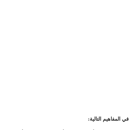
 المفاهيم التالية: