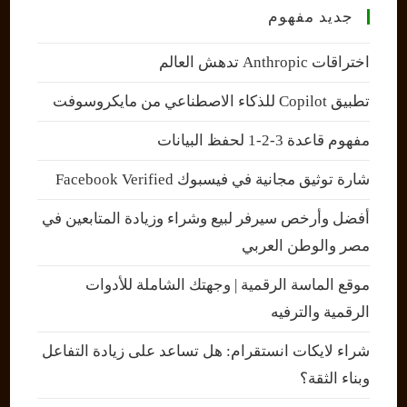
جديد مفهوم
اختراقات Anthropic تدهش العالم
تطبيق Copilot للذكاء الاصطناعي من مايكروسوفت
مفهوم قاعدة 3-2-1 لحفظ البيانات
شارة توثيق مجانية في فيسبوك Facebook Verified
أفضل وأرخص سيرفر لبيع وشراء وزيادة المتابعين في
مصر والوطن العربي
موقع الماسة الرقمية | وجهتك الشاملة للأدوات
الرقمية والترفيه
شراء لايكات انستقرام: هل تساعد على زيادة التفاعل
وبناء الثقة؟