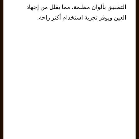
التطبيق بألوان مظلمة، مما يقلل من إجهاد
العين ويوفر تجربة استخدام أكثر راحة.