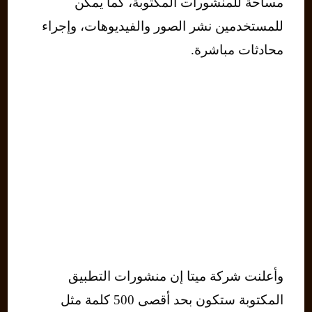
مساحة للمنشورات المكتوبة، كما يمكن
للمستخدمين نشر الصور والفيديوهات، وإجراء
محادثات مباشرة.
وأعلنت شركة ميتا إن منشورات التطبيق
المكتوبة ستكون بحد أقصى 500 كلمة مثل