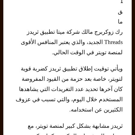
ل
ق
ما
رك زوكربرج مالك شركة ميتا تطبيق ثريدز
Threads الجديد، والذي يعتبر المنافس الأقوى
لمنصة تويتر في الوقت الحالي.
ويأتي توقيت إطلاق تطبيق ثريدز كضربة قوية
لتويتر، خاصة بعد حزمة من القيود المفروضة
كان آخرها تحديد عدد التغريدات التي يشاهدها
المستخدم خلال اليوم، والتي تسبب في عزوف
الكثيرين عن استخدامه.
ثريدز مشابهة بشكل كبير لمنصة تويتر، مع