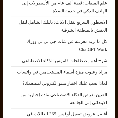
علم الميقات: قصة ألف عام من الأسطرلاب إلى
الهاتف الذكي في خدمة الصلاة
الاسطول السريع لنقل الاثاث: دليلك الشامل لنقل
العفش بالمنطقة الشرقية
كل ما تريد معرفته عن شات جي بي تي وورك
ChatGPT Work
شرح أهم مصطلحات قاموس الذكاء الاصطناعي
مزايا وعيوب ميزة أسماء المستخدمين في واتساب
لماذا يجب عليك اختيار منيو إلكتروني لمطعمك؟
الصين تفرض الذكاء الاصطناعي مادة إجبارية من
الابتدائي إلى الجامعة
أفضل عروض تفعيل أوفيس 365 للعائلات في