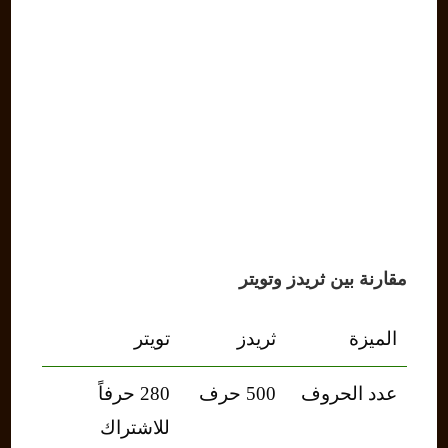
مقارنة بين ثريدز وتويتر
الميزة
ثريدز
تويتر
عدد الحروف
500 حرف
280 حرفاً
للاشتراك