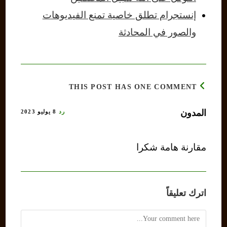
إنستجرام تطلق خاصية تمنع الفيديوهات
والصور في المحادثة
THIS POST HAS ONE COMMENT
المدون
رد
8 يوليو 2023
مقارنة هامة شكرا
اترك تعليقاً
Comment