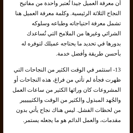
أن معرفة العميل جيدا تُعتبر واحدة من مفاتيح
النجاح الثلاثة الرئيسية. وكلمة معرفة العميل هنا
تشمل معرفة احتياجاته وطباعه وسلوكه
الشرائي وغيرها من الملامح التي تُساعدك
بدورها في تحديد ما يحتاجه عميلك لتوفره له
بأحسن طريقة وأفضل خدمة.
13- استثمر في الوقت الكثير من النجاحات التي
ظهرت فجأة لم تأتي من فراغ، هذه النجاحات أو
المشروعات كان ورائها الكثير من ساعات العمل
والجُهد المبذول والكثير من الوقت والكثييييير
من لحظات الفشل. ليس هناك نجاح يأتي بدون
مقدمات، والعمل الدائم هو ما يجعله يستمر.