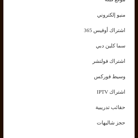
منيو إلكتروني
اشتراك أوفيس 365
سما كلين دبي
اشتراك فولتشر
وسيط فوركس
اشتراك IPTV
حقائب تدريبية
حجز شاليهات