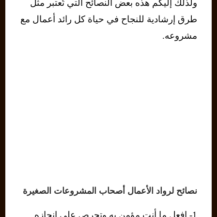
ولذلك إليكم هذه بعض النصائح التي تُعتبر مثل
طرق إرشادية للنجاح في حياة كل رائد أعمال مع
مشروعه.
نصائح لرواد الأعمال أصحاب المشروعات الصغيرة
1- افعل ما أنت مؤمن به وتحرص على إنجازه