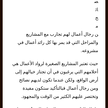
ص
ائ
ح
م
ن رجال أعمال لهم تجارب مع المشاريع
والمراحل التي قد يمر بها كل رائد أعمال في
مشروعه.
حيث تعتبر المشاريع الصغيرة لرواد الأعمال هي
أحلامهم التي يرغبون في أن تجتاز خيالهم إلى
أرض الواقع، ولكن عندما تكون لديهم نصائح
ومن رجال أعمال فبالتأكيد ستكون مفيدة
وتختصر عليهم الكثير من الوقت والمجهود.