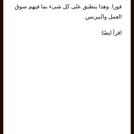
فورا. وهذا ينطبق على كل شىء بما فيهم سوق
العمل والبيزنس.
اقرأ ايضًا: