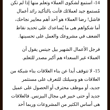
14- استمع لشكوى العملاء وتعلم منها إذا لم تكن
مُستمع جيد لعملائك فأنت بالتأكيد رائد أعمال
فاشل! رضا العملاء هو أحد أهم معايير نجاحك،
أما شكواهم هى ما يُساعدك على تحديد نقاط
الضعف في مشروعك والعمل على تحسينها.
فرجل الأعمال الشهير بيل جيتس يقول أن
العملاء غير السعداء هم أكبر مصدر للتعلم.
15- لا تتوقف أبدا عن بناء العلاقات بناء شبكة من
العلاقات هو وسيلتك للتعرف على مستثمر
جديد، أو موظف محترف أو الحصول على عميل
جديد أو حتى خبير في مجال البيزنس. فالعلاقات
هى أساس الكثير من المشروعات وربما أحد