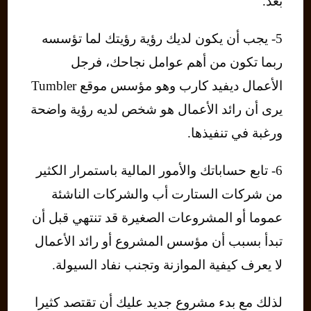
بعد.
5- يجب أن يكون لديك رؤية رؤيتك لما تؤسسه
ربما تكون من أهم عوامل نجاحك، فرجل
الأعمال ديفيد كارب وهو مؤسس موقع Tumbler
يرى أن رائد الأعمال هو شخص لديه رؤية واضحة
ورغبة في تنفيذها.
6- تابع حساباتك والأمور المالية باستمرار الكثير
من شركات الستارت أب والشركات الناشئة
عموما أو المشروعات الصغيرة قد تنتهي قبل أن
تبدأ بسبب أن مؤسس المشروع أو رائد الأعمال
لا يعرف كيفية الموازنة وتجنب نفاد السيولة.
لذلك مع بدء مشروع جديد عليك أن تقتصد كثيرا