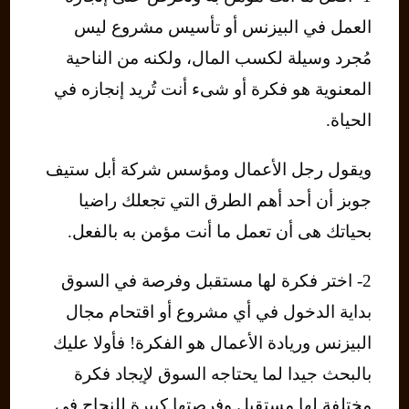
العمل في البيزنس أو تأسيس مشروع ليس
مُجرد وسيلة لكسب المال، ولكنه من الناحية
المعنوية هو فكرة أو شىء أنت تُريد إنجازه في
الحياة.
ويقول رجل الأعمال ومؤسس شركة أبل ستيف
جوبز أن أحد أهم الطرق التي تجعلك راضيا
بحياتك هى أن تعمل ما أنت مؤمن به بالفعل.
2- اختر فكرة لها مستقبل وفرصة في السوق
بداية الدخول في أي مشروع أو اقتحام مجال
البيزنس وريادة الأعمال هو الفكرة! فأولا عليك
بالبحث جيدا لما يحتاجه السوق لإيجاد فكرة
مختلفة لها مستقبل وفرصتها كبيرة للنجاح في