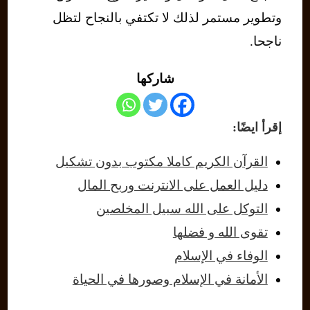
وتطوير مستمر لذلك لا تكتفي بالنجاح لتظل
ناجحا.
شاركها
إقرأ ايضًا:
القرآن الكريم كاملا مكتوب بدون تشكيل
دليل العمل على الانترنت وربح المال
التوكل على الله سبيل المخلصين
تقوى الله و فضلها
الوفاء في الإسلام
الأمانة في الإسلام وصورها في الحياة