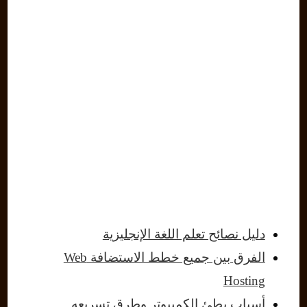
دليل نصائح تعلم اللغة الإنجليزية
الفرق بين جميع خطط الاستضافة Web
Hosting
أسباب بطئ الكمبيوتر وطرق تسريعه