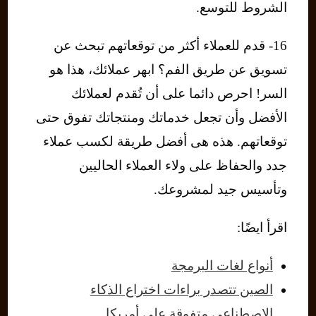
الشروط للتوسع.
16- قدم للعملاء أكثر من توقعاتهم تبحث عن
تسويق عن طريق الفم؟ ابهر عملائك، هذا هو
السر! احرص دائما على أن تُقدم لعملائك
الأفضل وأن تجعل خدماتك ومنتجاتك تفوق حتى
توقعاتهم. هذه هى أفضل طريقة لكسب عملاء
جدد والحفاظ على ولاء العملاء الحاليين
وتأسيس جيد لمشروعك.
اقرأ ايضًا:
أنواع لغات البرمجة
الصين تتصدر براءات اختراع الذكاء
الاصطناعي متفوقة على أمريكا