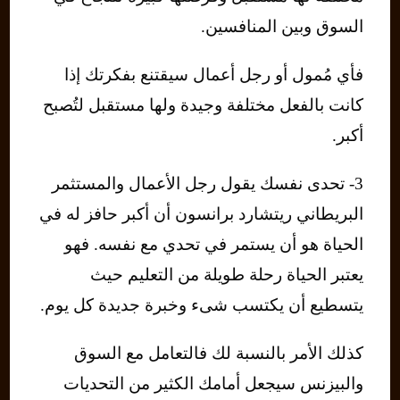
السوق وبين المنافسين.
فأي مُمول أو رجل أعمال سيقتنع بفكرتك إذا
كانت بالفعل مختلفة وجيدة ولها مستقبل لتُصبح
أكبر.
3- تحدى نفسك يقول رجل الأعمال والمستثمر
البريطاني ريتشارد برانسون أن أكبر حافز له في
الحياة هو أن يستمر في تحدي مع نفسه. فهو
يعتبر الحياة رحلة طويلة من التعليم حيث
يتسطيع أن يكتسب شىء وخبرة جديدة كل يوم.
كذلك الأمر بالنسبة لك فالتعامل مع السوق
والبيزنس سيجعل أمامك الكثير من التحديات