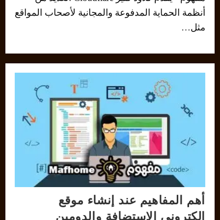
أنظمة الحماية المدفوعة والمجانية لأصحاب المواقع
مثل…
أهم المفاهيم عند إنشاء موقع
إلكتروني الاستضافة والدومين