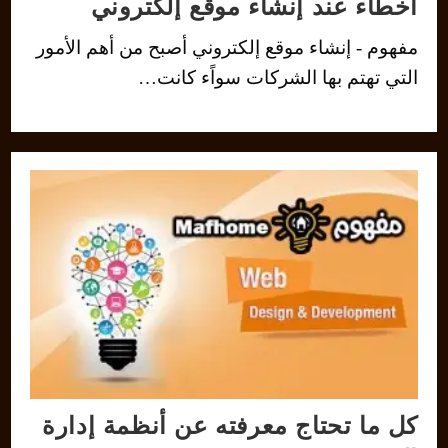
أخطاء عند إنشاء موقع إلكتروني
مفهوم - إنشاء موقع إلكتروني أصبح من أهم الأمور
التي تهتم بها الشركات سواًء كانت…
كل ما تحتاج معرفته عن أنظمة إدارة