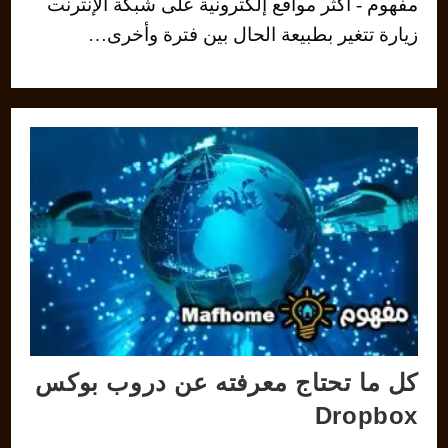
مفهوم - أكثر مواقع إلكترونية على شبكة الإنترنت
زيارة تتغير بطبيعة الحال بين فترة وأخرى…
كل ما تحتاج معرفته عن دروب بوكس
Dropbox