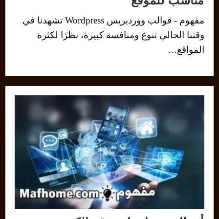
مناسب للموقع
مفهوم - قوالب ووردبريس Wordpress تشهدنا في
وقتنا الحالي تنوع ومنافسة كبيرة، نظرًا لكثرة
المواقع…