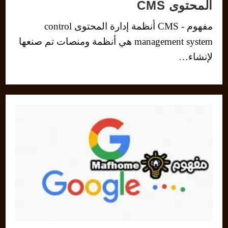
المحتوى CMS
مفهوم - CMS أنظمة إدارة المحتوى control
management system هي أنظمة ومنصات تم صنعها
لإنشاء…