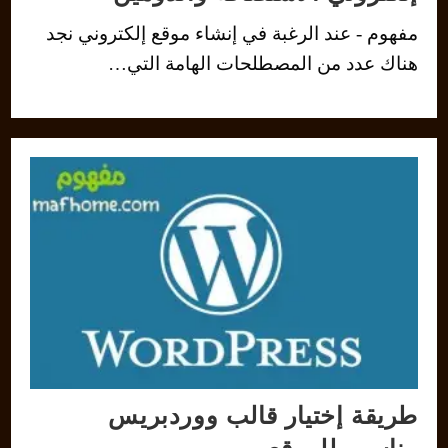
مفهوم - عند الرغبة في إنشاء موقع إلكتروني نجد
هناك عدد من المصطلحات الهامة التي…
طريقة إختيار قالب ووردبريس