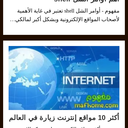
مفهوم - أوامر الشل shell تعتبر في غاية الأهمية
لأصحاب المواقع الإلكترونية وبشكل أكبر لمالكي…
أكثر 10 مواقع إنترنت زيارة في العالم